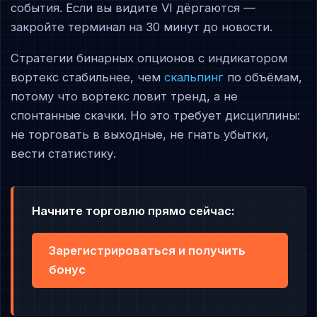
события. Если вы видите VI дёргаются —
закройте терминал на 30 минут до новости.
Стратегии бинарных опционов с индикатором
вортекс стабильнее, чем
скальпинг
по объёмам,
потому что вортекс ловит тренд, а не
спонтанные скачки. Но это требует дисциплины:
не торговать в выходные, не гнать убытки,
вести статистику.
Начните торговлю прямо сейчас:
Зарегистрироваться и получить
бонус