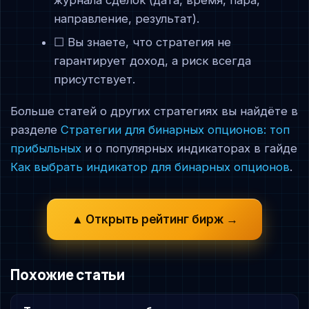
журнала сделок (дата, время, пара,
направление, результат).
☐ Вы знаете, что стратегия не
гарантирует доход, а риск всегда
присутствует.
Больше статей о других стратегиях вы найдёте в
разделе
Стратегии для бинарных опционов: топ
прибыльных
и о популярных индикаторах в гайде
Как выбрать индикатор для бинарных опционов
.
▲ Открыть рейтинг бирж →
Похожие статьи