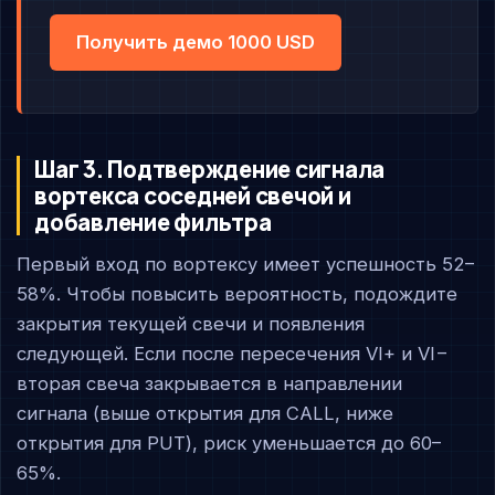
Получить демо 1000 USD
Шаг 3. Подтверждение сигнала
вортекса соседней свечой и
добавление фильтра
Первый вход по вортексу имеет успешность 52–
58%. Чтобы повысить вероятность, подождите
закрытия текущей свечи и появления
следующей. Если после пересечения VI+ и VI−
вторая свеча закрывается в направлении
сигнала (выше открытия для CALL, ниже
открытия для PUT), риск уменьшается до 60–
65%.