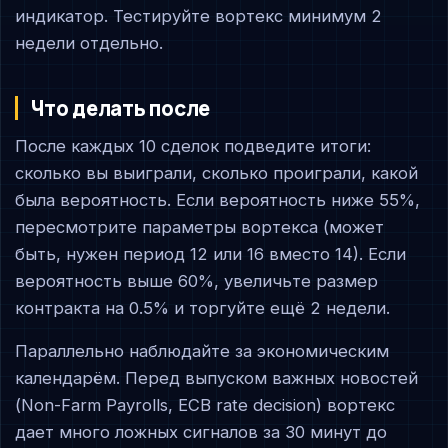
индикатор. Тестируйте вортекс минимум 2
недели отдельно.
Что делать после
После каждых 10 сделок подведите итоги:
сколько вы выиграли, сколько проиграли, какой
была вероятность. Если вероятность ниже 55%,
пересмотрите параметры вортекса (может
быть, нужен период 12 или 16 вместо 14). Если
вероятность выше 60%, увеличьте размер
контракта на 0.5% и торгуйте ещё 2 недели.
Параллельно наблюдайте за экономическим
календарём. Перед выпуском важных новостей
(Non-Farm Payrolls, ECB rate decision) вортекс
дает много ложных сигналов за 30 минут до