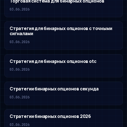
Торговая система для бинарных опционов
03.06.2026
Стратегия для бинарных опционов с точными
сигналами
03.06.2026
Стратегия для бинарных опционов otc
03.06.2026
Стратегии бинарных опционов секунда
03.06.2026
Стратегии бинарных опционов 2026
03.06.2026