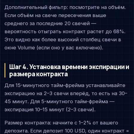
Дополнительный фильтр: посмотрите на объём.
Если объём на свече пересечения выше
среднего за последние 20 свечей —
вероятность отыграть контракт растет до 68%.
Это видно как более высокий столбец свечи в
окне Volume (если оно у вас включено).
Шаг 4. Установка времени экспирации и
размера контракта
Для 15-минутного тайм-фрейма устанавливайте
экспирацию на 2–3 свечи вперёд, то есть на 30–
45 минут. Для 5-минутного тайм-фрейма —
экспирация 10–15 минут (2–3 свечи).
Размер контракта: начните с 1–2% от вашего
депозита. Если депозит 100 USD, один контракт =