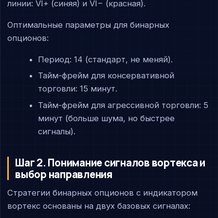
линии: VI+ (синяя) и VI− (красная).
Оптимальные параметры для бинарных
опционов:
Период: 14 (стандарт, не меняй).
Тайм-фрейм для консервативной
торговли: 15 минут.
Тайм-фрейм для агрессивной торговли: 5
минут (больше шума, но быстрее
сигналы).
Шаг 2. Понимание сигналов вортекса и
выбор направления
Стратегии бинарных опционов с индикатором
вортекс основаны на двух базовых сигналах: