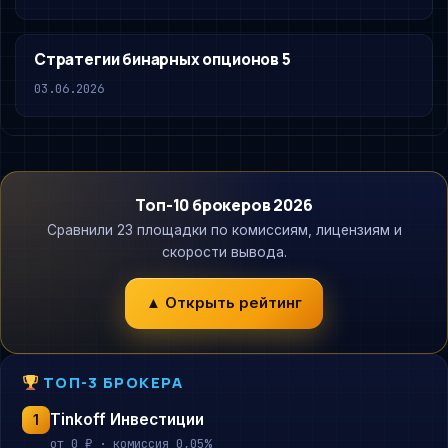
Стратегии бинарных опционов 5
03.06.2026
Топ-10 брокеров 2026
Сравнили 23 площадки по комиссиям, лицензиям и
скорости вывода.
▲ Открыть рейтинг
ТОП-3 БРОКЕРА
Tinkoff Инвестиции
1
от 0 ₽ · комиссия 0,05%