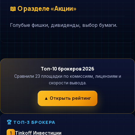
📖 О разделе «Акции»
Голубые фишки, дивиденды, выбор бумаги.
Топ-10 брокеров 2026
Сравнили 23 площадки по комиссиям, лицензиям и
скорости вывода.
▲ Открыть рейтинг
🏆 ТОП-3 БРОКЕРА
Tinkoff Инвестиции
1