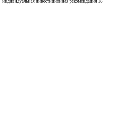
индивидуальная инвестиционная рекомендация
18+