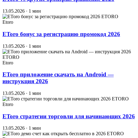
13.05.2026
· 1 мин
ETORO
Etoro
EToro бонус за регистрацию промокод 2026
13.05.2026
· 1 мин
ETORO
Etoro
EToro приложение скачать на Android —
инструкция 2026
13.05.2026
· 1 мин
ETORO
Etoro
EToro стратегии торговли для начинающих 2026
13.05.2026
· 1 мин
ETORO