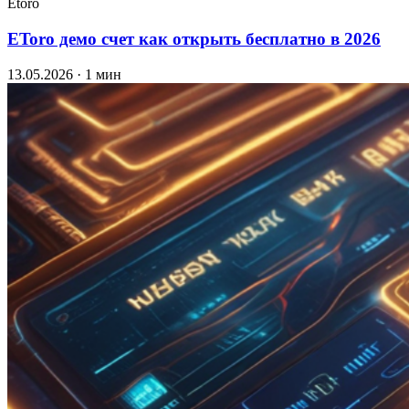
Etoro
EToro демо счет как открыть бесплатно в 2026
13.05.2026
· 1 мин