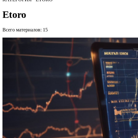
Etoro
Всего материалов: 15