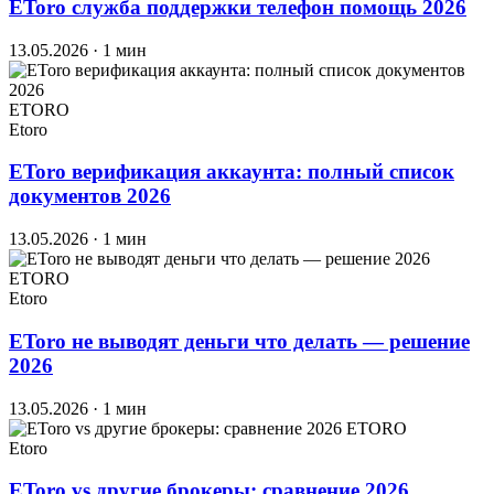
EToro служба поддержки телефон помощь 2026
13.05.2026
· 1 мин
ETORO
Etoro
EToro верификация аккаунта: полный список
документов 2026
13.05.2026
· 1 мин
ETORO
Etoro
EToro не выводят деньги что делать — решение
2026
13.05.2026
· 1 мин
ETORO
Etoro
EToro vs другие брокеры: сравнение 2026