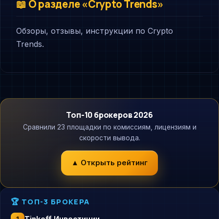
📖 О разделе «Crypto Trends»
Обзоры, отзывы, инструкции по Crypto
Trends.
Топ-10 брокеров 2026
Сравнили 23 площадки по комиссиям, лицензиям и
скорости вывода.
▲ Открыть рейтинг
🏆 ТОП-3 БРОКЕРА