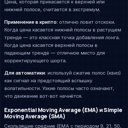
Цена, которая прикасается к верхней или
нижней полосе, считается в экстремум.
Применение в крипто
: отлично ловит отскоки.
Когда цена касается нижней полосы в растущем
тренде — это классная точка добавления лонга.
Когда цена касается верхней полосы в
падающем тренде — отличное место для
корректирующего шорта.
Для автоматики
: используй сжатие полос (квиз)
как сигнал на предстоящий вспышку
волатильности. Узкие полосы часто означают,
что движение вот-вот начнётся.
Exponential Moving Average (EMA) и Simple
Moving Average (SMA)
Скользящие средние (EMA с периодом 9, 21, 50,