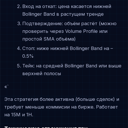
Вход на откат: цена касается нижней
Bollinger Band в растущем тренде
Подтверждение: объём растёт (можно
проверить через Volume Profile или
простой SMA объёма)
Стоп: ниже нижней Bollinger Band на –
0.5%
Тейк: на средней Bollinger Band или выше
верхней полосы
«`
Эта стратегия более активна (больше сделок) и
требует меньше коммисии на бирже. Работает
на 15M и 1H.