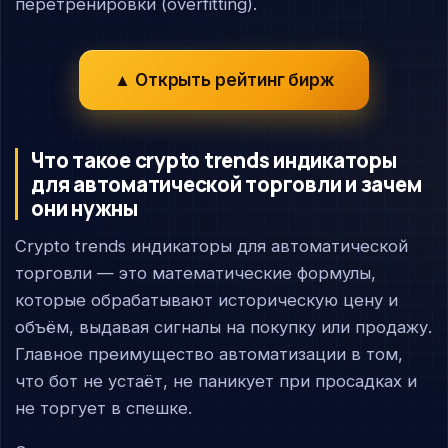
перетренировки (overfitting).
▲ Открыть рейтинг бирж
Что такое crypto trends индикаторы
для автоматической торговли и зачем
они нужны
Crypto trends индикаторы для автоматической
торговли — это математические формулы,
которые обрабатывают историческую цену и
объём, выдавая сигналы на покупку или продажу.
Главное преимущество автоматизации в том,
что бот не устаёт, не паникует при просадках и
не торгует в спешке.