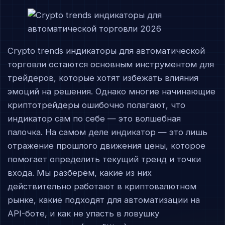
Crypto trends индикаторы для автоматической
торговли остаются основным инструментом для
трейдеров, которые хотят избежать влияния
эмоций на решения. Однако многие начинающие
криптотрейдеры ошибочно полагают, что
индикатор сам по себе — это волшебная
палочка. На самом деле индикатор — это лишь
отражение прошлого движения цены, которое
помогает определить текущий тренд и точки
входа. Мы разберём, какие из них
действительно работают в криптовалютном
рынке, какие подходят для автоматизации на
API-боте, и как не упасть в ловушку