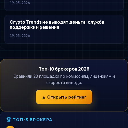
19.05.2026
Crypto Trends не выводят деньги: служба
поддержки и решения
19.05.2026
Топ-10 брокеров 2026
Сравнили 23 площадки по комиссиям, лицензиям и
скорости вывода.
▲ Открыть рейтинг
🏆 ТОП-3 БРОКЕРА