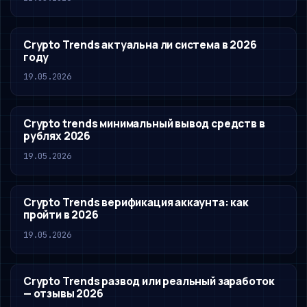
Crypto Trends актуальна ли система в 2026
году
19.05.2026
Crypto trends минимальный вывод средств в
рублях 2026
19.05.2026
Crypto Trends верификация аккаунта: как
пройти в 2026
19.05.2026
Crypto Trends развод или реальный заработок
— отзывы 2026