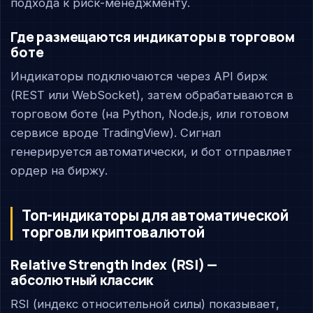
подхода к риск-менеджменту.
Где размещаются индикаторы в торговом
боте
Индикаторы подключаются через API бирж
(REST или WebSocket), затем обрабатываются в
торговом боте (на Python, Node.js, или готовом
сервисе вроде TradingView). Сигнал
генерируется автоматически, и бот отправляет
ордер на биржу.
Топ-индикаторы для автоматической
торговли криптовалютой
Relative Strength Index (RSI) —
абсолютный классик
RSI (индекс относительной силы) показывает,