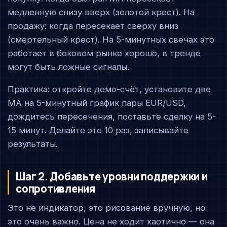
медленную снизу вверх (золотой крест). На
продажу: когда пересекает сверху вниз
(смертельный крест). На 5-минутных свечах это
работает в боковом рынке хорошо, в тренде
могут быть ложные сигналы.
Практика: откройте демо-счёт, установите две
MA на 5-минутный график пары EUR/USD,
дождитесь пересечения, поставьте сделку на 5-
15 минут. Делайте это 10 раз, записывайте
результаты.
Шаг 2. Добавьте уровни поддержки и
сопротивления
Это не индикатор, это рисование вручную, но
это очень важно. Цена не ходит хаотично — она