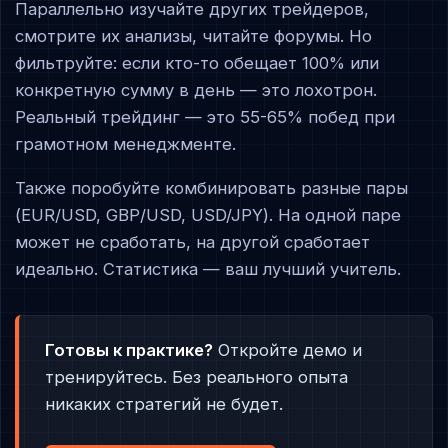
Параллельно изучайте других трейдеров,
смотрите их анализы, читайте форумы. Но
фильтруйте: если кто-то обещает 100% или
конкретную сумму в день — это лохотрон.
Реальный трейдинг — это 55-65% побед при
грамотном менеджменте.
Также поробуйте комбинировать разные пары
(EUR/USD, GBP/USD, USD/JPY). На одной паре
может не сработать, на другой сработает
идеально. Статистика — ваш лучший учитель.
Готовы к практике?
Откройте демо и
тренируйтесь. Без реального опыта
никаких стратегий не будет.