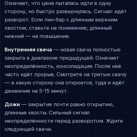
Означает, что цена пыталась идти в одну
сторону, но быстро развернулась. Сигнал: идёт
разворот. Если пин-бар с длинным верхним
хвостом, ставьте на понижение; длинный
нижний — на повышение.
Внутренняя свеча
— новая свеча полностью
закрыта в диапазоне предыдущей. Означает
неопределённость, консолидация. После неё
часто идёт прорыв. Смотрите на третью свечу
— в какую сторону она откроется, туда и идёт
движение на 5-15 минут.
Дожи
— закрытие почти равно открытию,
длинные хвосты. Сильный сигнал
неопределённости перед разворотом. Ждите
следующей свечи.