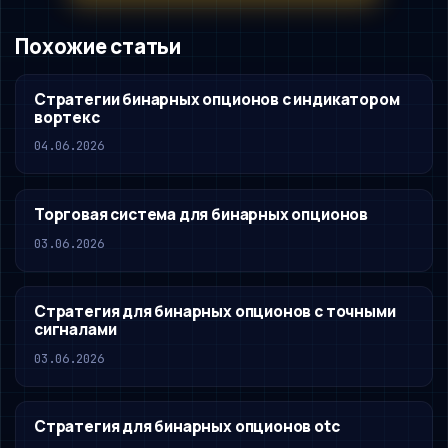
Похожие статьи
Стратегии бинарных опционов с индикатором
вортекс
04.06.2026
Торговая система для бинарных опционов
03.06.2026
Стратегия для бинарных опционов с точными
сигналами
03.06.2026
Стратегия для бинарных опционов otc