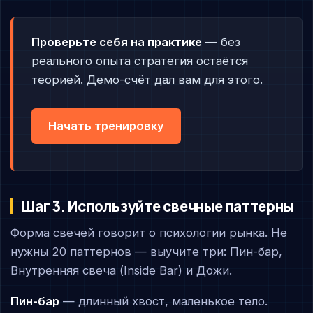
Проверьте себя на практике
— без
реального опыта стратегия остаётся
теорией. Демо-счёт дал вам для этого.
Начать тренировку
Шаг 3. Используйте свечные паттерны
Форма свечей говорит о психологии рынка. Не
нужны 20 паттернов — выучите три: Пин-бар,
Внутренняя свеча (Inside Bar) и Дожи.
Пин-бар
— длинный хвост, маленькое тело.