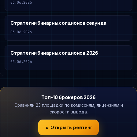
03.06.2026
Стратегии бинарных опционов секунда
03.06.2026
Стратегии бинарных опционов 2026
03.06.2026
Топ-10 брокеров 2026
Сравнили 23 площадки по комиссиям, лицензиям и
скорости вывода.
▲ Открыть рейтинг