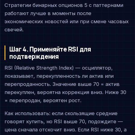
Стратегии бинарных опционов 5 с паттернами
работают лучше в моменты после
экономических новостей или при смене часовых
свечей.
Шаг 4. Применяйте RSI для
подтверждения
RSI (Relative Strength Index) — осциллятор,
показывает, перекупленность ли актив или
перепроданность. Значение выше 70 = актив
перекуплен, вероятна коррекция вниз. Ниже 30
= перепродан, вероятен рост.
Как использовать: если скользящие средние
говорят купить, но RSI выше 70, подождите —
цена сначала отскочит вниз. Если RSI ниже 30, а