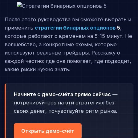
После этого руководства вы сможете выбрать и
применить
стратегии
бинарных опционов
5
,
которые работают с временем на 5-15 минут. Не
волшебство, а конкретные схемы, которые
используют реальные трейдеры. Расскажу о
каждой честно: где она помогает, где подводит,
какие риски нужно знать.
Начните с демо-счёта прямо сейчас
—
потренируйтесь на эти стратегиях без
своих денег, почувствуйте ритм рынка.
Открыть демо-счёт