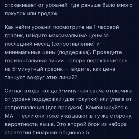
отскакивает от уровней, где раньше было много
покупок или продаж.
Как найти уровни: посмотрите на 1-часовой
график, найдите максимальные цены за
последний месяц (сопротивление) и
минимальные цены (поддержка). Проведите
горизонтальные линии. Теперь переключитесь
на 5-минутный график — видите, как цена
танцует вокруг этих линий?
Сигнал входа: когда 5-минутная свеча отскочила
от уровня поддержки (для покупки) или упала от
сопротивления (для продажи). Комбинируйте с
MA — если они тоже указывают в ту же сторону,
вероятность выше. Это второй блок из набора
стратегий бинарных опционов 5.