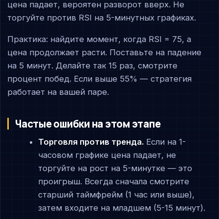
цена падает, вероятен разворот вверх. Не
торгуйте против RSI на 5-минутных графиках.
Практика: найдите момент, когда RSI = 75, а
цена продолжает расти. Поставьте на падение
на 5 минут. Делайте так 15 раз, смотрите
процент побед. Если выше 55% — стратегия
работает на вашей паре.
Частые ошибки на этом этапе
Торговля против тренда.
Если на 1-
часовом графике цена падает, не
торгуйте на рост на 5-минутке — это
проигрыш. Всегда сначала смотрите
старший таймфрейм (1 час или выше),
затем входите на младшем (5-15 минут).