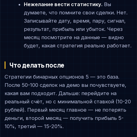
Нежелание вести статистику.
Вы
думаете, что помните свои сделки. Нет.
Записывайте дату, время, пару, сигнал,
результат, прибыль или убыток. Через
месяц посмотрите на данные — видно
будет, какая стратегия реально работает.
Что делать после
Стратегии бинарных опционов 5 — это база.
После 50-100 сделок на демо вы почувствуете,
какая вам подходит. Дальше: перейдите на
реальный счёт, но с минимальной ставкой (10-20
рублей). Первый месяц главное — не потерять
деньги, второй месяц — получить прибыль 5-
10%, третий — 15-20%.