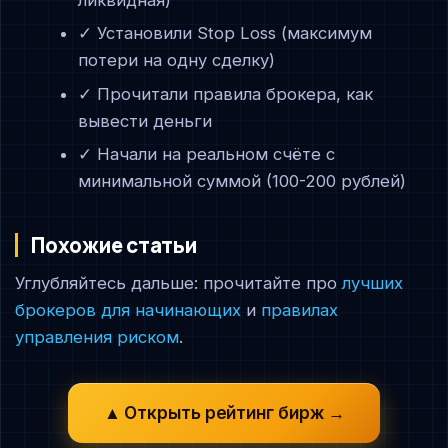
✓ Установили Stop Loss (максимум
потери на одну сделку)
✓ Прочитали правила брокера, как
вывести деньги
✓ Начали на реальном счёте с
минимальной суммой (100-200 рублей)
Похожие статьи
Углубляйтесь дальше: прочитайте про
лучших
брокеров для начинающих
и
правилах
управления риском
.
▲ Открыть рейтинг бирж →