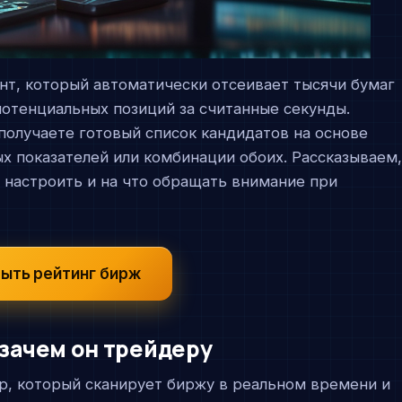
нт, который автоматически отсеивает тысячи бумаг
потенциальных позиций за считанные секунды.
получаете готовый список кандидатов на основе
х показателей или комбинации обоих. Рассказываем
х настроить и на что обращать внимание при
ыть рейтинг бирж
 зачем он трейдеру
, который сканирует биржу в реальном времени и