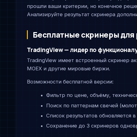
прошли ваши критерии, но конечное решен
Анализируйте результат скринера дополни
Бесплатные скринеры для 
TradingView — лидер по функционал
TradingView имеет встроенный скринер ак
MOEX и другие мировые биржи.
Возможности бесплатной версии:
Фильтр по цене, объёму, техничес
Поиск по паттернам свечей (молот
Список результатов обновляется в
Сохранение до 3 скринеров однов