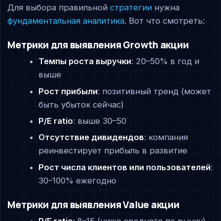
Для выбора правильной
стратегии
нужна
фундаментальная аналитика
. Вот что смотреть:
Метрики для выявления Growth акции
Темпы роста выручки
: 20–50% в год и
выше
Рост прибыли
: позитивный тренд (может
быть убыток сейчас)
P/E ratio
: выше 30–50
Отсутствие дивидендов
: компания
реинвестирует прибыль в развитие
Рост числа клиентов или пользователей
:
30–100% ежегодно
Метрики для выявления Value акции