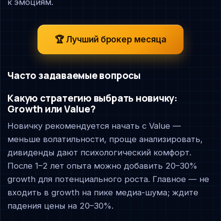
к эмоциям.
🏆 Лучший брокер месяца
Часто задаваемые вопросы
Какую стратегию выбрать новичку:
Growth или Value?
Новичку рекомендуется начать с Value —
меньше волатильности, проще анализировать,
дивиденды дают психологический комфорт.
После 1–2 лет опыта можно добавить 20–30%
growth для потенциального роста. Главное — не
входить в growth на пике медиа-шума; ждите
падения цены на 20–30%.