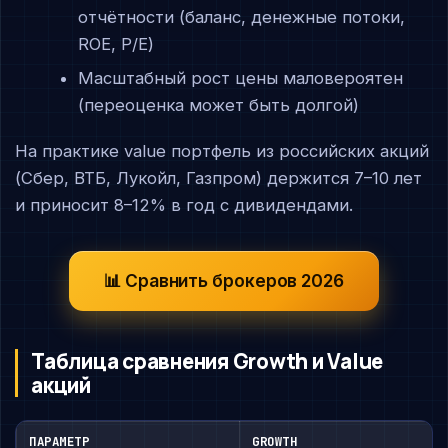
отчётности (баланс, денежные потоки,
ROE, P/E)
Масштабный рост цены маловероятен
(переоценка может быть долгой)
На практике value портфель из российских акций
(Сбер, ВТБ, Лукойл, Газпром) держится 7–10 лет
и приносит 8–12% в год с дивидендами.
📊 Сравнить брокеров 2026
Таблица сравнения Growth и Value
акций
ПАРАМЕТР
GROWTH