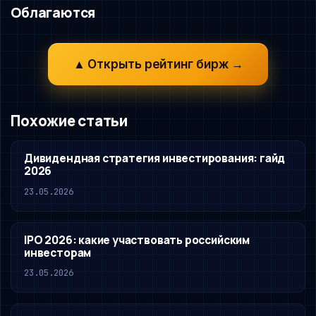
Облагаются
▲ Открыть рейтинг бирж →
Похожие статьи
Дивидендная стратегия инвестирования: гайд
2026
23.05.2026
IPO 2026: какие участвовать российским
инвесторам
23.05.2026