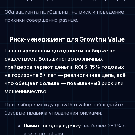
Оба варианта прибыльны, но риск и поведение
психики совершенно разные.
Риск-менеджмент для Growth и Value
Гарантированной доходности на бирже не
существует. Большинство розничных
трейдеров теряют деньги. ROI 5–15% годовых
на горизонте 5+ лет — реалистичная цель, всё
что обещает больше — повышенный риск или
мошенничество.
При выборе между growth и value соблюдайте
базовые правила управления рисками:
Лимит на одну сделку
: не более 2–3% от
всего портфеля