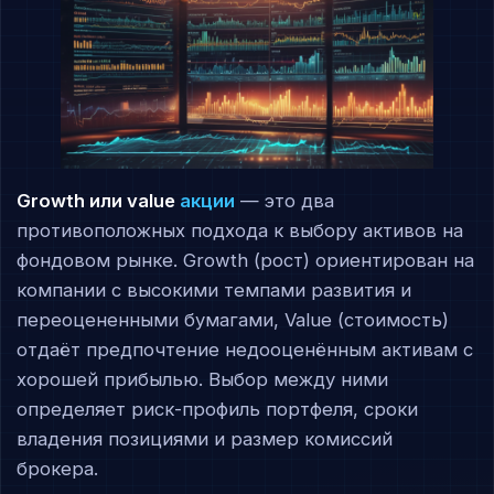
Growth или value
акции
— это два
противоположных подхода к выбору активов на
фондовом рынке. Growth (рост) ориентирован на
компании с высокими темпами развития и
переоцененными бумагами, Value (стоимость)
отдаёт предпочтение недооценённым активам с
хорошей прибылью. Выбор между ними
определяет риск-профиль портфеля, сроки
владения позициями и размер комиссий
брокера.