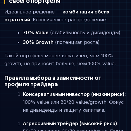
своего портфеля
Идеальное решение —
комбинация обеих
стратегий
. Классическое распределение:
70% Value
(стабильность и дивиденды)
30% Growth
(потенциал роста)
Такой портфель менее волатилен, чем 100%
growth, но приносит больше, чем 100% value.
Правила выбора в зависимости от
профиля трейдера
Консервативный инвестор (низкий риск)
:
100% value или 80/20 value/growth. Фокус
на дивиденды и защиту капитала.
Агрессивный трейдер (высокий риск)
: