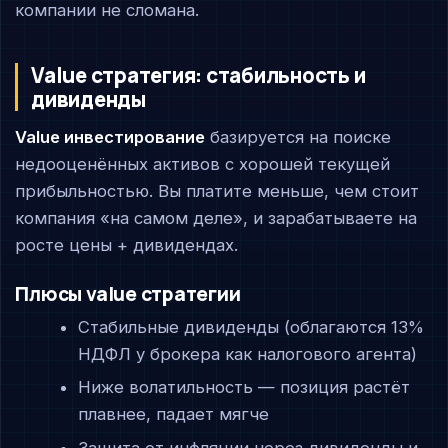
компании не сломана.
Value стратегия: стабильность и
дивиденды
Value инвестирование
базируется на поиске
недооценённых активов с хорошей текущей
прибыльностью. Вы платите меньше, чем стоит
компания «на самом деле», и зарабатываете на
росте цены + дивидендах.
Плюсы value стратегии
Стабильные дивиденды (облагаются 13%
НДФЛ у брокера как налогового агента)
Ниже волатильность — позиция растёт
плавнее, падает мягче
Защита от инфляции через дивиденды и