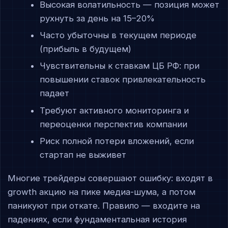
Высокая волатильность — позиция может
рухнуть за день на 15–20%
Часто убыточны в текущем периоде
(прибыль в будущем)
Чувствительны к ставкам ЦБ РФ: при
повышении ставок привлекательность
падает
Требуют активного мониторинга и
переоценки перспектив компании
Риск полной потери вложений, если
стартап не выживет
Многие трейдеры совершают ошибку: входят в
growth акцию на пике медиа-шума, а потом
паникуют при откате. Правило — входите на
падениях, если фундаментальная история