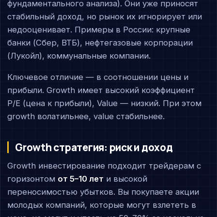
фундаментального анализа). Они уже приносят
стабильный доход, но рынок их игнорирует или
недооценивает. Примеры в России: крупные
банки (Сбер, ВТБ), нефтегазовые корпорации
(Лукойл), коммунальные компании.
Ключевое отличие — в соотношении цены и
прибыли. Growth имеет высокий коэффициент
P/E (цена к прибыли), Value — низкий. При этом
growth волатильнее, value стабильнее.
Growth стратегия: риск и доход
Growth инвестирование подходит трейдерам с
горизонтом
от 5–10 лет
и высокой
переносимостью убытков. Вы покупаете акции
молодых компаний, которые могут взлететь в