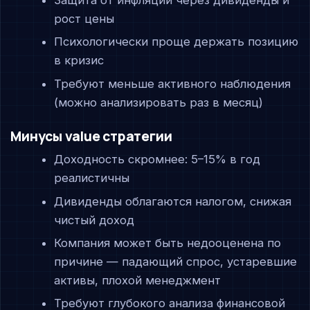
рост цены
Психологически проще держать позицию
в кризис
Требуют меньше активного наблюдения
(можно анализировать раз в месяц)
Минусы value стратегии
Доходность скромнее: 5–15% в год
реалистичны
Дивиденды облагаются налогом, снижая
чистый доход
Компания может быть недооценена по
причине — падающий спрос, устаревшие
активы, плохой менеджмент
Требуют глубокого анализа финансовой