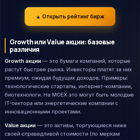
▲ Открыть рейтинг бирж
Growth или Value акции: базовые
различия
Growth акции
— это бумаги компаний, которые
растут быстрее рынка. Инвесторы платят за них
премиум, ожидая будущих доходов. Примеры:
технологические стартапы, интернет-компании,
биотехнологи. На MOEX это могут быть молодые
IT-сектора или энергетические компании с
инновационными проектами.
Value акции
— это активы, торгующиеся ниже
своей справедливой стоимости (по меркам