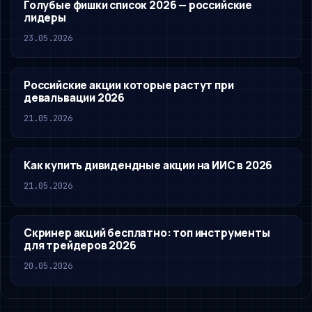
Голубые фишки список 2026 — российские
лидеры
23.05.2026
Российские акции которые растут при
девальвации 2026
21.05.2026
Как купить дивидендные акции на ИИС в 2026
21.05.2026
Скринер акций бесплатно: топ инструменты
для трейдеров 2026
20.05.2026