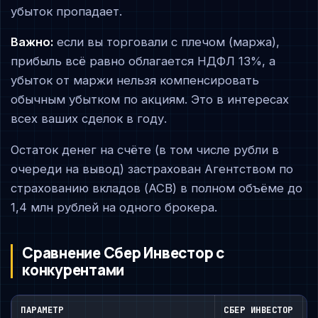
убыток пропадает.
Важно:
если вы торговали с плечом (маржа),
прибыль всё равно облагается НДФЛ 13%, а
убыток от маржи нельзя компенсировать
обычным убытком по акциям. Это в интересах
всех ваших сделок в году.
Остаток денег на счёте (в том числе рубли в
очереди на вывод) застрахован Агентством по
страхованию вкладов (АСВ) в полном объёме до
1,4 млн рублей на одного брокера.
Сравнение Сбер Инвестор с
конкурентами
ПАРАМЕТР
СБЕР ИНВЕСТОР
Т