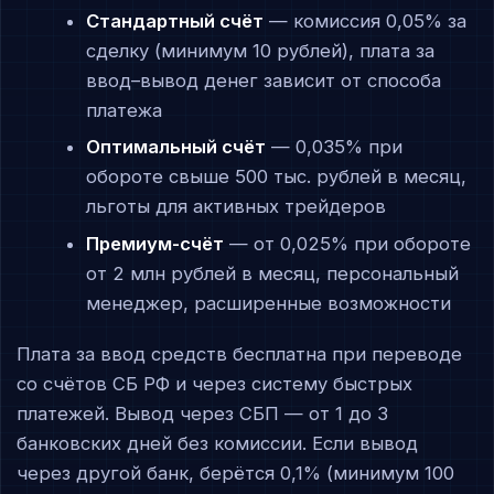
Стандартный счёт
— комиссия 0,05% за
сделку (минимум 10 рублей), плата за
ввод–вывод денег зависит от способа
платежа
Оптимальный счёт
— 0,035% при
обороте свыше 500 тыс. рублей в месяц,
льготы для активных трейдеров
Премиум-счёт
— от 0,025% при обороте
от 2 млн рублей в месяц, персональный
менеджер, расширенные возможности
Плата за ввод средств бесплатна при переводе
со счётов СБ РФ и через систему быстрых
платежей. Вывод через СБП — от 1 до 3
банковских дней без комиссии. Если вывод
через другой банк, берётся 0,1% (минимум 100