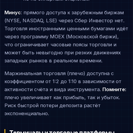
Минус
: прямого доступа к зарубежным биржам
(NYSE, NASDAQ, LSE) через Сбер Инвестор нет.
Торговля иностранными ценными бумагами идёт
через программу MOEX (Московской биржи),
что ограничивает часовые поясы торговли и
может быть невыгодно при резких движениях
западных рынков в реальном времени.
Маржинальная торговля (плечо) доступна с
коэффициентом от 1:2 до 1:10 в зависимости от
активности счёта и вида инструмента.
Помните:
плечо увеличивает как прибыль, так и убыток.
Риск быстрой потери депозита растёт
экспоненциально.
Терминалы и торговые платформы