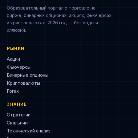
Образовательный портал о торговле на
бирже, бинарных опционах, акциях, фьючерсах
и криптовалютах. 2026 год — без воды и
иллюзий.
РЫНКИ
Акции
Фьючерсы
Бинарные опционы
Криптовалюты
Forex
ЗНАНИЕ
Стратегии
Скальпинг
Технический анализ