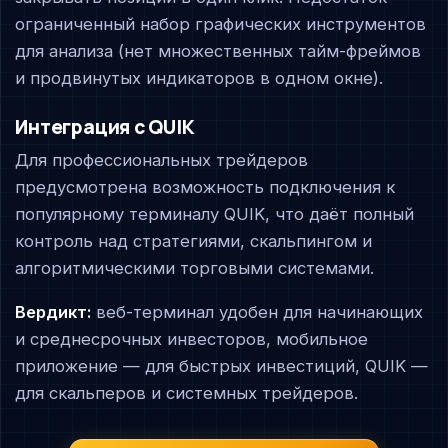
ограниченный набор графических инструментов
для анализа (нет множественных тайм-фреймов
и продвинутых индикаторов в одном окне).
Интеграция с QUIK
Для профессиональных трейдеров
предусмотрена возможность подключения к
популярному терминалу QUIK, что даёт полный
контроль над стратегиями, скальпингом и
алгоритмическими торговыми системами.
Вердикт:
веб-терминал удобен для начинающих
и среднесрочных инвесторов, мобильное
приложение — для быстрых инвестиций, QUIK —
для скальпeров и системных трейдеров.