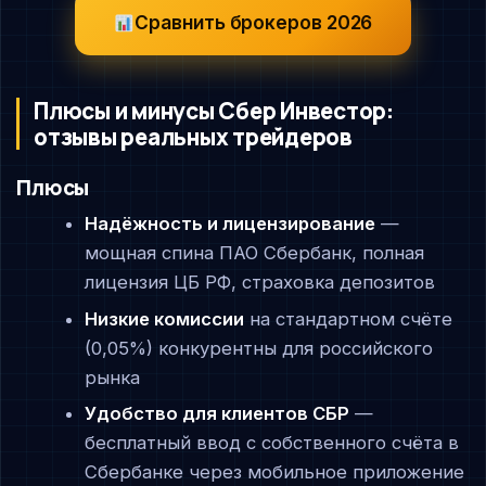
Сравнить брокеров 2026
Плюсы и минусы Сбер Инвестор:
отзывы реальных трейдеров
Плюсы
Надёжность и лицензирование
—
мощная спина ПАО Сбербанк, полная
лицензия ЦБ РФ, страховка депозитов
Низкие комиссии
на стандартном счёте
(0,05%) конкурентны для российского
рынка
Удобство для клиентов СБР
—
бесплатный ввод с собственного счёта в
Сбербанке через мобильное приложение