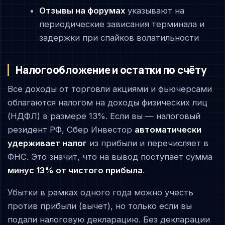
Отзывы на форумах
указывают на
периодические зависания терминала и
задержки при спайков волатильности
Налогообложение и остатки по счёту
Все доходы от торговли акциями и фьючерсами
облагаются налогом на доходы физических лиц
(НДФЛ) в размере 13%. Если вы — налоговый
резидент РФ, Сбер Инвестор
автоматически
удерживает налог
из прибыли и перечисляет в
ФНС. Это значит, что на вывод поступает сумма
минус 13% от чистого прибыла
.
Убытки в рамках одного года можно учесть
против прибыли (вычет), но только если вы
подали налоговую декларацию. Без декларации