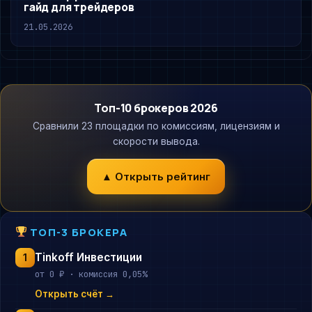
гайд для трейдеров
21.05.2026
Топ-10 брокеров 2026
Сравнили 23 площадки по комиссиям, лицензиям и
скорости вывода.
▲ Открыть рейтинг
ТОП-3 БРОКЕРА
Tinkoff Инвестиции
1
от 0 ₽ · комиссия 0,05%
Открыть счёт →