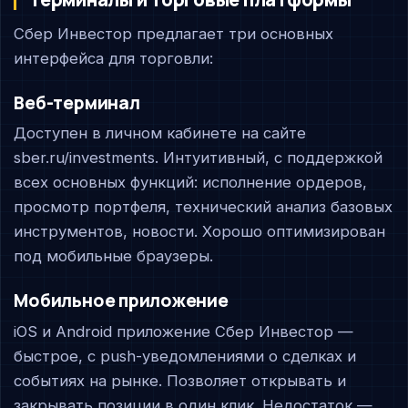
Сбер Инвестор предлагает три основных
интерфейса для торговли:
Веб-терминал
Доступен в личном кабинете на сайте
sber.ru/investments. Интуитивный, с поддержкой
всех основных функций: исполнение ордеров,
просмотр портфеля, технический анализ базовых
инструментов, новости. Хорошо оптимизирован
под мобильные браузеры.
Мобильное приложение
iOS и Android приложение Сбер Инвестор —
быстрое, с push-уведомлениями о сделках и
событиях на рынке. Позволяет открывать и
закрывать позиции в один клик. Недостаток —