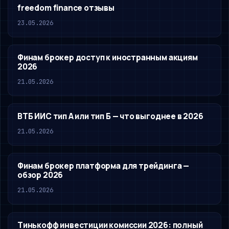
freedom finance отзывы
23.05.2026
Финам брокер доступ к иностранным акциям
2026
21.05.2026
ВТБ ИИС тип А или тип Б — что выгоднее в 2026
21.05.2026
Финам брокер платформа для трейдинга —
обзор 2026
21.05.2026
Тинькофф инвестиции комиссии 2026: полный