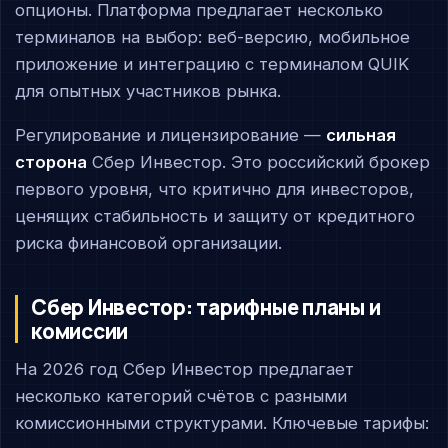
опционы. Платформа предлагает несколько
терминалов на выбор: веб-версию, мобильное
приложение и интеграцию с терминалом QUIK
для опытных участников рынка.
Регулирование и лицензирование —
сильная
сторона
Сбер Инвестор. Это российский брокер
первого уровня, что критично для инвесторов,
ценящих стабильность и защиту от кредитного
риска финансовой организации.
Сбер Инвестор: тарифные планы и
комиссии
На 2026 год Сбер Инвестор предлагает
несколько категорий счётов с разными
комиссионными структурами. Ключевые тарифы: