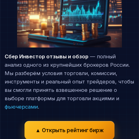
Сбер Инвестор отзывы и обзор
— полный
анализ одного из крупнейших брокеров России.
Мы разберём условия торговли, комиссии,
инструменты и реальный опыт трейдеров, чтобы
вы смогли принять взвешенное решение о
выборе платформы для торговли акциями и
фьючерсами
.
▲ Открыть рейтинг бирж