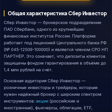
Общая характеристика Сбер Инвестор
Сбер Инвестор — брокерское подразделение
ПАО Сбербанк, одного из крупнейших
финансовых институтов России. Платформа
работает под лицензией Центрального банка РФ
(№ 045-12509-100000) и является членом СРО НП
ПАРТНЁР. Это означает, что депозиты клиентов
защищены фондом гарантирования в объёме до
1,4 млн рублей на счёт.
Основная аудитория Сбер Инвестор —
розничные инвесторы и трейдеры, которым
нужен надёжный брокер с широким спектром
инструментов:
акции
(российские и
иностранные), фьючерсы, облигации, ETF,