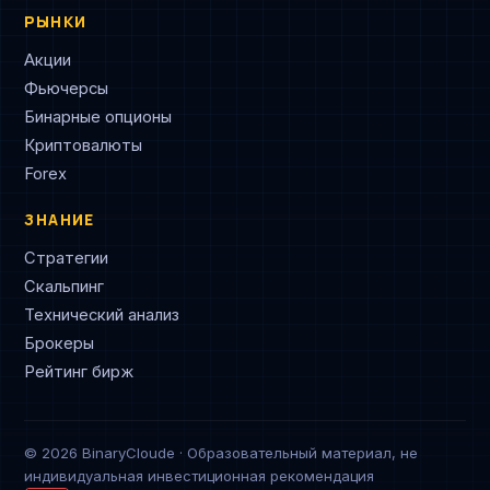
РЫНКИ
Акции
Фьючерсы
Бинарные опционы
Криптовалюты
Forex
ЗНАНИЕ
Стратегии
Скальпинг
Технический анализ
Брокеры
Рейтинг бирж
© 2026 BinaryCloude · Образовательный материал, не
индивидуальная инвестиционная рекомендация