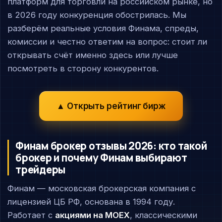
платформ для торговли на российском рынке, но
в 2026 году конкуренция обострилась. Мы
разберём реальные условия Финама, спреды,
комиссии и честно ответим на вопрос: стоит ли
открывать счёт именно здесь или лучше
посмотреть в сторону конкурентов.
▲ Открыть рейтинг бирж
Финам брокер отзывы 2026: кто такой
брокер и почему Финам выбирают
трейдеры
Финам — московская брокерская компания с
лицензией ЦБ РФ, основана в 1994 году.
Работает с
акциями на MOEX
, классическими