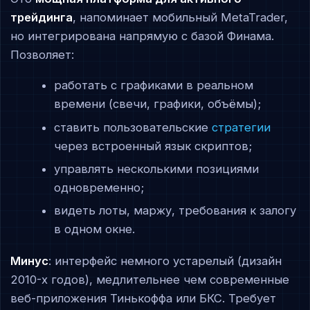
трейдинга
, напоминает мобильный MetaTrader,
но интегрирована напрямую с базой Финама.
Позволяет:
работать с графиками в реальном
времени (свечи, графики, объёмы);
ставить пользовательские
стратегии
через встроенный язык скриптов;
управлять несколькими позициями
одновременно;
видеть лоты, маржу, требования к залогу
в одном окне.
Минус
: интерфейс немного устарелый (дизайн
2010-х годов), медлительнее чем современные
веб-приложения Тинькоффа или БКС. Требует