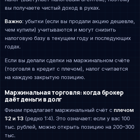
вы получаете чистый доход в руках.
Важно
: убытки (если вы продали акцию дешевле,
чем купили) учитываются и могут снизить
налоговую базу в текущем году и последующих
годах.
Если вы делали сделки на маржинальном счёте
(торговля в кредит с плечом), налог считается
на каждую закрытую позицию.
Маржинальная торговля: когда брокер
даёт деньги в долг
Финам предлагает маржинальный счёт с
плечом
1:2 и 1:3
(редко 1:4). Это означает: если у вас 100
тыс. рублей, можно открыть позицию на 200–300
тыс.