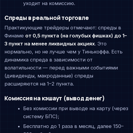
уходит на комиссию.
Спреды в реальной торговле
Практикующие трейдеры отмечают: спреды в
Финаме
от 0,5 пункта (на голубых фишках) до 1–
3 пункт на менее ликвидных акциях
. Это
нормально, но не лучше чем у Тинькоффа. Есть
динамика спреда в зависимости от
волатильности — перед важными событиями
(дивиденды, макроданные) спреды
расширяются на 1–2 пункта.
Комиссия на кэшаут (вывод денег)
Без комиссии при выводе на карту (через
систему БПС);
Бесплатно до 1 раза в месяц, далее 150–