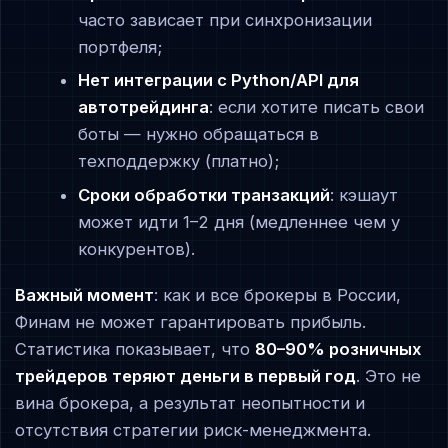
часто зависает при синхронизации
портфеля;
Нет интеграции с Python/API для
автотрейдинга
: если хотите писать свои
боты — нужно обращаться в
техподдержку (платно);
Сроки обработки транзакций
: кэшаут
может идти 1–2 дня (медленнее чем у
конкурентов).
Важный момент
: как и все брокеры в России,
Финам не может гарантировать прибыль.
Статистика показывает, что
80–90% розничных
трейдеров теряют деньги в первый год
. Это не
вина брокера, а результат неопытности и
отсутствия стратегии риск-менеджмента.