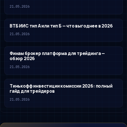
21.05.2026
ВТБ ИИС тип А или тип Б — что выгоднее в 2026
21.05.2026
Финам брокер платформа для трейдинга —
обзор 2026
21.05.2026
Тинькофф инвестиции комиссии 2026: полный
гайд для трейдеров
21.05.2026