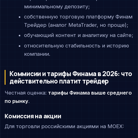
минимальному депозиту;
собственную торговую платформу Финам
Трейдер (аналог MetaTrader, но проще);
обучающий контент и аналитику на сайте;
относительную стабильность и историю
компании.
Коммисии и тарифы Финама в 2026: что
действительно платит трейдер
Честная оценка:
тарифы Финама выше среднего
по рынку
.
Комиссия на акции
Для торговли российскими акциями на MOEX: