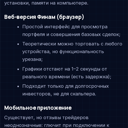
установки, памяти на компьютере.
Веб-версия Финам (браузер)
Простой интерфейс для просмотра
портфеля и совершения базовых сделок;
Теоретически можно торговать с любого
устройства, но функциональность
урезана;
Графики отстают на 1–2 секунды от
реального времени (есть задержка);
Подходит только для долгосрочных
инвесторов, не для скальпера.
Мобильное приложение
Существует, но отзывы трейдеров
неоднозначные: глючит при подключении к