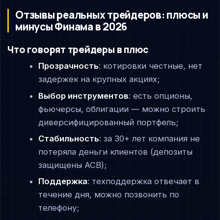
Отзывы реальных трейдеров: плюсы и
минусы Финама в 2026
Что говорят трейдеры в плюс
Прозрачность
: котировки честные, нет
задержек на крупных акциях;
Выбор инструментов
: есть опционы,
фьючерсы, облигации — можно строить
диверсифицированный портфель;
Стабильность
: за 30+ лет компания не
потеряла деньги клиентов (депозиты
защищены АСВ);
Поддержка
: техподдержка отвечает в
течение дня, можно позвонить по
телефону;