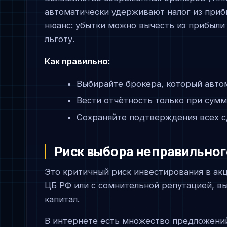
автоматически удерживают налог из прибы
нюанс: убытки можно вычесть из прибыли
льготу.
Как правильно:
Выбирайте брокера, который авто
Вести отчётность только при сумм
Сохраняйте подтверждения всех с
Риск выбора неправильног
Это критичный риск инвестирования в акц
ЦБ РФ или с сомнительной репутацией, вы
капитал.
В интернете есть множество предложений 