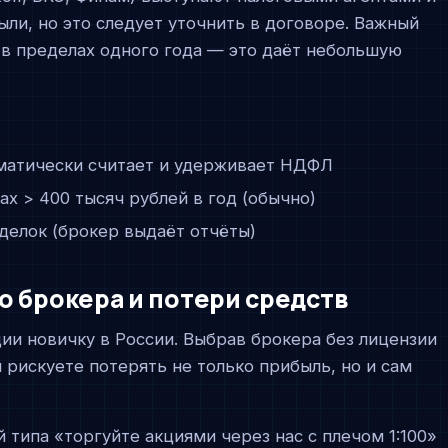
ли, но это следует уточнить в договоре. Важный
 в пределах одного года — это даёт небольшую
матически считает и удерживает НДФЛ
ах > 400 тысяч рублей в год (обычно)
делок (брокер выдаёт отчёты)
о брокера и потери средств
ии новичку в России. Выбрав брокера без лицензии
 рискуете потерять не только прибыль, но и сам
типа «торгуйте акциями через нас с плечом 1:100»