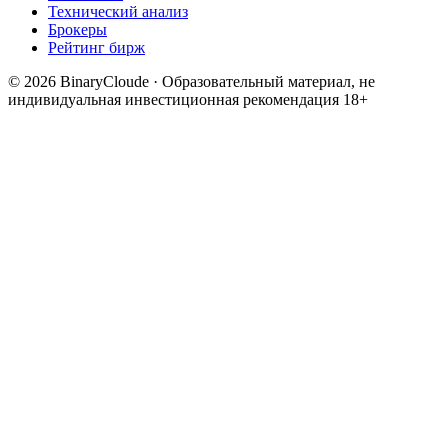
Технический анализ
Брокеры
Рейтинг бирж
© 2026 BinaryCloude · Образовательный материал, не
индивидуальная инвестиционная рекомендация
18+