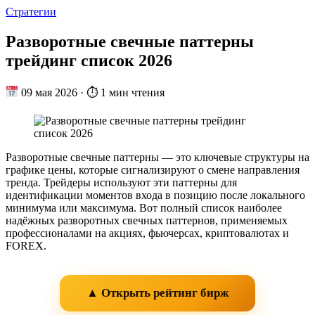
Стратегии
Разворотные свечные паттерны
трейдинг список 2026
09 мая 2026
·
⏱ 1 мин чтения
Разворотные свечные паттерны — это ключевые структуры на
графике цены, которые сигнализируют о смене направления
тренда. Трейдеры используют эти паттерны для
идентификации моментов входа в позицию после локального
минимума или максимума. Вот полный список наиболее
надёжных разворотных свечных паттернов, применяемых
профессионалами на акциях, фьючерсах, криптовалютах и
FOREX.
▲ Открыть рейтинг бирж