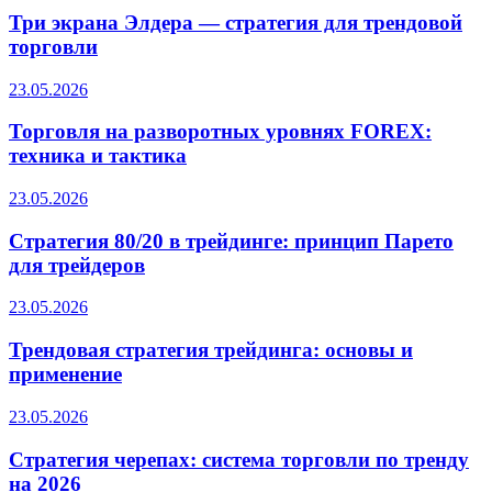
Три экрана Элдера — стратегия для трендовой
торговли
23.05.2026
Торговля на разворотных уровнях FOREX:
техника и тактика
23.05.2026
Стратегия 80/20 в трейдинге: принцип Парето
для трейдеров
23.05.2026
Трендовая стратегия трейдинга: основы и
применение
23.05.2026
Стратегия черепах: система торговли по тренду
на 2026