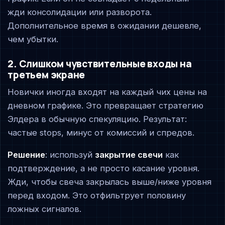
жди консолидации или разворота.
Дополнительное время в ожидании дешевле,
чем убытки.
2. Слишком чувствительные входы на
третьем экране
Новички иногда входят на каждый чих цены на
дневном графике. Это превращает стратегию
Элдера в обычную спекуляцию. Результат:
частые stops, минус от комиссий и спредов.
Решение
: используй
закрытие свечи
как
подтверждение, а не просто касание уровня.
Жди, чтобы свеча закрылась выше/ниже уровня
перед входом. Это отфильтрует половину
ложных сигналов.