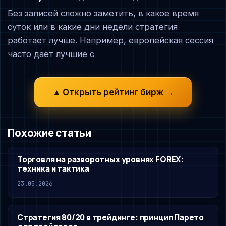
Без записей сложно заметить, в какое время
суток или в какие дни недели стратегия
работает лучше. Например, европейская сессия
часто даёт лучшие с
▲ Открыть рейтинг бирж →
Похожие статьи
Торговля на разворотных уровнях FOREX:
техника и тактика
23.05.2026
Стратегия 80/20 в трейдинге: принцип Парето