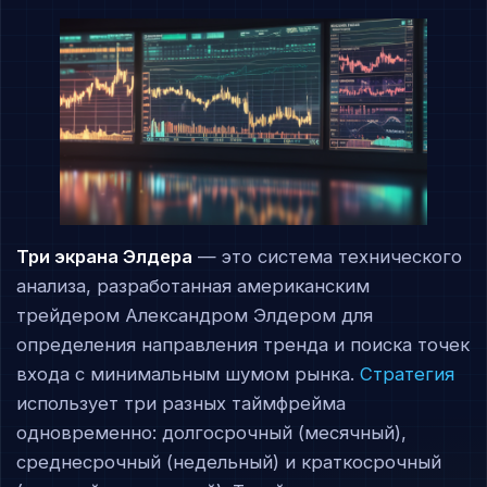
Три экрана Элдера
— это система технического
анализа, разработанная американским
трейдером Александром Элдером для
определения направления тренда и поиска точек
входа с минимальным шумом рынка.
Стратегия
использует три разных таймфрейма
одновременно: долгосрочный (месячный),
среднесрочный (недельный) и краткосрочный