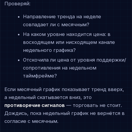
Проверяй:
Направление тренда на неделе
совпадает ли с месячным?
На каком уровне находится цена: в
восходящем или нисходящем канале
недельного графика?
Отскочила ли цена от уровня поддержки/
сопротивления на недельном
таймфрейме?
Если месячный график показывает тренд вверх,
а недельный скатывается вниз, это
противоречие сигналов
— торговать не стоит.
Дождись, пока недельный график не вернётся в
согласие с месячным.