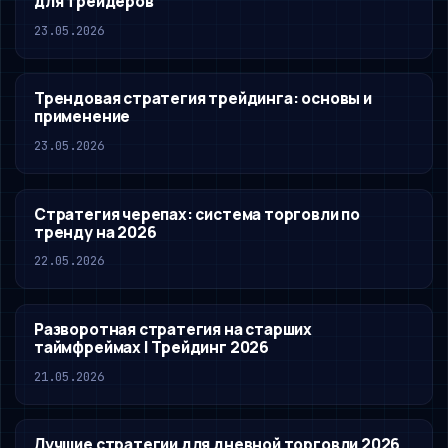
для трейдеров
23.05.2026
Трендовая стратегия трейдинга: основы и
применение
23.05.2026
Стратегия черепах: система торговли по
тренду на 2026
22.05.2026
Разворотная стратегия на старших
таймфреймах | Трейдинг 2026
21.05.2026
Лучшие стратегии для дневной торговли 2026