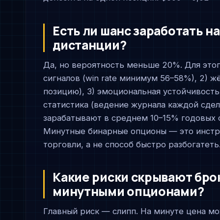
Есть ли шанс заработать н
дистанции?
Да, но вероятность меньше 20%. Для этог
сигналов (win rate минимум 56–58%), 2) 
позицию), 3) эмоциональная устойчивость
статистика (ведение журнала каждой сде
зарабатывают в среднем 10–15% годовых 
Минутные бинарные опционы — это инстр
торговли, а не способ быстро разбогатеть
Какие риски скрывают бро
минутными опционами?
Главный риск — слипп. На минуте цена мо