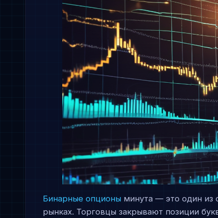
Бинарные опционы
минута — это один из 
рынках. Торговцы закрывают позиции букв