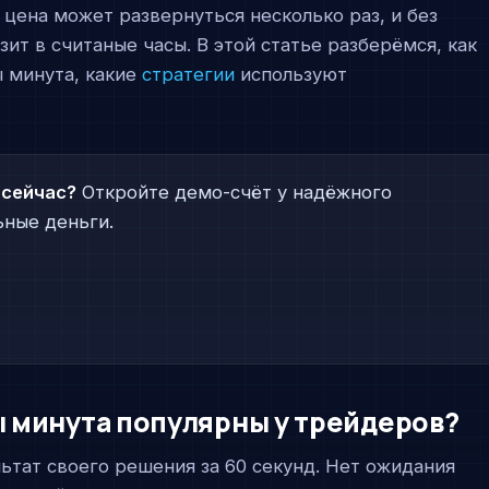
цена может развернуться несколько раз, и без
ит в считаные часы. В этой статье разберёмся, как
 минута, какие
стратегии
используют
 сейчас?
Откройте демо-счёт у надёжного
ьные деньги.
 минута популярны у трейдеров?
ьтат своего решения за 60 секунд. Нет ожидания