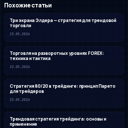
Похожие статьи
Три экрана Элдера — стратегия для трендовой
торговли
23.05.2026
Торговля на разворотных уровнях FOREX:
техника и тактика
23.05.2026
Стратегия 80/20 в трейдинге: принцип Парето
для трейдеров
23.05.2026
Трендовая стратегия трейдинга: основы и
применение