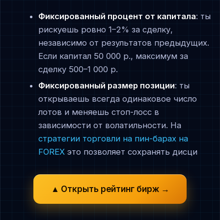
Фиксированный процент от капитала
: ты
рискуешь ровно 1–2% за сделку,
независимо от результатов предыдущих.
Если капитал 50 000 р., максимум за
сделку 500–1 000 р.
Фиксированный размер позиции
: ты
открываешь всегда одинаковое число
лотов и меняешь стоп-лосс в
зависимости от волатильности. На
стратегии торговли на пин-барах на
FOREX
это позволяет сохранять дисци
▲ Открыть рейтинг бирж →