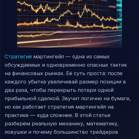
Стратегия
мартингейл — одна из самых
обсуждаемых и одновременно опасных тактик
на финансовых рынках. Её суть проста: после
каждого убытка увеличивай размер позиции в
два раза, чтобы перекрыть потери одной
прибыльной сделкой. Звучит логично на бумаге,
но как работает стратегия мартингейл на
практике — куда сложнее. В этой статье
разберём реальную механику, математику,
ловушки и почему большинство трейдеров