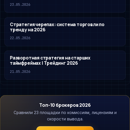
23.05.2026
Стратегия черепах: система торговли по
тренду на 2026
22.05.2026
Разворотная стратегия на старших
таймфреймах | Трейдинг 2026
21.05.2026
Топ-10 брокеров 2026
Сравнили 23 площадки по комиссиям, лицензиям и
скорости вывода.