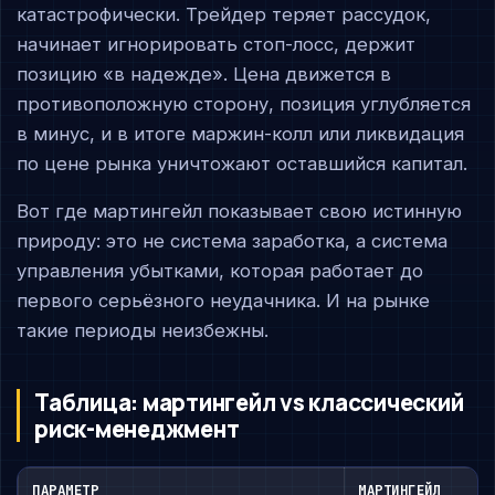
катастрофически. Трейдер теряет рассудок,
начинает игнорировать стоп-лосс, держит
позицию «в надежде». Цена движется в
противоположную сторону, позиция углубляется
в минус, и в итоге маржин-колл или ликвидация
по цене рынка уничтожают оставшийся капитал.
Вот где мартингейл показывает свою истинную
природу: это не система заработка, а система
управления убытками, которая работает до
первого серьёзного неудачника. И на рынке
такие периоды неизбежны.
Таблица: мартингейл vs классический
риск-менеджмент
ПАРАМЕТР
МАРТИНГЕЙЛ