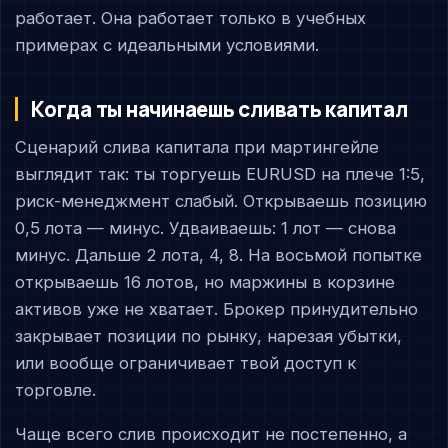
работает. Она работает только в учебных
примерах с идеальными условиями.
Когда ты начинаешь сливать капитал
Сценарий слива капитала при мартингейле
выглядит так: ты торгуешь EURUSD на плече 1:5,
риск-менеджмент слабый. Открываешь позицию
0,5 лота — минус. Удваиваешь: 1 лот — снова
минус. Дальше 2 лота, 4, 8. На восьмой попытке
открываешь 16 лотов, но маржины в корзине
активов уже не хватает. Брокер принудительно
закрывает позиции по рынку, нарезая убытки,
или вообще ограничивает твой доступ к
торговле.
Чаще всего слив происходит не постепенно, а