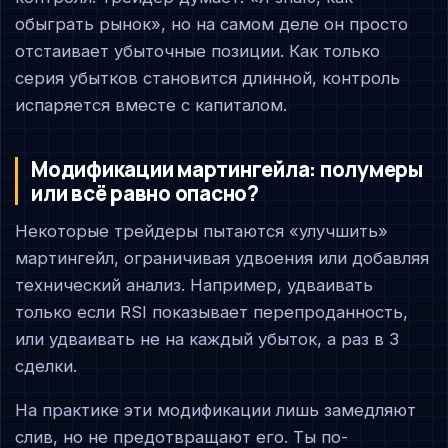
обыграть рынок», но на самом деле он просто
отстаивает убыточные позиции. Как только
серия убытков становится длинной, контроль
испаряется вместе с капиталом.
Модификации мартингейла: полумеры
или всё равно опасно?
Некоторые трейдеры пытаются «улучшить»
мартингейл, ограничивая удвоения или добавляя
технический анализ. Например, удваивать
только если RSI показывает перепроданность,
или удваивать не на каждый убыток, а раз в 3
сделки.
На практике эти модификации лишь замедляют
слив, но не предотвращают его. Ты по-