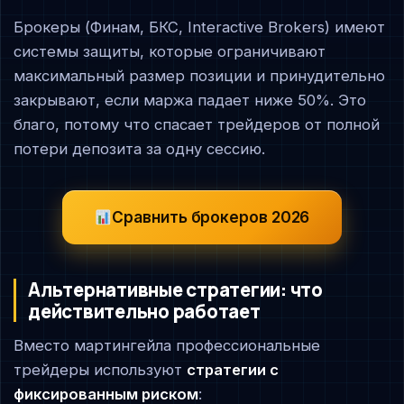
Брокеры (Финам, БКС, Interactive Brokers) имеют
системы защиты, которые ограничивают
максимальный размер позиции и принудительно
закрывают, если маржа падает ниже 50%. Это
благо, потому что спасает трейдеров от полной
потери депозита за одну сессию.
Сравнить брокеров 2026
Альтернативные стратегии: что
действительно работает
Вместо мартингейла профессиональные
трейдеры используют
стратегии с
фиксированным риском
: