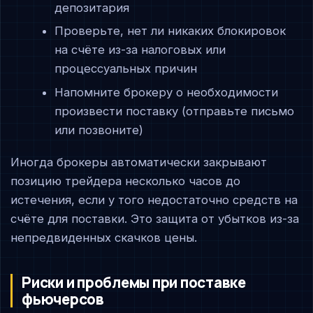
депозитария
Проверьте, нет ли никаких блокировок
на счёте из-за налоговых или
процессуальных причин
Напомните брокеру о необходимости
произвести поставку (отправьте письмо
или позвоните)
Иногда брокеры автоматически закрывают
позицию трейдера несколько часов до
истечения, если у того недостаточно средств на
счёте для поставки. Это защита от убытков из-за
непредвиденных скачков цены.
Риски и проблемы при поставке
фьючерсов