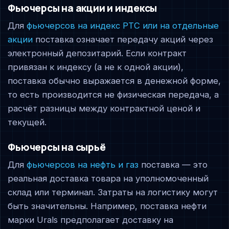
Фьючерсы на акции и индексы
Для
фьючерсов на индекс РТС или на отдельные
акции
поставка означает передачу акций через
электронный депозитарий. Если контракт
привязан к индексу (а не к одной акции),
поставка обычно выражается в денежной форме,
то есть производится не физическая передача, а
расчёт разницы между контрактной ценой и
текущей.
Фьючерсы на сырьё
Для
фьючерсов на нефть и газ
поставка — это
реальная доставка товара на уполномоченный
склад или терминал. Затраты на логистику могут
быть значительны. Например, поставка нефти
марки Urals предполагает доставку на