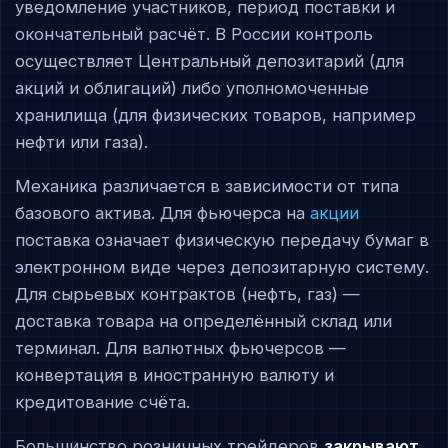
уведомление участников, период поставки и
окончательный расчёт. В России контроль
осуществляет Центральный депозитарий (для
акций и облигаций) либо уполномоченные
хранилища (для физических товаров, например
нефти или газа).
Механика различается в зависимости от типа
базового актива. Для фьючерса на
акции
поставка означает физическую передачу бумаг в
электронном виде через депозитарную систему.
Для сырьевых контрактов (нефть, газ) —
доставка товара на определённый склад или
терминал. Для валютных фьючерсов —
конвертация в иностранную валюту и
кредитование счёта.
Большинство розничных трейдеров
закрывают