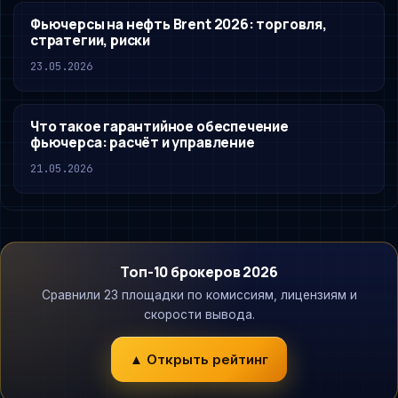
Фьючерсы на нефть Brent 2026: торговля,
стратегии, риски
23.05.2026
Что такое гарантийное обеспечение
фьючерса: расчёт и управление
21.05.2026
Топ-10 брокеров 2026
Сравнили 23 площадки по комиссиям, лицензиям и
скорости вывода.
▲ Открыть рейтинг