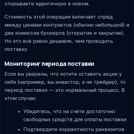
открываете идентичную в новом.
Стоимость этой операции включает спред
между ценами контрактов (обычно небольшой) и
две комиссии брокеров (открытие и закрытие).
Но это всё равно дешевле, чем проводить
поставку.
Мониторинг периода поставки
Если вы уверены, что хотите оставить акции у
себя (например, вы инвестор, а не трейдер), то
период поставки — это нормальный процесс. В
этом случае:
Убедитесь, что на счёте достаточно
свободных средств для оплаты поставки
Подтвердите корректность реквизитов