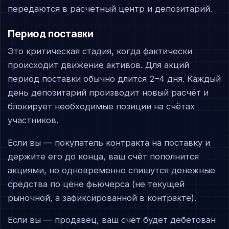
передаются в расчётный центр и депозитарий.
Период поставки
Это критическая стадия, когда фактически
происходит движение активов. Для акций
период поставки обычно длится 2–4 дня. Каждый
день депозитарий производит новый расчёт и
блокирует необходимые позиции на счётах
участников.
Если вы — покупатель контракта на поставку и
держите его до конца, ваш счёт пополнится
акциями, но одновременно спишутся денежные
средства по цене фьючерса (не текущей
рыночной, а зафиксированной в контракте).
Если вы — продавец, ваш счёт будет дебетован