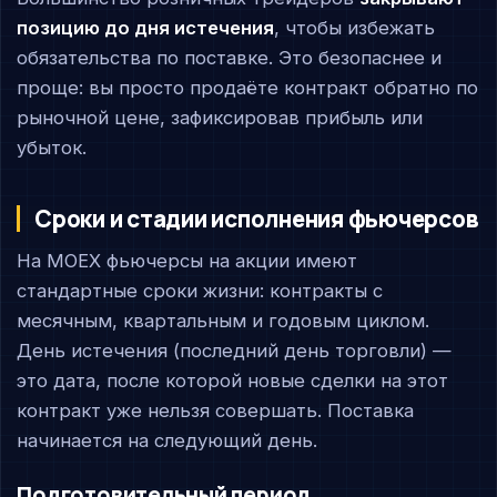
позицию до дня истечения
, чтобы избежать
обязательства по поставке. Это безопаснее и
проще: вы просто продаёте контракт обратно по
рыночной цене, зафиксировав прибыль или
убыток.
Сроки и стадии исполнения фьючерсов
На MOEX фьючерсы на акции имеют
стандартные сроки жизни: контракты с
месячным, квартальным и годовым циклом.
День истечения (последний день торговли) —
это дата, после которой новые сделки на этот
контракт уже нельзя совершать. Поставка
начинается на следующий день.
Подготовительный период