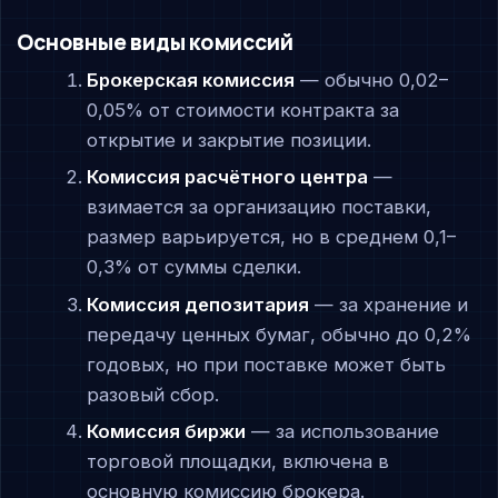
Основные виды комиссий
Брокерская комиссия
— обычно 0,02–
0,05% от стоимости контракта за
открытие и закрытие позиции.
Комиссия расчётного центра
—
взимается за организацию поставки,
размер варьируется, но в среднем 0,1–
0,3% от суммы сделки.
Комиссия депозитария
— за хранение и
передачу ценных бумаг, обычно до 0,2%
годовых, но при поставке может быть
разовый сбор.
Комиссия биржи
— за использование
торговой площадки, включена в
основную комиссию брокера.