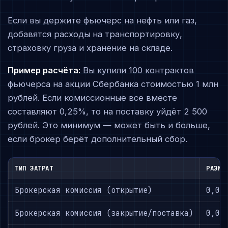
Если вы держите фьючерс на нефть или газ,
добавятся расходы на транспортировку,
страховку груза и хранение на складе.
Пример расчёта:
Вы купили 100 контрактов
фьючерса на акции Сбербанка стоимостью 1 млн
рублей. Если комиссионные все вместе
составляют 0,25%, то на поставку уйдёт 2 500
рублей. Это минимум — может быть и больше,
если брокер берёт дополнительный сбор.
ТИП ЗАТРАТ
РАЗМЕ
Брокерская комиссия (открытие)
0,03
Брокерская комиссия (закрытие/поставка)
0,03