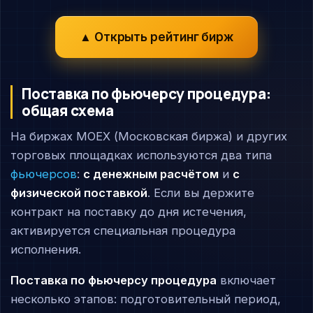
▲ Открыть рейтинг бирж
Поставка по фьючерсу процедура:
общая схема
На биржах MOEX (Московская биржа) и других
торговых площадках используются два типа
фьючерсов
:
с денежным расчётом
и
с
физической поставкой
. Если вы держите
контракт на поставку до дня истечения,
активируется специальная процедура
исполнения.
Поставка по фьючерсу процедура
включает
несколько этапов: подготовительный период,