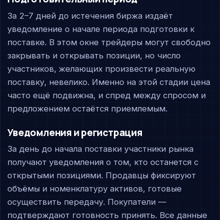
За 2–7 дней до истечения биржа издаёт
уведомление о начале периода подготовки к
поставке. В этом окне трейдеры могут свободно
закрывать и открывать позиции, но число
участников, желающих произвести реальную
поставку, невелико. Именно на этой стадии цена
часто ещё подвижна, и спред между спросом и
предложением остаётся приемлемым.
Уведомления и регистрация
За день до начала поставки участники рынка
получают уведомления о том, кто останется с
открытыми позициями. Продавцы фиксируют
объёмы и номенклатуру активов, готовые
осуществить передачу. Покупатели —
подтверждают готовность принять. Все данные