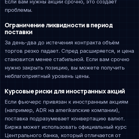
Если вам нужны акции срочно, это создаёт
проблемы.
Ограничение ликвидности в период
поставки
За день-два до истечения контракта объём
торгов резко падает. Спред расширяется, и цена
становится менее стабильной. Если вам срочно
нужно закрыть позицию, вы можете получить
неблагоприятный уровень цены.
Курсовые риски для иностранных акций
Если фьючерс привязан к иностранным акциям
(например, ADR на amerikanские компании),
поставка подразумевает конвертацию валют.
Биржа может использовать официальный курс
Центрального банка, который отличается от