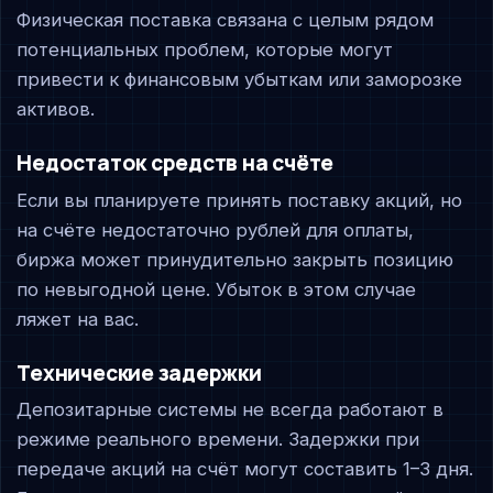
Физическая поставка связана с целым рядом
потенциальных проблем, которые могут
привести к финансовым убыткам или заморозке
активов.
Недостаток средств на счёте
Если вы планируете принять поставку акций, но
на счёте недостаточно рублей для оплаты,
биржа может принудительно закрыть позицию
по невыгодной цене. Убыток в этом случае
ляжет на вас.
Технические задержки
Депозитарные системы не всегда работают в
режиме реального времени. Задержки при
передаче акций на счёт могут составить 1–3 дня.