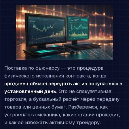
Поставка по фьючерсу — это процедура
физического исполнения контракта, когда
продавец обязан передать актив покупателю в
установленный день
. Это не спекулятивная
торговля, а буквальный расчёт через передачу
товара или ценных бумаг. Разберёмся, как
устроена эта механика, какие стадии проходит,
и как её избежать активному трейдеру.