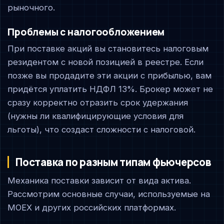
рыночного.
Проблемы с налогообложением
При поставке акций вы становитесь налоговым
резидентом с новой позицией в реестре. Если
позже вы продадите эти акции с прибылью, вам
придётся уплатить НДФЛ 13%. Брокер может не
сразу корректно отразить срок удержания
(нужны ли квалифицирующие условия для
льготы), что создаст сложности с налоговой.
Поставка по разным типам фьючерсов
Механика поставки зависит от вида актива.
Рассмотрим основные случаи, используемые на
MOEX и других российских платформах.