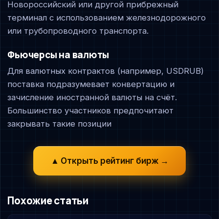
Новороссийский или другой прибрежный
терминал с использованием железнодорожного
или трубопроводного транспорта.
Фьючерсы на валюты
Для валютных контрактов (например, USDRUB)
поставка подразумевает конвертацию и
зачисление иностранной валюты на счёт.
Большинство участников предпочитают
закрывать такие позиции
▲ Открыть рейтинг бирж →
Похожие статьи