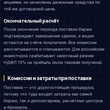
акциями, но зачислены денежные средства по
той же договорной цене.
Окончательный расчёт
После окончания периода поставки биржа
подтверждает завершение сделки, и акции
остаются на счёте покупателя. Все комиссии
рассчитываются и списываются. Для российских
инвесторов срабатывает налоговый режим
НДФЛ 13% на прибыль (если таковая получена).
Комиссии и затраты при поставке
Поставка — это дорогостоящая процедура,
потому что туда входят затраты как самой
биржи, так и депозитариев, расчётных центров
и брокеров.