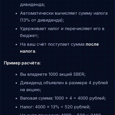
дивиденда;
Автоматически вычисляет сумму налога
(13% от дивиденда);
Удерживает налог и перечисляет его в
бюджет;
На ваш счёт поступает сумма
после
налога
.
Пример расчёта:
Вы владеете 1000 акций SBER;
Дивиденд объявлен в размере 4 рублей
на акцию;
Валовая сумма: 1000 × 4 = 4000 рублей;
Налог: 4000 × 13% = 520 рублей;