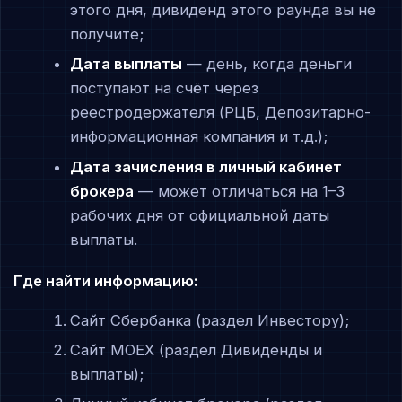
этого дня, дивиденд этого раунда вы не
получите;
Дата выплаты
— день, когда деньги
поступают на счёт через
реестродержателя (РЦБ, Депозитарно-
информационная компания и т.д.);
Дата зачисления в личный кабинет
брокера
— может отличаться на 1–3
рабочих дня от официальной даты
выплаты.
Где найти информацию:
Сайт Сбербанка (раздел Инвестору);
Сайт MOEX (раздел Дивиденды и
выплаты);