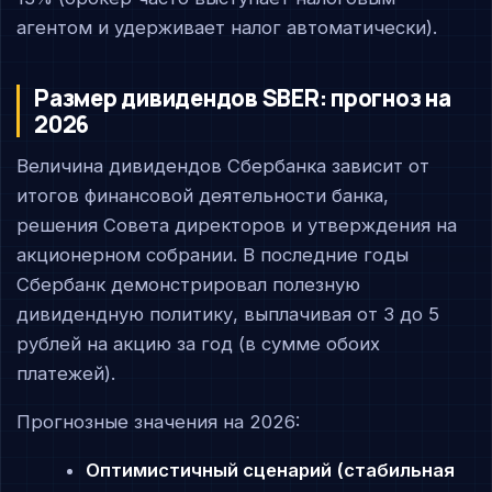
агентом и удерживает налог автоматически).
Размер дивидендов SBER: прогноз на
2026
Величина дивидендов Сбербанка зависит от
итогов финансовой деятельности банка,
решения Совета директоров и утверждения на
акционерном собрании. В последние годы
Сбербанк демонстрировал полезную
дивидендную политику, выплачивая от 3 до 5
рублей на акцию за год (в сумме обоих
платежей).
Прогнозные значения на 2026:
Оптимистичный сценарий (стабильная