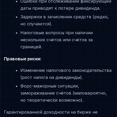
Ошибки при отслеживании фиксирующей
даты приводят к потере дивиденда.
Задержки в зачислении средств (редко,
но случаются).
Налоговые вопросы при наличии
нескольких счётов или счётов за
границей.
Правовые риски:
Изменение налогового законодательства
(рост налога на дивиденды).
Форс-мажорные ситуации,
замораживание счётов (маловероятно,
но теоретически возможно).
Гарантированной доходности на бирже не