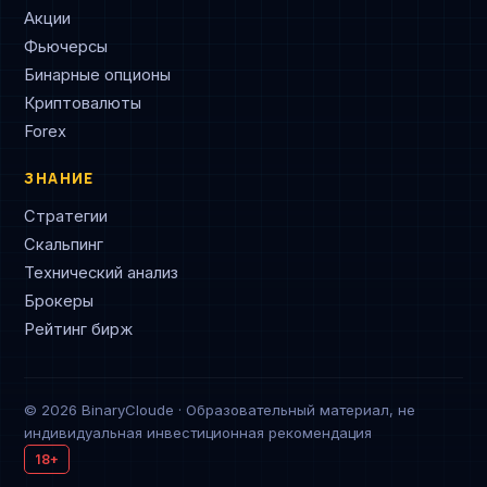
Акции
Фьючерсы
Бинарные опционы
Криптовалюты
Forex
ЗНАНИЕ
Стратегии
Скальпинг
Технический анализ
Брокеры
Рейтинг бирж
© 2026 BinaryCloude · Образовательный материал, не
индивидуальная инвестиционная рекомендация
18+