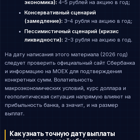
экономика):
4–5 рублей на акцию в год;
Консервативный сценарий
(замедление):
3–4 рубля на акцию в год;
Пессимистичный сценарий (кризис
ликвидности):
2–3 рубля на акцию в год.
На дату написания этого материала (2026 год)
следует проверить официальный сайт Сбербанка
и информацию на MOEX для подтверждения
конкретных сумм. Волатильность
макроэкономических условий, курс доллара и
геополитическая ситуация напрямую влияют на
прибыльность банка, а значит, и на размер
выплат.
Как узнать точную дату выплаты