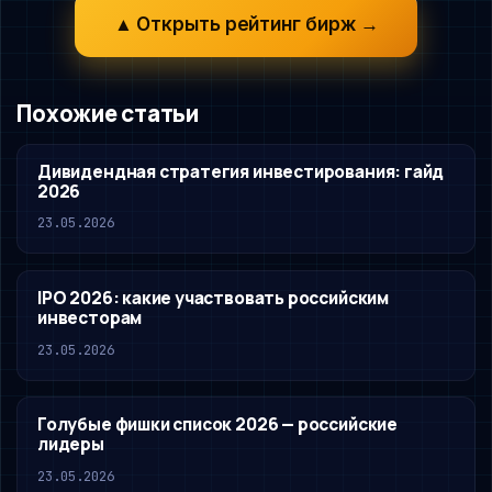
▲ Открыть рейтинг бирж →
Похожие статьи
Дивидендная стратегия инвестирования: гайд
2026
23.05.2026
IPO 2026: какие участвовать российским
инвесторам
23.05.2026
Голубые фишки список 2026 — российские
лидеры
23.05.2026