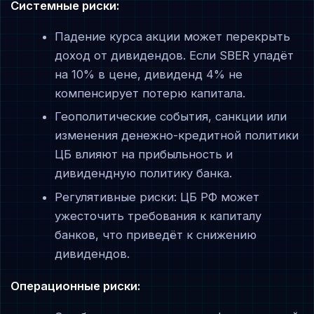
Системные риски:
Падение курса акции может перекрыть
доход от дивидендов. Если SBER упадёт
на 10% в цене, дивиденд 4% не
компенсирует потерю капитала.
Геополитические события, санкции или
изменения денежно-кредитной политики
ЦБ влияют на прибыльность и
дивидендную политику банка.
Регулятивные риски: ЦБ РФ может
ужесточить требования к капиталу
банков, что приведёт к снижению
дивидендов.
Операционные риски: