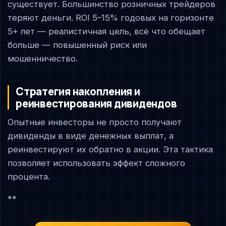
существует. Большинство розничных трейдеров
теряют деньги. ROI 5–15% годовых на горизонте
5+ лет — реалистичная цель, всё что обещает
больше — повышенный риск или
мошенничество.
Стратегия накопления и
реинвестирования дивидендов
Опытные инвесторы не просто получают
дивиденды в виде денежных выплат, а
реинвестируют их обратно в акции. Эта тактика
позволяет использовать эффект сложного
процента.
**