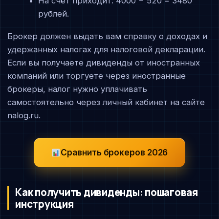
На счёт приходит: 4000 − 520 = 3480
рублей.
Брокер должен выдать вам справку о доходах и
удержанных налогах для налоговой декларации.
Если вы получаете дивиденды от иностранных
компаний или торгуете через иностранные
брокеры, налог нужно уплачивать
самостоятельно через личный кабинет на сайте
nalog.ru.
Сравнить брокеров 2026
Как получить дивиденды: пошаговая
инструкция