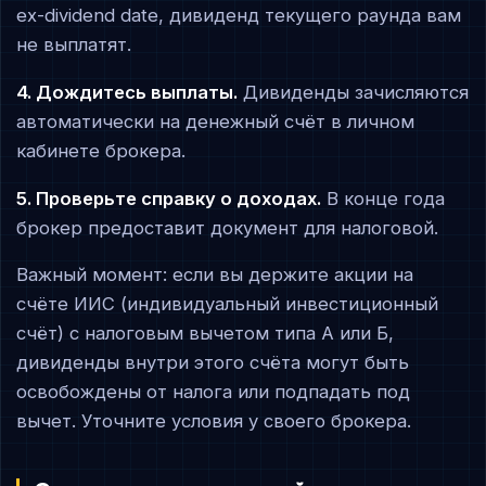
ex-dividend date, дивиденд текущего раунда вам
не выплатят.
4. Дождитесь выплаты.
Дивиденды зачисляются
автоматически на денежный счёт в личном
кабинете брокера.
5. Проверьте справку о доходах.
В конце года
брокер предоставит документ для налоговой.
Важный момент: если вы держите акции на
счёте ИИС (индивидуальный инвестиционный
счёт) с налоговым вычетом типа А или Б,
дивиденды внутри этого счёта могут быть
освобождены от налога или подпадать под
вычет. Уточните условия у своего брокера.