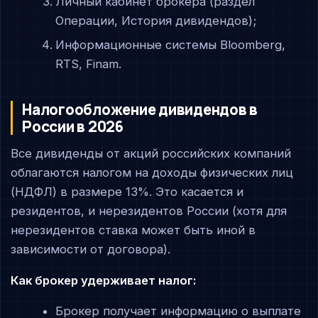
Личный кабинет брокера (раздел
Операции, История дивидендов);
Информационные системы Bloomberg,
RTS, Finam.
Налогообложение дивидендов в
России в 2026
Все дивиденды от акций российских компаний
облагаются налогом на доходы физических лиц
(НДФЛ) в размере 13%. Это касается и
резидентов, и нерезидентов России (хотя для
нерезидентов ставка может быть иной в
зависимости от договора).
Как брокер удерживает налог:
Брокер получает информацию о выплате