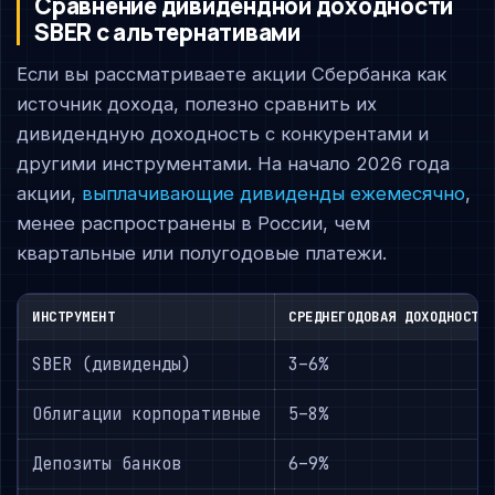
Сравнение дивидендной доходности
SBER с альтернативами
Если вы рассматриваете акции Сбербанка как
источник дохода, полезно сравнить их
дивидендную доходность с конкурентами и
другими инструментами. На начало 2026 года
акции,
выплачивающие дивиденды ежемесячно
,
менее распространены в России, чем
квартальные или полугодовые платежи.
ИНСТРУМЕНТ
СРЕДНЕГОДОВАЯ ДОХОДНОСТЬ
SBER (дивиденды)
3–6%
Облигации корпоративные
5–8%
Депозиты банков
6–9%