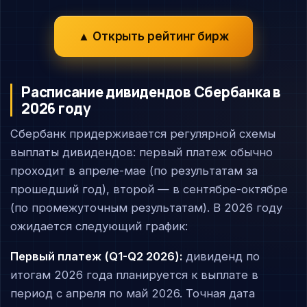
▲ Открыть рейтинг бирж
Расписание дивидендов Сбербанка в
2026 году
Сбербанк придерживается регулярной схемы
выплаты дивидендов: первый платеж обычно
проходит в апреле-мае (по результатам за
прошедший год), второй — в сентябре-октябре
(по промежуточным результатам). В 2026 году
ожидается следующий график:
Первый платеж (Q1-Q2 2026):
дивиденд по
итогам 2026 года планируется к выплате в
период с апреля по май 2026. Точная дата