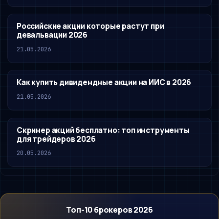
Российские акции которые растут при
девальвации 2026
21.05.2026
Как купить дивидендные акции на ИИС в 2026
21.05.2026
Скринер акций бесплатно: топ инструменты
для трейдеров 2026
20.05.2026
Топ-10 брокеров 2026