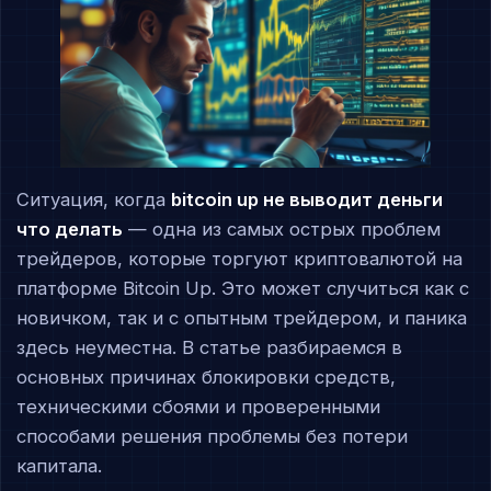
Ситуация, когда
bitcoin up не выводит деньги
что делать
— одна из самых острых проблем
трейдеров, которые торгуют криптовалютой на
платформе Bitcoin Up. Это может случиться как с
новичком, так и с опытным трейдером, и паника
здесь неуместна. В статье разбираемся в
основных причинах блокировки средств,
техническими сбоями и проверенными
способами решения проблемы без потери
капитала.