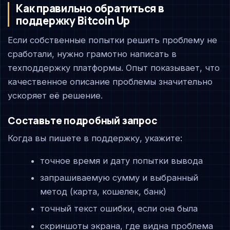
Как правильно обратиться в
поддержку Bitcoin Up
Если собственные попытки решить проблему не
сработали, нужно грамотно написать в
техподдержку платформы. Опыт показывает, что
качественное описание проблемы значительно
ускоряет её решение.
Составьте подробный запрос
Когда вы пишете в поддержку, укажите:
точное время и дату попытки вывода
запрашиваемую сумму и выбранный
метод (карта, кошелек, банк)
точный текст ошибки, если она была
скриншоты экрана, где видна проблема