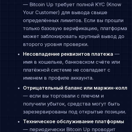
— Bitcoin Up требует полной KYC (Know
Your Customer) для вывода свыше
определённых лимитов. Если вы прошли
только базовую верификацию, платформа
может заблокировать крупный вывод до
второго уровня проверки.
Несовпадение реквизитов платежа
—
имя в кошельке, банковском счёте или
платёжной системе не совпадает с
именем в профиле аккаунта.
Отрицательный баланс или маржин-колл
— если вы торговали с плечом и
получили убыток, средства могут быть
зарезервированы под открытые позиции.
Техническое обслуживание платформы
— периодически Bitcoin Up проводит