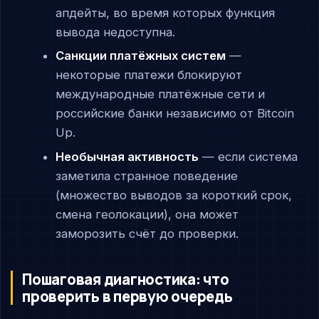
апдейты, во время которых функция
вывода недоступна.
Санкции платёжных систем
—
некоторые платежи блокируют
международные платёжные сети и
российские банки независимо от Bitcoin
Up.
Необычная активность
— если система
заметила странное поведение
(множество выводов за короткий срок,
смена геолокации), она может
заморозить счёт до проверки.
Пошаговая диагностика: что
проверить в первую очередь