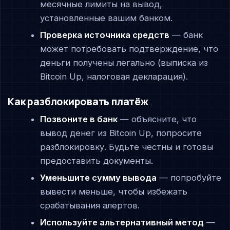
месячные лимиты на вывод,
установленные вашим банком.
Проверка источника средств
— банк
может потребовать подтверждение, что
деньги получены легально (выписка из
Bitcoin Up, налоговая декларация).
Как разблокировать платёж
Позвоните в банк
— объясните, что
вывод денег из Bitcoin Up, попросите
разблокировку. Будьте честны и готовы
предоставить документы.
Уменьшите сумму вывода
— попробуйте
вывести меньше, чтобы избежать
срабатывания алертов.
Используйте альтернативный метод
—