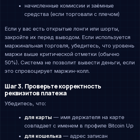
начисленные комиссии и заёмные
средства (если торговали с плечом)
Если у вас есть открытые лонги или шорты,
закройте их перед выводом. Если используется
маржинальная торговля, убедитесь, что уровень
маржи выше критической отметки (обычно
50%). Система не позволит вывести деньги, если
это спровоцирует маржин-колл.
Шаг 3. Проверьте корректность
реквизитов платежа
Убедитесь, что:
для карты
— имя держателя на карте
совпадает с именем в профиле Bitcoin Up
для кошелька
— адрес записан