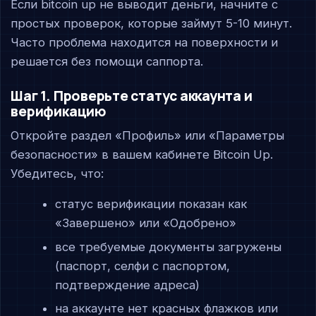
Если bitcoin up не выводит деньги, начните с
простых проверок, которые займут 5-10 минут.
Часто проблема находится на поверхности и
решается без помощи саппорта.
Шаг 1. Проверьте статус аккаунта и
верификацию
Откройте раздел «Профиль» или «Параметры
безопасности» в вашем кабинете Bitcoin Up.
Убедитесь, что:
статус верификации показан как
«Завершено» или «Одобрено»
все требуемые документы загружены
(паспорт, селфи с паспортом,
подтверждение адреса)
на аккаунте нет красных флажков или