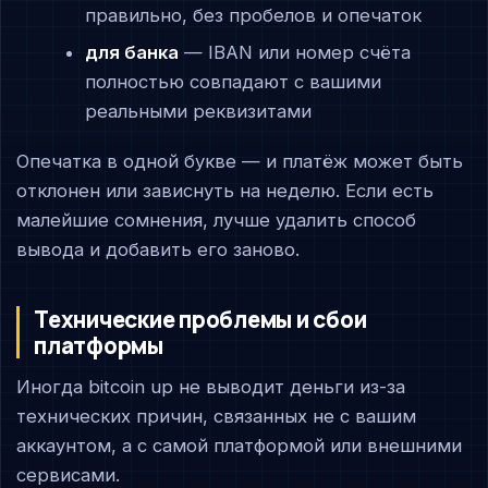
правильно, без пробелов и опечаток
для банка
— IBAN или номер счёта
полностью совпадают с вашими
реальными реквизитами
Опечатка в одной букве — и платёж может быть
отклонен или зависнуть на неделю. Если есть
малейшие сомнения, лучше удалить способ
вывода и добавить его заново.
Технические проблемы и сбои
платформы
Иногда bitcoin up не выводит деньги из-за
технических причин, связанных не с вашим
аккаунтом, а с самой платформой или внешними
сервисами.