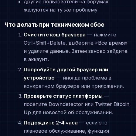
другие пользователи на форумах
жалуются на ту же проблему
Что делать при техническом сбое
Очистите кэш браузера
— нажмите
Ctrl+Shift+Delete, выберите «Всё время»
и удалите данные. Затем заново зайдите
в аккаунт.
Попробуйте другой браузер или
устройство
— иногда проблема в
конкретном браузере или приложении.
Проверьте статус платформы
—
посетите Downdetector или Twitter Bitcoin
Up для новостей об обслуживании.
Подождите 2-4 часа
— если это
плановое обслуживание, функция