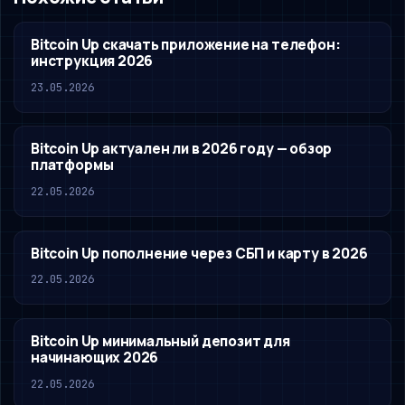
Bitcoin Up скачать приложение на телефон:
инструкция 2026
23.05.2026
Bitcoin Up актуален ли в 2026 году — обзор
платформы
22.05.2026
Bitcoin Up пополнение через СБП и карту в 2026
22.05.2026
Bitcoin Up минимальный депозит для
начинающих 2026
22.05.2026