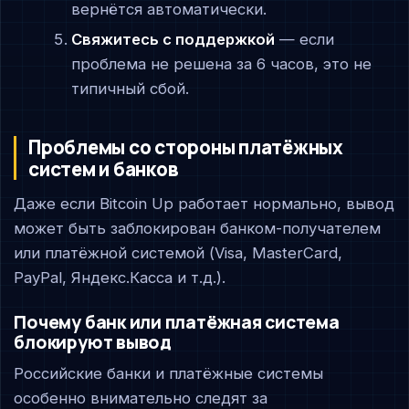
вернётся автоматически.
Свяжитесь с поддержкой
— если
проблема не решена за 6 часов, это не
типичный сбой.
Проблемы со стороны платёжных
систем и банков
Даже если Bitcoin Up работает нормально, вывод
может быть заблокирован банком-получателем
или платёжной системой (Visa, MasterCard,
PayPal, Яндекс.Касса и т.д.).
Почему банк или платёжная система
блокируют вывод
Российские банки и платёжные системы
особенно внимательно следят за