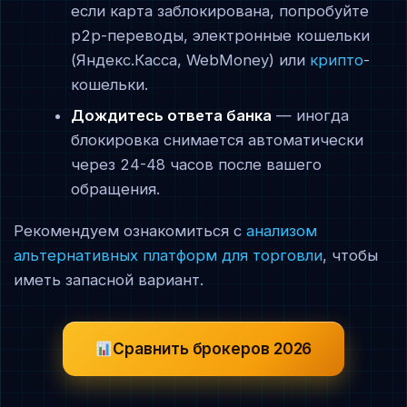
если карта заблокирована, попробуйте
p2p-переводы, электронные кошельки
(Яндекс.Касса, WebMoney) или
крипто
-
кошельки.
Дождитесь ответа банка
— иногда
блокировка снимается автоматически
через 24-48 часов после вашего
обращения.
Рекомендуем ознакомиться с
анализом
альтернативных платформ для торговли
, чтобы
иметь запасной вариант.
Сравнить брокеров 2026