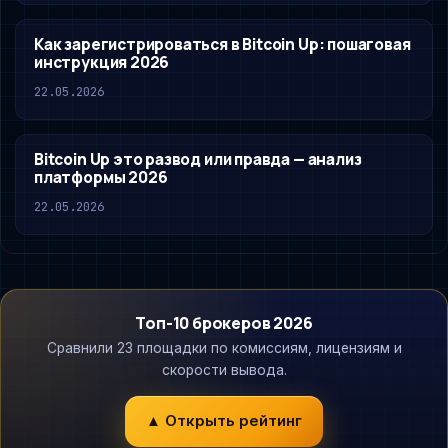
Как зарегистрироваться в Bitcoin Up: пошаговая
инструкция 2026
22.05.2026
Bitcoin Up это развод или правда — анализ
платформы 2026
22.05.2026
Топ-10 брокеров 2026
Сравнили 23 площадки по комиссиям, лицензиям и
скорости вывода.
▲ Открыть рейтинг