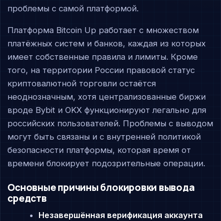
проблемы с самой платформой.
Платформа Bitcoin Up работает с множеством
платёжных систем и банков, каждая из которых
имеет собственные правила и лимиты. Кроме
того, на территории России правовой статус
криптовалютной торговли остаётся
неоднозначным, хотя централизованные биржи
вроде Bybit и OKX функционируют легально для
российских пользователей. Проблемы с выводом
могут быть связаны и с внутренней политикой
безопасности платформы, которая время от
времени блокирует подозрительные операции.
Основные причины блокировки вывода
средств
Незавершённая верификация аккаунта