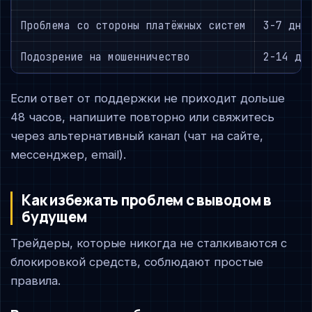
Проблема со стороны платёжных систем
3-7 дне
Подозрение на мошенничество
2-14 дн
Если ответ от поддержки не приходит дольше
48 часов, напишите повторно или свяжитесь
через альтернативный канал (чат на сайте,
мессенджер, email).
Как избежать проблем с выводом в
будущем
Трейдеры, которые никогда не сталкиваются с
блокировкой средств, соблюдают простые
правила.