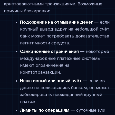
криптовалютными транзакциями. Возможные
причины блокировки:
Подозрение на отмывание денег
— если
крупный вывод вдруг на небольшой счёт,
банк может потребовать доказательства
легитимности средств.
Санкционные ограничения
— некоторые
международные платежные системы
имеют ограничения на
криптотранзакции.
Неактивный или новый счёт
— если вы
давно не пользовались банком, он может
заблокировать неожиданный крупный
платёж.
Лимиты по операциям
— суточные или