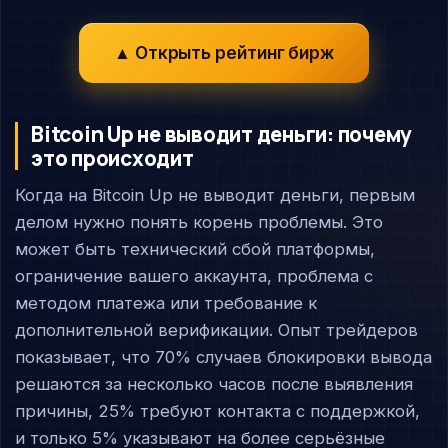
▲ Открыть рейтинг бирж
Bitcoin Up не выводит деньги: почему
это происходит
Когда на Bitcoin Up не выводит деньги, первым
делом нужно понять корень проблемы. Это
может быть технический сбой платформы,
ограничение вашего аккаунта, проблема с
методом платежа или требование к
дополнительной верификации. Опыт трейдеров
показывает, что 70% случаев блокировки вывода
решаются за несколько часов после выявления
причины, 25% требуют контакта с поддержкой,
и только 5% указывают на более серьёзные