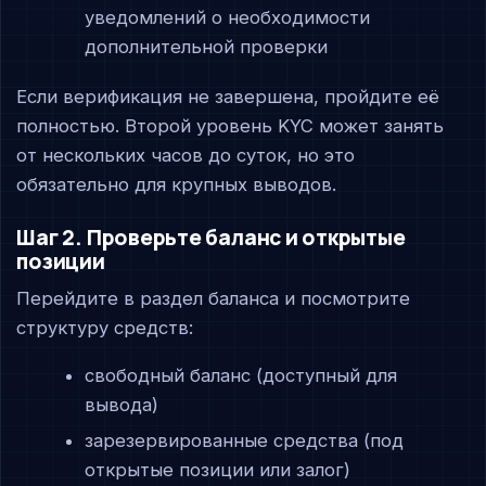
уведомлений о необходимости
дополнительной проверки
Если верификация не завершена, пройдите её
полностью. Второй уровень KYC может занять
от нескольких часов до суток, но это
обязательно для крупных выводов.
Шаг 2. Проверьте баланс и открытые
позиции
Перейдите в раздел баланса и посмотрите
структуру средств:
свободный баланс (доступный для
вывода)
зарезервированные средства (под
открытые позиции или залог)