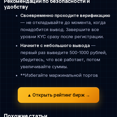
Рекомендации по безопасности и
удобству
Своевременно проходите верификацию
— не откладывайте до момента, когда
понадобится вывод. Завершите все
уровни KYC сразу после регистрации.
Начните с небольшого вывода
—
первый раз выведите 500-1000 рублей,
убедитесь, что всё работает, потом
увеличивайте суммы.
**Избегайте маржинальной торгов
▲ Открыть рейтинг бирж →
Похожие статьи