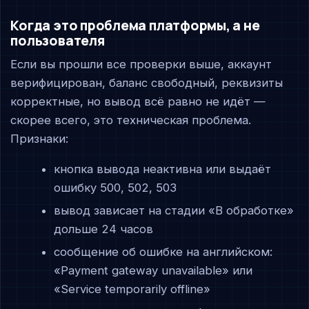
Когда это проблема платформы, а не
пользователя
Если вы прошли все проверки выше, аккаунт
верифицирован, баланс свободный, реквизиты
корректные, но вывод всё равно не идёт —
скорее всего, это техническая проблема.
Признаки:
кнопка вывода неактивна или выдаёт
ошибку 500, 502, 503
вывод зависает на стадии «В обработке»
дольше 24 часов
сообщение об ошибке на английском:
«Payment gateway unavailable» или
«Service temporarily offline»