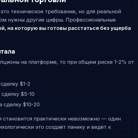
 это техническое требование, но для реальной
ом нужны другие цифры. Профессиональные
ой, на которую вы готовы расстаться без ущерба
итала
опционы на платформе, то при общем риске 1-2% от
сделку $1-2
 сделку $5-10
 сделку $10-20
и становится практически невозможно — один
ихологически это создаёт панику и ведёт к