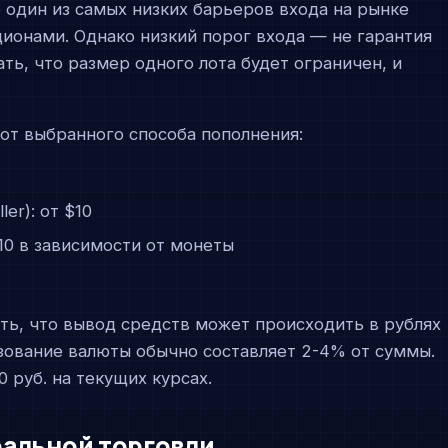
о один из самых низких барьеров входа на рынке
ионами. Однако низкий порог входа — не гарантия
ть, что размер одного лота будет ограничен, и
от выбранного способа пополнения:
ler): от $10
10 в зависимости от монеты
ть, что вывод средств может происходить в рублях
зование валюты обычно составляет 2-4% от суммы.
 руб. на текущих курсах.
еальной торговли