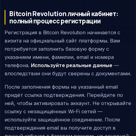
Bitcoin Revolution личный кабинет:
полный процесс регистрации
Регистрация в Bitcoin Revolution начинается с
визита на официальный сайт платформы. Вам
потребуется заполнить базовую форму с
указанием имени, фамилии, email и номера
телефона.
Используйте реальные данные
—
впоследствии они будут сверены с документами.
После заполнения формы на указанный email
придёт ссылка подтверждения. Перейдите по
ней, чтобы активировать аккаунт. Не открывайте
ссылку с незащищённых Wi-Fi сетей —
используйте защищённое соединение. После
подтверждения email вы получите доступ в