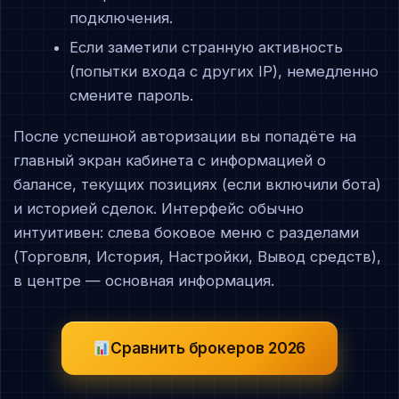
подключения.
Если заметили странную активность
(попытки входа с других IP), немедленно
смените пароль.
После успешной авторизации вы попадёте на
главный экран кабинета с информацией о
балансе, текущих позициях (если включили бота)
и историей сделок. Интерфейс обычно
интуитивен: слева боковое меню с разделами
(Торговля, История, Настройки, Вывод средств),
в центре — основная информация.
Сравнить брокеров 2026