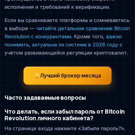
исполнения и требований к верификации.
Если вы сравниваете платформы и сомневаетесь
в выборе —
читайте детальное сравнение Bitcoin
Revolution с конкурентами
. Кроме того,
важно
понимать, актуальна ли система в 2026 году
с
учётом развивающейся регуляции криптовалют.
Лучший брокер месяца
Часто задаваемые вопросы
Что делать, если забыл пароль от Bitcoin
Revolution личного кабинета?
На странице входа нажмите «Забыли пароль?».