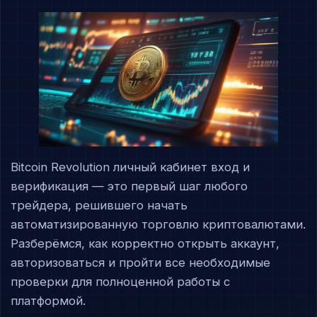
Bitcoin Revolution личный кабинет вход и
верификация — это первый шаг любого
трейдера, решившего начать
автоматизированную торговлю криптовалютами.
Разберёмся, как корректно открыть аккаунт,
авторизоваться и пройти все необходимые
проверки для полноценной работы с
платформой.