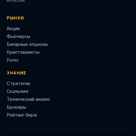
иллюзий.
РЫНКИ
Акции
Фьючерсы
Бинарные опционы
Криптовалюты
Forex
ЗНАНИЕ
Стратегии
Скальпинг
Технический анализ
Брокеры
Рейтинг бирж