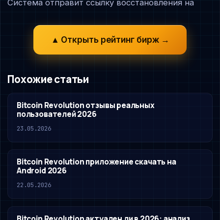
Система отправит ссылку восстановления на
▲ Открыть рейтинг бирж →
Похожие статьи
Bitcoin Revolution отзывы реальных
пользователей 2026
23.05.2026
Bitcoin Revolution приложение скачать на
Android 2026
22.05.2026
Bitcoin Revolution актуален ли в 2026: анализ