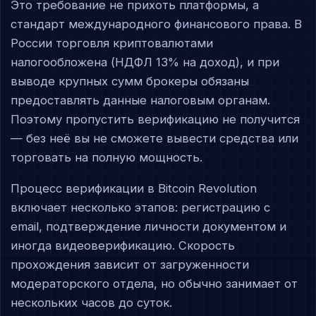
Это требование не прихоть платформы, а
стандарт международного финансового права. В
России торговля криптовалютами
налогообложена (НДФЛ 13% на доход), и при
выводе крупных сумм брокеры обязаны
предоставлять данные налоговым органам.
Поэтому пропустить верификацию не получится
— без неё вы не сможете вывести средства или
торговать на полную мощность.
Процесс верификации в Bitcoin Revolution
включает несколько этапов: регистрацию с
email, подтверждение личности документом и
иногда видеоверификацию. Скорость
прохождения зависит от загруженности
модераторского отдела, но обычно занимает от
нескольких часов до суток.