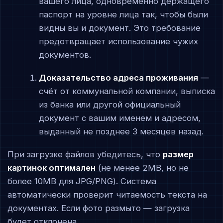
вашего лица, одновременно держащего
паспорт на уровне лица так, чтобы были
видны вы и документ. Это требование
предотвращает использование чужих
документов.
Доказательство адреса проживания
—
счёт от коммунальной компании, выписка
из банка или другой официальный
документ с вашим именем и адресом,
выданный не позднее 3 месяцев назад.
При загрузке файлов убедитесь, что
размер
картинок оптимален
(не менее 2MB, но не
более 10MB для JPG/PNG). Система
автоматически проверит читаемость текста на
документах. Если фото размыто — загрузка
будет отклонена.