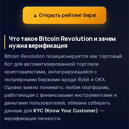
▲ Открыть рейтинг бирж
Что такое Bitcoin Revolution и зачем
нужна верификация
Bitcoin Revolution позиционируется как торговый
бот для автоматизированной торговли
криптовалютами, интегрирующийся с
популярными биржами вроде Bybit и OKX.
Однако важно понимать: любая платформа,
работающая с финансовыми инструментами и
деньгами пользователей, обязана собирать
данные для
KYC (Know Your Customer)
—
верификации личности.