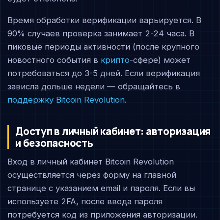
Время обработки верификации варьируется. В
90% случаев проверка занимает 2-24 часа. В
пиковые периоды активности (после крупного
новостного события в
крипто
-сфере) может
потребоваться до 3-5 дней. Если верификация
зависла дольше недели — обращайтесь в
поддержку Bitcoin Revolution
.
Доступ в личный кабинет: авторизация
и безопасность
Вход в личный кабинет Bitcoin Revolution
осуществляется через форму на главной
странице с указанием email и пароля. Если вы
используете 2FA, после ввода пароля
потребуется код из приложения авторизации.