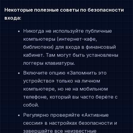
Некоторые полезные советы по безопасности
входа:
Никогда не используйте публичные
компьютеры (интернет-кафе,
библиотеки) для входа в финансовый
кабинет. Там могут быть установлены
логгеры клавиатуры.
Включите опцию «Запомнить это
устройство» только на личном
компьютере, но не на мобильном
телефоне, который вы часто берёте с
собой.
Регулярно проверяйте «Активные
сессии» в настройках безопасности и
завершайте все неизвестные