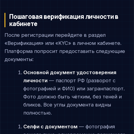
Пошаговая верификация личности в
кабинете
После регистрации перейдите в раздел
«Верификация» или «KYC» в личном кабинете.
Платформа попросит предоставить следующие
документы:
Основной документ удостоверения
личности
— паспорт РФ (разворот с
фотографией и ФИО) или загранпаспорт.
Фото должно быть чётким, без теней и
бликов. Все углы документа видны
полностью.
Селфи с документом
— фотография