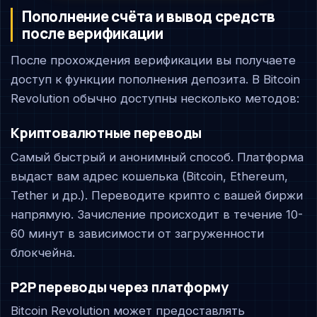
Пополнение счёта и вывод средств
после верификации
После прохождения верификации вы получаете
доступ к функции пополнения депозита. В Bitcoin
Revolution обычно доступны несколько методов:
Криптовалютные переводы
Самый быстрый и анонимный способ. Платформа
выдаст вам адрес кошелька (Bitcoin, Ethereum,
Tether и др.). Переводите крипто с вашей биржи
напрямую. Зачисление происходит в течение 10-
60 минут в зависимости от загруженности
блокчейна.
P2P переводы через платформу
Bitcoin Revolution может предоставлять