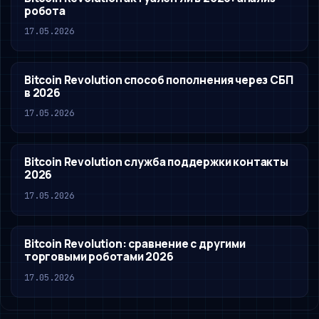
робота
17.05.2026
Bitcoin Revolution способ пополнения через СБП
в 2026
17.05.2026
Bitcoin Revolution служба поддержки контакты
2026
17.05.2026
Bitcoin Revolution: сравнение с другими
торговыми роботами 2026
17.05.2026