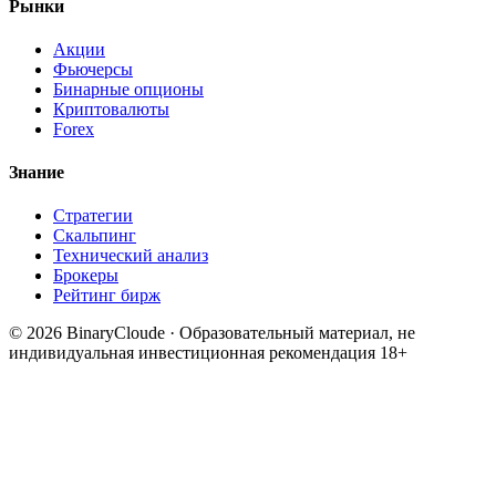
Рынки
Акции
Фьючерсы
Бинарные опционы
Криптовалюты
Forex
Знание
Стратегии
Скальпинг
Технический анализ
Брокеры
Рейтинг бирж
© 2026 BinaryCloude · Образовательный материал, не
индивидуальная инвестиционная рекомендация
18+