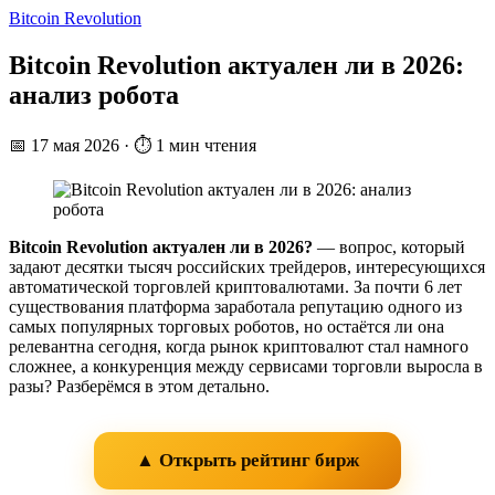
Bitcoin Revolution
Bitcoin Revolution актуален ли в 2026:
анализ робота
📅
17 мая 2026
·
⏱ 1 мин чтения
Bitcoin Revolution актуален ли в 2026?
— вопрос, который
задают десятки тысяч российских трейдеров, интересующихся
автоматической торговлей криптовалютами. За почти 6 лет
существования платформа заработала репутацию одного из
самых популярных торговых роботов, но остаётся ли она
релевантна сегодня, когда рынок криптовалют стал намного
сложнее, а конкуренция между сервисами торговли выросла в
разы? Разберёмся в этом детально.
▲ Открыть рейтинг бирж