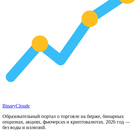
Binary
Cloude
Образовательный портал о торговле на бирже, бинарных
опционах, акциях, фьючерсах и криптовалютах. 2026 год —
без воды и иллюзий.