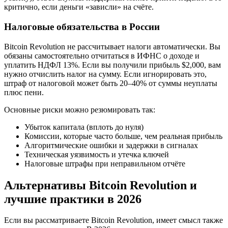
критично, если деньги «зависли» на счёте.
Налоговые обязательства в России
Bitcoin Revolution не рассчитывает налоги автоматически. Вы
обязаны самостоятельно отчитаться в ИФНС о доходе и
уплатить НДФЛ 13%. Если вы получили прибыль $2,000, вам
нужно отчислить налог на сумму. Если игнорировать это,
штраф от налоговой может быть 20–40% от суммы неуплаты
плюс пени.
Основные риски можно резюмировать так:
Убыток капитала (вплоть до нуля)
Комиссии, которые часто больше, чем реальная прибыль
Алгоритмические ошибки и задержки в сигналах
Техническая уязвимость и утечка ключей
Налоговые штрафы при неправильном отчёте
Альтернативы Bitcoin Revolution и
лучшие практики в 2026
Если вы рассматриваете Bitcoin Revolution, имеет смысл также