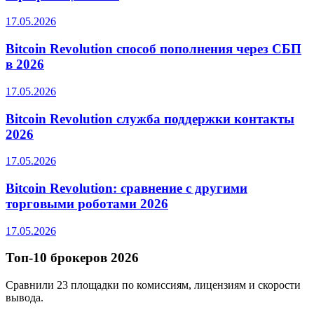
17.05.2026
Bitcoin Revolution способ пополнения через СБП
в 2026
17.05.2026
Bitcoin Revolution служба поддержки контакты
2026
17.05.2026
Bitcoin Revolution: сравнение с другими
торговыми роботами 2026
17.05.2026
Топ-10 брокеров 2026
Сравнили 23 площадки по комиссиям, лицензиям и скорости
вывода.