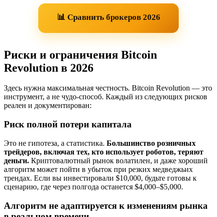
📊 Сравнить брокеров 2026
Риски и ограничения Bitcoin
Revolution в 2026
Здесь нужна максимальная честность. Bitcoin Revolution — это
инструмент, а не чудо-способ. Каждый из следующих рисков
реален и документирован:
Риск полной потери капитала
Это не гипотеза, а статистика.
Большинство розничных
трейдеров, включая тех, кто использует роботов, теряют
деньги.
Криптовалютный рынок волатилен, и даже хороший
алгоритм может пойти в убыток при резких медведжьих
трендах. Если вы инвестировали $10,000, будьте готовы к
сценарию, где через полгода останется $4,000–$5,000.
Алгоритм не адаптируется к изменениям рынка
в реальном времени