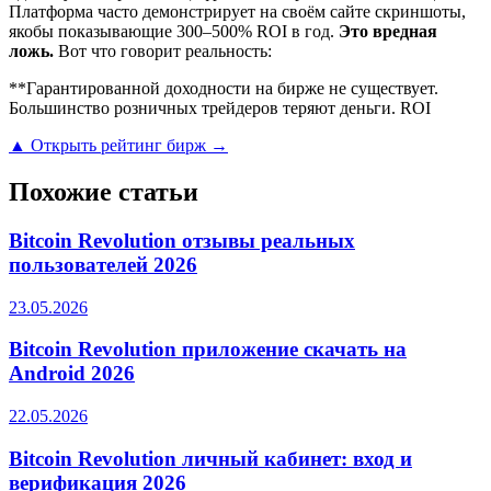
Платформа часто демонстрирует на своём сайте скриншоты,
якобы показывающие 300–500% ROI в год.
Это вредная
ложь.
Вот что говорит реальность:
**Гарантированной доходности на бирже не существует.
Большинство розничных трейдеров теряют деньги. ROI
▲ Открыть рейтинг бирж →
Похожие статьи
Bitcoin Revolution отзывы реальных
пользователей 2026
23.05.2026
Bitcoin Revolution приложение скачать на
Android 2026
22.05.2026
Bitcoin Revolution личный кабинет: вход и
верификация 2026