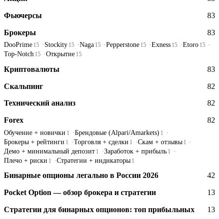
Фьючерсы
83
Брокеры
83
DooPrime
Stockity
Naga
Pepperstone
Exness
Etoro
15
15
15
15
15
15
Top-Notch
Открытие
15
15
Криптовалюты
83
Скальпинг
82
Технический анализ
82
Forex
82
Обучение + новички
Брендовые (Alpari/Amarkets)
1
1
Брокеры + рейтинги
Торговля + сделки
Скам + отзывы
1
1
1
Демо + минимальный депозит
Заработок + прибыль
1
1
Плечо + риски
Стратегии + индикаторы
1
1
Бинарные опционы легально в России 2026
42
Pocket Option — обзор брокера и стратегии
13
Стратегии для бинарных опционов: топ прибыльных
13