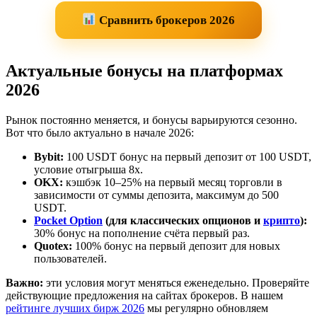
Сравнить брокеров 2026
Актуальные бонусы на платформах
2026
Рынок постоянно меняется, и бонусы варьируются сезонно.
Вот что было актуально в начале 2026:
Bybit:
100 USDT бонус на первый депозит от 100 USDT,
условие отыгрыша 8x.
OKX:
кэшбэк 10–25% на первый месяц торговли в
зависимости от суммы депозита, максимум до 500
USDT.
Pocket Option
(для классических опционов и
крипто
):
30% бонус на пополнение счёта первый раз.
Quotex:
100% бонус на первый депозит для новых
пользователей.
Важно:
эти условия могут меняться еженедельно. Проверяйте
действующие предложения на сайтах брокеров. В нашем
рейтинге лучших бирж 2026
мы регулярно обновляем