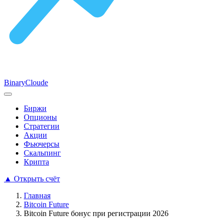
Binary
Cloude
Биржи
Опционы
Стратегии
Акции
Фьючерсы
Скальпинг
Крипта
▲
Открыть счёт
Главная
Bitcoin Future
Bitcoin Future бонус при регистрации 2026