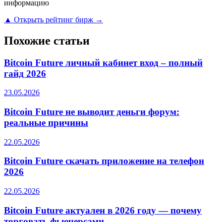
информацию
▲ Открыть рейтинг бирж →
Похожие статьи
Bitcoin Future личный кабинет вход – полный
гайд 2026
23.05.2026
Bitcoin Future не выводит деньги форум:
реальные причины
22.05.2026
Bitcoin Future скачать приложение на телефон
2026
22.05.2026
Bitcoin Future актуален в 2026 году — почему
торговать фьючерсами