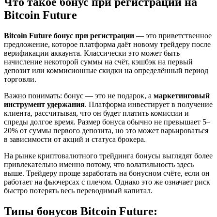
Что такое бонус при регистрации на
Bitcoin Future
Bitcoin Future бонус при регистрации
— это приветственное
предложение, которое платформа даёт новому трейдеру после
верификации аккаунта. Классически это может быть
начисление некоторой суммы на счёт, кэшбэк на первый
депозит или коммисионные скидки на определённый период
торговли.
Важно понимать: бонус — это не подарок, а
маркетинговый
инструмент удержания
. Платформа инвестирует в получение
клиента, рассчитывая, что он будет платить комиссии и
спреды долгое время. Размер бонуса обычно не превышает 5–
20% от суммы первого депозита, но это может варьироваться
в зависимости от акций и статуса брокера.
На рынке криптовалютного трейдинга бонусы выглядят более
привлекательно именно потому, что волатильность здесь
выше. Трейдеру проще заработать на бонусном счёте, если он
работает на фьючерсах с плечом. Однако это же означает риск
быстро потерять весь переводимый капитал.
Типы бонусов Bitcoin Future: