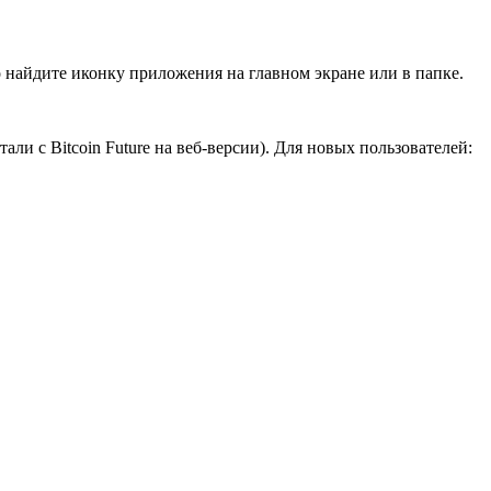
 найдите иконку приложения на главном экране или в папке.
и с Bitcoin Future на веб-версии). Для новых пользователей: