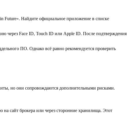
oin Future». Найдите официальное приложение в списке
ю через Face ID, Touch ID или Apple ID. После подтверждения
оддельного ПО. Однако всё равно рекомендуется проверить
ианты, но они сопровождаются дополнительными рисками.
 на сайт брокера или через сторонние хранилища. Этот