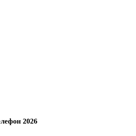
елефон 2026