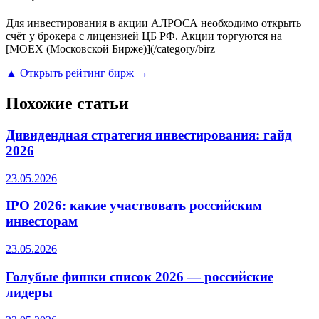
Для инвестирования в акции АЛРОСА необходимо открыть
счёт у брокера с лицензией ЦБ РФ. Акции торгуются на
[MOEX (Московской Бирже)](/category/birz
▲ Открыть рейтинг бирж →
Похожие статьи
Дивидендная стратегия инвестирования: гайд
2026
23.05.2026
IPO 2026: какие участвовать российским
инвесторам
23.05.2026
Голубые фишки список 2026 — российские
лидеры