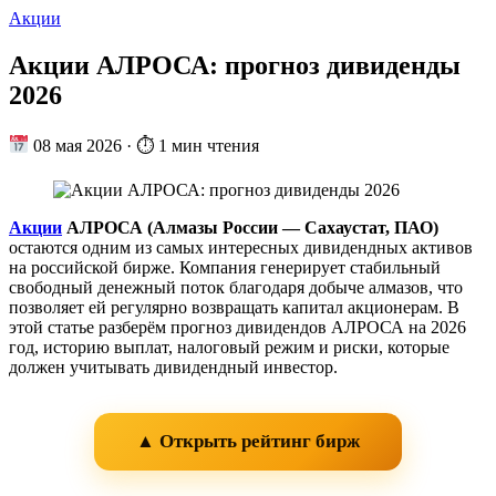
Акции
Акции АЛРОСА: прогноз дивиденды
2026
08 мая 2026
·
⏱ 1 мин чтения
Акции
АЛРОСА (Алмазы России — Сахаустат, ПАО)
остаются одним из самых интересных дивидендных активов
на российской бирже. Компания генерирует стабильный
свободный денежный поток благодаря добыче алмазов, что
позволяет ей регулярно возвращать капитал акционерам. В
этой статье разберём прогноз дивидендов АЛРОСА на 2026
год, историю выплат, налоговый режим и риски, которые
должен учитывать дивидендный инвестор.
▲ Открыть рейтинг бирж