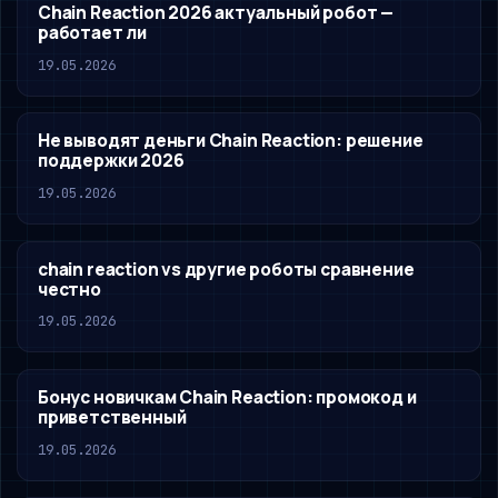
Chain Reaction 2026 актуальный робот —
работает ли
19.05.2026
Не выводят деньги Chain Reaction: решение
поддержки 2026
19.05.2026
chain reaction vs другие роботы сравнение
честно
19.05.2026
Бонус новичкам Chain Reaction: промокод и
приветственный
19.05.2026