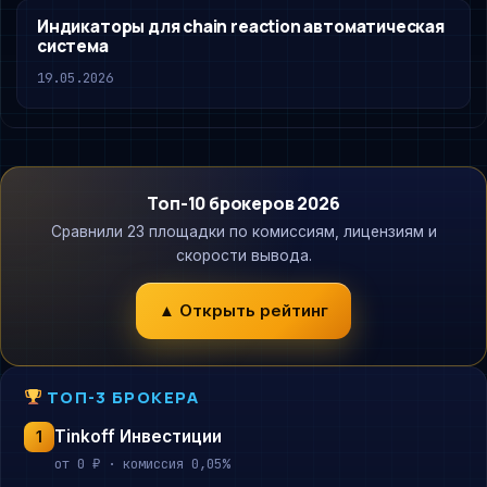
Индикаторы для chain reaction автоматическая
система
19.05.2026
Топ-10 брокеров 2026
Сравнили 23 площадки по комиссиям, лицензиям и
скорости вывода.
▲ Открыть рейтинг
ТОП-3 БРОКЕРА
Tinkoff Инвестиции
1
от 0 ₽ · комиссия 0,05%