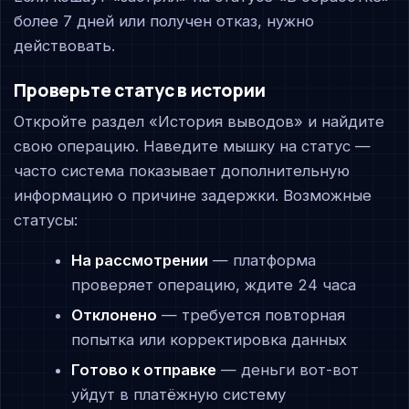
более 7 дней или получен отказ, нужно
действовать.
Проверьте статус в истории
Откройте раздел «История выводов» и найдите
свою операцию. Наведите мышку на статус —
часто система показывает дополнительную
информацию о причине задержки. Возможные
статусы:
На рассмотрении
— платформа
проверяет операцию, ждите 24 часа
Отклонено
— требуется повторная
попытка или корректировка данных
Готово к отправке
— деньги вот-вот
уйдут в платёжную систему