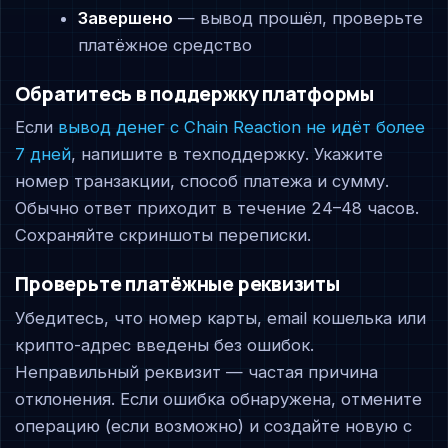
Завершено
— вывод прошёл, проверьте
платёжное средство
Обратитесь в поддержку платформы
Если
вывод денег с Chain Reaction не идёт более
7 дней
, напишите в техподдержку. Укажите
номер транзакции, способ платежа и сумму.
Обычно ответ приходит в течение 24–48 часов.
Сохраняйте скриншоты переписки.
Проверьте платёжные реквизиты
Убедитесь, что номер карты, email кошелька или
крипто-адрес введены без ошибок.
Неправильный реквизит — частая причина
отклонения. Если ошибка обнаружена, отмените
операцию (если возможно) и создайте новую с