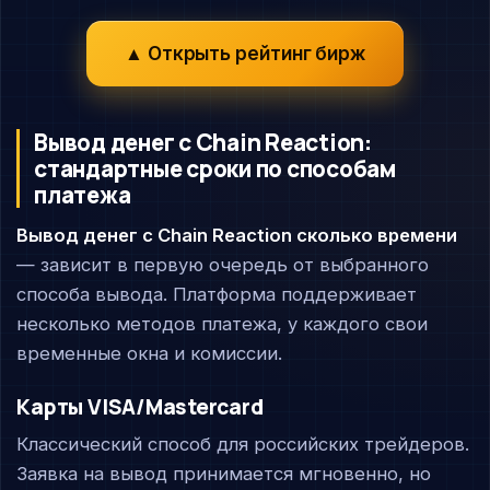
▲ Открыть рейтинг бирж
Вывод денег с Chain Reaction:
стандартные сроки по способам
платежа
Вывод денег с Chain Reaction сколько времени
— зависит в первую очередь от выбранного
способа вывода. Платформа поддерживает
несколько методов платежа, у каждого свои
временные окна и комиссии.
Карты VISA/Mastercard
Классический способ для российских трейдеров.
Заявка на вывод принимается мгновенно, но