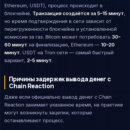
Ethereum, USDT), процесс происходит в
блокчейне.
Транзакция создаётся за 5–15 минут
,
но время подтверждения в сети зависит от
перегруженности блокчейна и установленной
комиссии за газ. Bitcoin может потребовать
30–
60 минут
на финализацию, Ethereum —
10–20
минут
. USDT на Tron сети — самый быстрый
вариант,
2–5 минут
.
Причины задержек вывода денег с
Chain Reaction
Даже если официально вывод денег с Chain
Reaction занимает указанное время, на практике
могут возникнуть зацепки, которые
останавливают процесс.