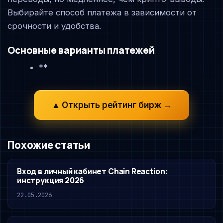
Выбирайте способ платежа в зависимости от
срочности и удобства.
Основные варианты платежей
**
▲ Открыть рейтинг бирж →
Похожие статьи
Вход в личный кабинет Chain Reaction:
инструкция 2026
22.05.2026