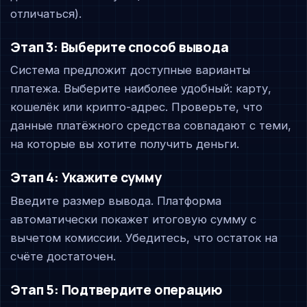
отличаться).
Этап 3: Выберите способ вывода
Система предложит доступные варианты
платежа. Выберите наиболее удобный: карту,
кошелёк или крипто-адрес. Проверьте, что
данные платёжного средства совпадают с теми,
на которые вы хотите получить деньги.
Этап 4: Укажите сумму
Введите размер вывода. Платформа
автоматически покажет итоговую сумму с
вычетом комиссии. Убедитесь, что остаток на
счёте достаточен.
Этап 5: Подтвердите операцию