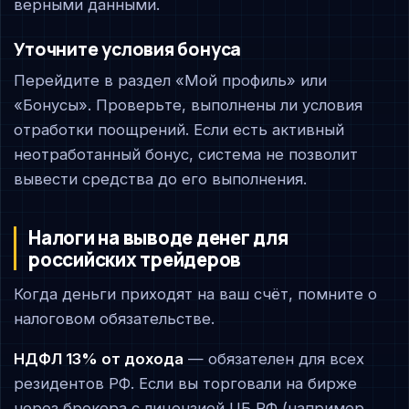
верными данными.
Уточните условия бонуса
Перейдите в раздел «Мой профиль» или
«Бонусы». Проверьте, выполнены ли условия
отработки поощрений. Если есть активный
неотработанный бонус, система не позволит
вывести средства до его выполнения.
Налоги на выводе денег для
российских трейдеров
Когда деньги приходят на ваш счёт, помните о
налоговом обязательстве.
НДФЛ 13% от дохода
— обязателен для всех
резидентов РФ. Если вы торговали на бирже
через брокера с лицензией ЦБ РФ (например,