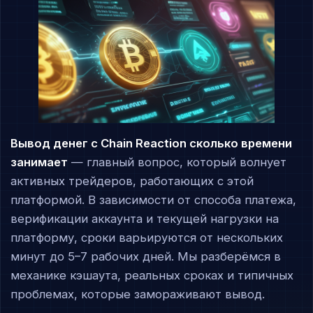
Вывод денег с Chain Reaction сколько времени
занимает
— главный вопрос, который волнует
активных трейдеров, работающих с этой
платформой. В зависимости от способа платежа,
верификации аккаунта и текущей нагрузки на
платформу, сроки варьируются от нескольких
минут до 5–7 рабочих дней. Мы разберёмся в
механике кэшаута, реальных сроках и типичных
проблемах, которые замораживают вывод.