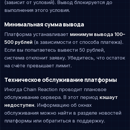
(зависит от условий). Вывод блокируется до
выполнения этого условия.
Минимальная сумма вывода
Платформа устанавливает
минимум вывода 100–
500 рублей
(в зависимости от способа платежа).
Если вы попытаетесь вывести 50 рублей,
система отклонит заявку. Убедитесь, что остаток
на счёте превышает лимит.
Техническое обслуживание платформы
Иногда Chain Reaction проводит плановое
обслуживание сервера. В этот период
кэшаут
недоступен
. Информацию об окнах
обслуживания можно найти в разделе новостей
платформы или обратиться в поддержку.