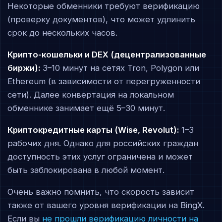
Некоторые обменники требуют верификацию
(проверку документов), что может удлинить
срок до нескольких часов.
Крипто-кошельки и DEX (децентрализованные
биржи):
3–10 минут на сетях Tron, Polygon или
Ethereum (в зависимости от перегруженности
сети). Далее конвертация на локальном
обменнике занимает ещё 5–30 минут.
Криптокредитные карты (Wise, Revolut):
1–3
рабочих дня. Однако для российских граждан
доступность этих услуг ограничена и может
быть заблокирована в любой момент.
Очень важно помнить, что скорость зависит
также от вашего уровня верификации на BingX.
Если вы
не прошли верификацию личности на