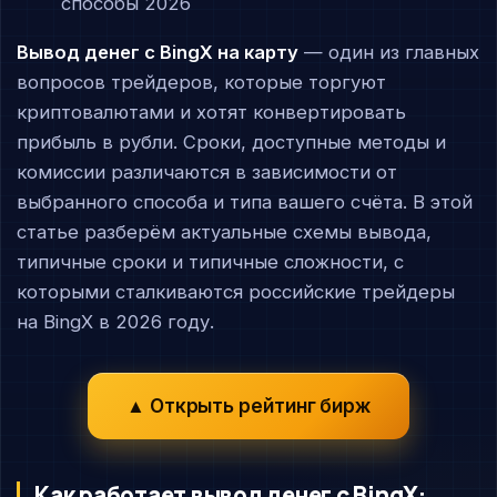
Вывод денег с BingX на карту
— один из главных
вопросов трейдеров, которые торгуют
криптовалютами и хотят конвертировать
прибыль в рубли. Сроки, доступные методы и
комиссии различаются в зависимости от
выбранного способа и типа вашего счёта. В этой
статье разберём актуальные схемы вывода,
типичные сроки и типичные сложности, с
которыми сталкиваются российские трейдеры
на BingX в 2026 году.
▲ Открыть рейтинг бирж
Как работает вывод денег с BingX: