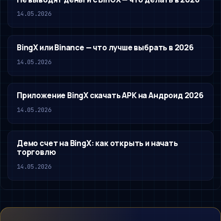
14.05.2026
BingX или Binance — что лучше выбрать в 2026
14.05.2026
Приложение BingX скачать APK на Андроид 2026
14.05.2026
Демо счет на BingX: как открыть и начать
торговлю
14.05.2026