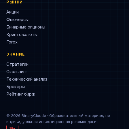
РЫНКИ
Акции
Фьючерсы
Бинарные опционы
Криптовалюты
Forex
ЗНАНИЕ
Стратегии
Скальпинг
Технический анализ
Брокеры
Рейтинг бирж
© 2026 BinaryCloude · Образовательный материал, не
индивидуальная инвестиционная рекомендация
18+