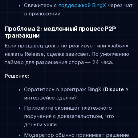
Свяжитесь с
поддержкой BingX
через чат
в приложении
Проблема 2: медленный процесс P2P
транзакции
Если продавец долго не реагирует или «забыл»
нажать Release, сделка зависает. По умолчанию
таймер для разрешения спора — 24 часа.
Решение:
Обратитесь в арбитраж BingX (
Dispute
в
интерфейсе сделки)
Приложите скриншот платёжного
поручения с доказательством, что
деньги ушли
Модератор обычно принимает решение