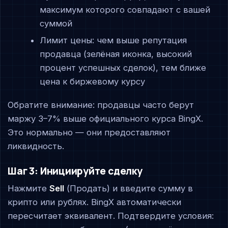
максимум которого совпадают с вашей
суммой
Лимит цены: чем выше репутация
продавца (зелёная иконка, высокий
процент успешных сделок), тем ближе
цена к биржевому курсу
Обратите внимание: продавцы часто берут
маржу 3–7% выше официального курса BingX.
Это нормально — они предоставляют
ликвидность.
Шаг 3: Инициируйте сделку
Нажмите
Sell
(Продать) и введите сумму в
крипто или рублях. BingX автоматически
пересчитает эквивалент. Подтвердите условия: