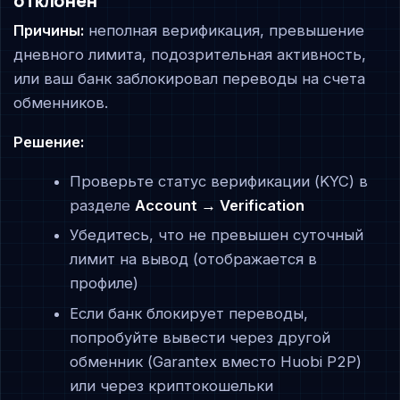
отклонён
Причины:
неполная верификация, превышение
дневного лимита, подозрительная активность,
или ваш банк заблокировал переводы на счета
обменников.
Решение:
Проверьте статус верификации (KYC) в
разделе
Account → Verification
Убедитесь, что не превышен суточный
лимит на вывод (отображается в
профиле)
Если банк блокирует переводы,
попробуйте вывести через другой
обменник (Garantex вместо Huobi P2P)
или через криптокошельки