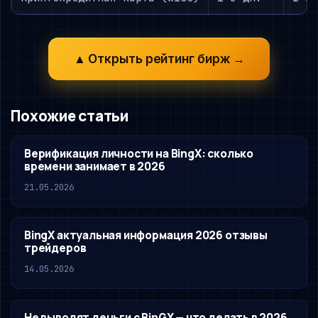
▲ Открыть рейтинг бирж →
Похожие статьи
Верификация личности на BingX: сколько
времени занимает в 2026
21.05.2026
BingX актуальная информация 2026 отзывы
трейдеров
14.05.2026
Не выводят деньги с BinGX — что делать в 2026