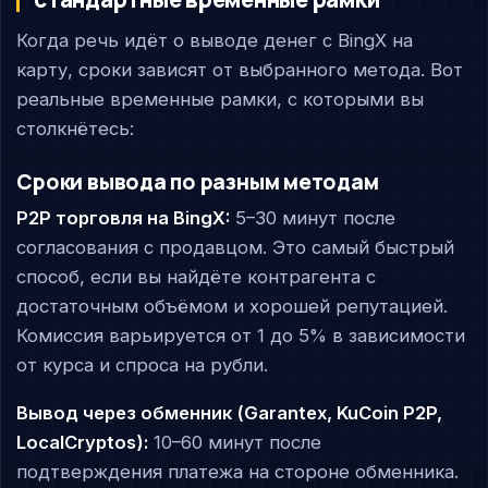
Когда речь идёт о выводе денег с BingX на
карту, сроки зависят от выбранного метода. Вот
реальные временные рамки, с которыми вы
столкнётесь:
Сроки вывода по разным методам
P2P торговля на BingX:
5–30 минут после
согласования с продавцом. Это самый быстрый
способ, если вы найдёте контрагента с
достаточным объёмом и хорошей репутацией.
Комиссия варьируется от 1 до 5% в зависимости
от курса и спроса на рубли.
Вывод через обменник (Garantex, KuCoin P2P,
LocalCryptos):
10–60 минут после
подтверждения платежа на стороне обменника.