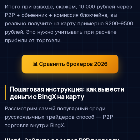
Итого при выводе, скажем, 10 000 рублей через
P2P + обменник + комиссия блокчейна, вы
реально получите на карту примерно 9200–9500
рублей. Это нужно учитывать при расчёте
прибыли от торговли.
📊 Сравнить брокеров 2026
Пошаговая инструкция: как вывести
деньги с BingX на карту
Рассмотрим самый популярный среди
русскоязычных трейдеров способ — P2P
торговля внутри BingX.