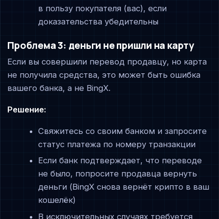
в пользу покупателя (вас), если
доказательства убедительны
Проблема 3: деньги не пришли на карту
Если вы совершили перевод продавцу, но карта
не получила средства, это может быть ошибка
вашего банка, а не BingX.
Решение:
Свяжитесь со своим банком и запросите
статус платежа по номеру транзакции
Если банк подтверждает, что переводе
не было, попросите продавца вернуть
деньги (BingX снова вернёт крипто в ваш
кошелёк)
В исключительных случаях требуется