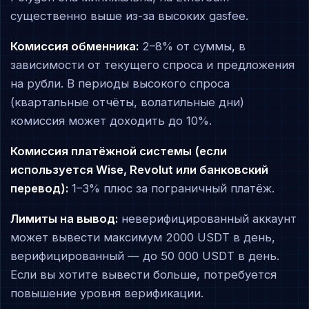
существенно выше из-за высоких gasfee.
Комиссия обменника:
2–8% от суммы, в
зависимости от текущего спроса и предложения
на рубли. В периоды высокого спроса
(квартальные отчёты, волатильные дни)
комиссия может доходить до 10%.
Комиссия платёжной системы (если
используется Wise, Revolut или банковский
перевод):
1–3% плюс за пограничный платёж.
Лимиты на вывод:
неверифицированный аккаунт
может вывести максимум 2000 USDT в день,
верифицированный — до 50 000 USDT в день.
Если вы хотите вывести больше, потребуется
повышение уровня верификации.