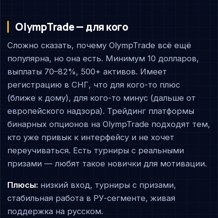
OlympTrade — для кого
Сложно сказать, почему OlympTrade всё ещё
популярна, но она есть. Минимум 10 долларов,
выплаты 70–82%, 500+ активов. Имеет
регистрацию в СНГ, что для кого-то плюс
(ближе к дому), для кого-то минус (дальше от
европейского надзора). Трейдинг платформы
бинарных опционов на OlympTrade подходят тем,
кто уже привык к интерфейсу и не хочет
переучиваться. Есть турниры с реальными
призами — любят такое новички для мотивации.
Плюсы:
низкий вход, турниры с призами,
стабильная работа в РУ-сегменте, живая
поддержка на русском.