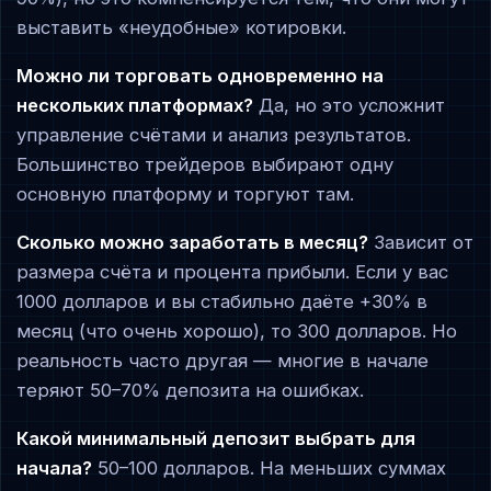
выставить «неудобные» котировки.
Можно ли торговать одновременно на
нескольких платформах?
Да, но это усложнит
управление счётами и анализ результатов.
Большинство трейдеров выбирают одну
основную платформу и торгуют там.
Сколько можно заработать в месяц?
Зависит от
размера счёта и процента прибыли. Если у вас
1000 долларов и вы стабильно даёте +30% в
месяц (что очень хорошо), то 300 долларов. Но
реальность часто другая — многие в начале
теряют 50–70% депозита на ошибках.
Какой минимальный депозит выбрать для
начала?
50–100 долларов. На меньших суммах