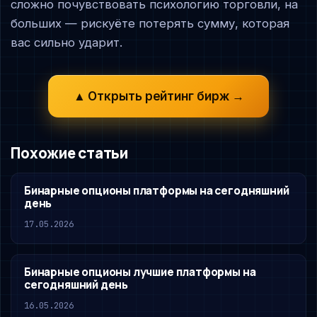
сложно почувствовать психологию торговли, на
больших — рискуёте потерять сумму, которая
вас сильно ударит.
▲ Открыть рейтинг бирж →
Похожие статьи
Бинарные опционы платформы на сегодняшний
день
17.05.2026
Бинарные опционы лучшие платформы на
сегодняшний день
16.05.2026