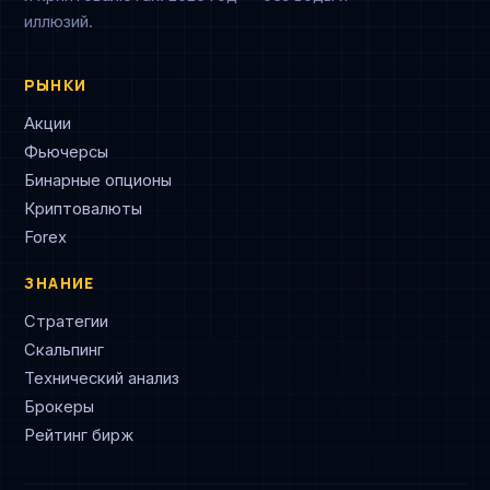
иллюзий.
РЫНКИ
Акции
Фьючерсы
Бинарные опционы
Криптовалюты
Forex
ЗНАНИЕ
Стратегии
Скальпинг
Технический анализ
Брокеры
Рейтинг бирж