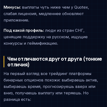
Минусы:
выплаты чуть ниже чем у Quotex,
слабая лицензия, медленнее обновляют
приложение.
Под какой профиль:
люди из стран СНГ,
ценящие поддержку на русском, ищущие
конкурсы и геймификацию.
Чем отличаются друг от друга (тонкие
отличия)
На первый взгляд все трейдинг платформы
бинарных опционов похожи: выбираешь актив,
выбираешь время, прогнозируешь вверх или
вниз, получаешь выплату или теряешь. Но
разница есть: