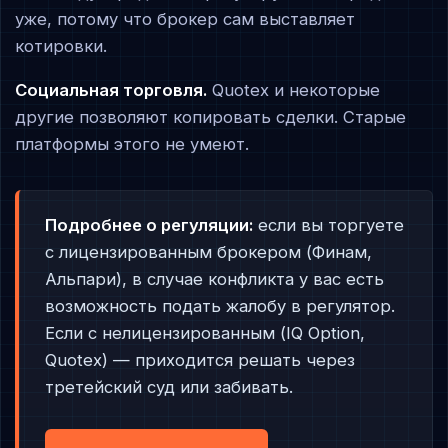
уже, потому что брокер сам выставляет
котировки.
Социальная торговля.
Quotex и некоторые
другие позволяют копировать сделки. Старые
платформы этого не умеют.
Подробнее о регуляции:
если вы торгуете
с лицензированным брокером (Финам,
Альпари), в случае конфликта у вас есть
возможность подать жалобу в регулятор.
Если с нелицензированным (IQ Option,
Quotex) — приходится решать через
третейский суд или забивать.