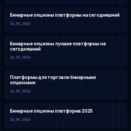
Бинарные опционы платформы на сегодняшний
16.05.2026
Бинарные опционы лучшие платформы на
сегодняшний
16.05.2026
Платформы для торговли бинарными
опционами
16.05.2026
Бинарные опционы платформа 2025
16.05.2026