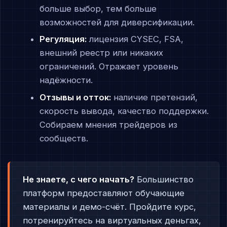
больше выбор, тем больше
возможностей для диверсификации.
Регуляция:
лицензия CYSEC, FSA,
внешний реестр или никаких
ограничений. Отражает уровень
надёжности.
Отзывы и отток:
наличие претензий,
скорость вывода, качество поддержки.
Собираем мнения трейдеров из
сообществ.
Не знаете, с чего начать?
Большинство
платформ предоставляют обучающие
материалы и демо-счёт. Пройдите курс,
потренируйтесь на виртуальных деньгах,