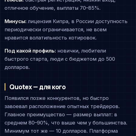
отличное обучение, выплаты 70–85%.
Минусы:
лицензия Кипра, в России доступность
периодически ограничивается, не всем
нравится волатильность котировок.
Под какой профиль:
новички, любители
быстрого старта, люди с бюджетом до 500
долларов.
Quotex — для кого
Появился позже конкурентов, но быстро
завоевал расположение опытных трейдеров.
Главное преимущество — размер выплат: в
среднем 80–90%, что выше чем у большинства.
Минимум тот же — 10 долларов. Платформа