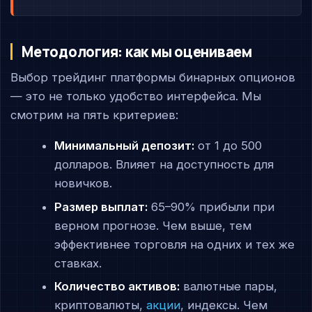
Методология: как мы оцениваем
Выбор трейдинг платформы бинарных опционов
— это не только удобство интерфейса. Мы
смотрим на пять критериев:
Минимальный депозит:
от 1 до 500
долларов. Влияет на доступность для
новичков.
Размер выплат:
65–90% прибыли при
верном прогнозе. Чем выше, тем
эффективнее торговля на одних и тех же
ставках.
Количество активов:
валютные пары,
криптовалюты,
акции
, индексы. Чем