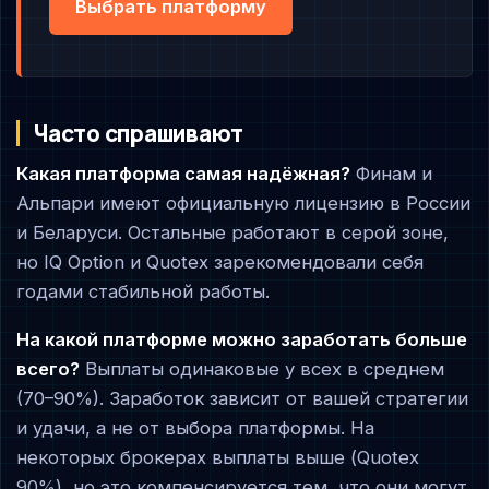
Выбрать платформу
Часто спрашивают
Какая платформа самая надёжная?
Финам и
Альпари имеют официальную лицензию в России
и Беларуси. Остальные работают в серой зоне,
но IQ Option и Quotex зарекомендовали себя
годами стабильной работы.
На какой платформе можно заработать больше
всего?
Выплаты одинаковые у всех в среднем
(70–90%). Заработок зависит от вашей стратегии
и удачи, а не от выбора платформы. На
некоторых брокерах выплаты выше (Quotex
90%), но это компенсируется тем, что они могут