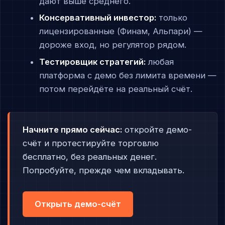
дают выше среднего.
Консервативный инвестор:
только
лицензированные (Финам, Альпари) —
дороже вход, но регулятор рядом.
Тестировщик стратегий:
любая
платформа с демо без лимита времени —
потом перейдёте на реальный счёт.
Начните прямо сейчас:
откройте демо-
счёт и протестируйте торговлю
бесплатно, без реальных денег.
Попробуйте, прежде чем вкладывать.
Открыть демо-счёт