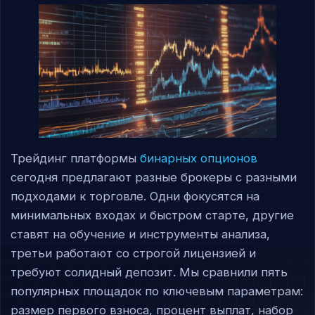
Трейдинг платформы
бинарных опционов
сегодня предлагают разные брокеры с разными
подходами к торговле. Одни фокусятся на
минимальных входах и быстром старте, другие
ставят на обучение и инструменты анализа,
третьи работают со строгой лицензией и
требуют солидный депозит. Мы сравнили пять
популярных площадок по ключевым параметрам:
размер первого взноса, процент выплат, набор