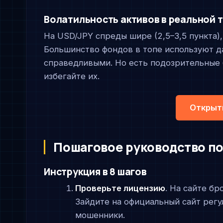
Волатильность активов в реальной 
На USD/JPY спреды шире (2,5–3,5 пункта),
Большинство фондов в топе используют д
справедливыми. Но есть подозрительные
избегайте их.
Открыть
Пошаговое руководство по
Инструкция в 8 шагов
Проверьте лицензию
. На сайте бр
Зайдите на официальный сайт регу
мошенники.