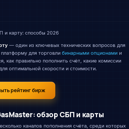
рту
— один из ключевых технических вопросов для
 платформу для торговли
бинарными опционами
и
, как правильно пополнить счёт, какие комиссии
для оптимальной скорости и стоимости.
ыть рейтинг бирж
sMaster: обзор СБП и карты
сколько каналов пополнения счёта, среди которых