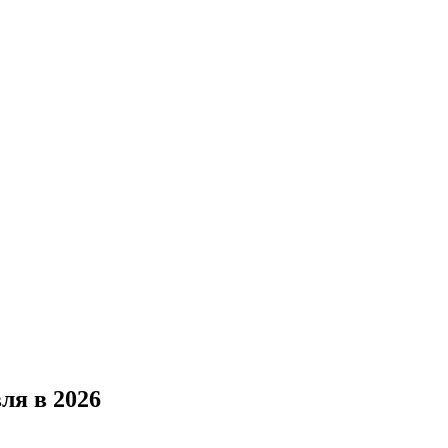
ля в 2026