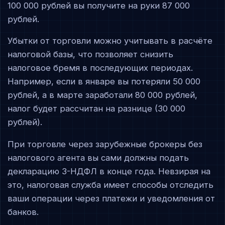
100 000 рублей вы получите на руки 87 000
рублей.
Убытки от торговли можно учитывать в расчёте
налоговой базы, что позволяет снизить
налоговое бремя в последующих периодах.
Например, если в январе вы потеряли 50 000
рублей, а в марте заработали 80 000 рублей,
налог будет рассчитан на разнице (30 000
рублей).
При торговле через зарубежные брокеры без
налогового агента вы сами должны подать
декларацию 3-НДФЛ в конце года. Невзирая на
это, налоговая служба имеет способы отследить
ваши операции через платежи и уведомления от
банков.