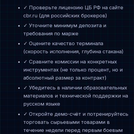
✓ Проверьте лицензию ЦБ РФ на сайте
cbr.ru (для российских брокеров)
✓ Уточните минимум депозита и
требования по марже
✓ Оцените качество терминала
(скорость исполнения, глубина стакана)
✓ Сравните комиссии на конкретных
инструментах (не только процент, но и
абсолютный размер за контракт)
✓ Убедитесь в наличии образовательных
материалов и технической поддержки на
русском языке
✓ Откройте демо-счёт и потренируйтесь
торговать сырьевыми товарами в
течение недели перед первым боевым