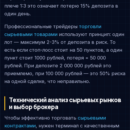
плече 1:3 это означает потерю 15% депозита в
один день.
Профессиональные трейдеры
торговли
сырьевыми товарами
используют принцип: один
лот — максимум 2-3% от депозита в риск. То
есть если стоп-лосс стоит на 50 пунктов, а один
пункт стоит 1000 рублей, потеря = 50 000
рублей. При депозите 2 000 000 рублей это
приемлемо, при 100 000 рублей — это 50% риска
на одной сделке, что неправильно.
Технический анализ сырьевых рынков
и выбор брокера
Чтобы эффективно торговать
сырьевыми
контрактами
, нужен терминал с качественным