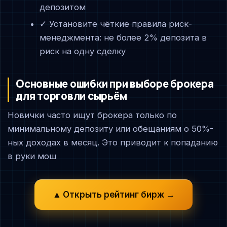
депозитом
✓ Установите чёткие правила риск-
менеджмента: не более 2% депозита в
риск на одну сделку
Основные ошибки при выборе брокера
для торговли сырьём
Новички часто ищут брокера только по
минимальному депозиту или обещаниям о 50%-
ных доходах в месяц. Это приводит к попаданию
в руки мош
▲ Открыть рейтинг бирж →