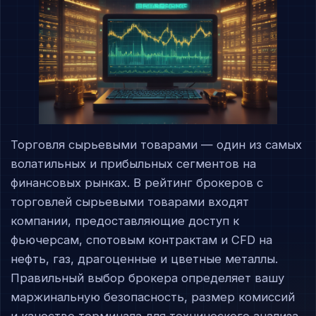
Торговля сырьевыми товарами — один из самых
волатильных и прибыльных сегментов на
финансовых рынках. В рейтинг брокеров с
торговлей сырьевыми товарами входят
компании, предоставляющие доступ к
фьючерсам, спотовым контрактам и CFD на
нефть, газ, драгоценные и цветные металлы.
Правильный выбор брокера определяет вашу
маржинальную безопасность, размер комиссий