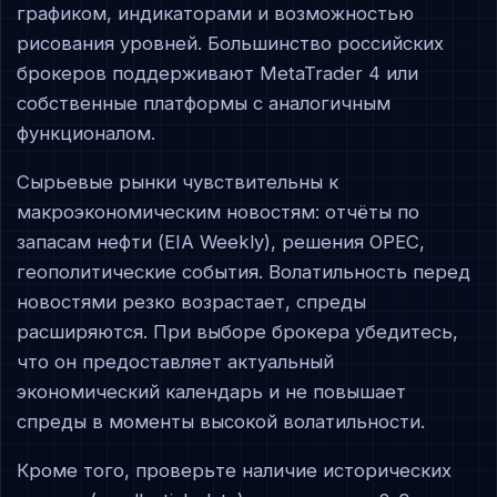
графиком, индикаторами и возможностью
рисования уровней. Большинство российских
брокеров поддерживают MetaTrader 4 или
собственные платформы с аналогичным
функционалом.
Сырьевые рынки чувствительны к
макроэкономическим новостям: отчёты по
запасам нефти (EIA Weekly), решения OPEC,
геополитические события. Волатильность перед
новостями резко возрастает, спреды
расширяются. При выборе брокера убедитесь,
что он предоставляет актуальный
экономический календарь и не повышает
спреды в моменты высокой волатильности.
Кроме того, проверьте наличие исторических