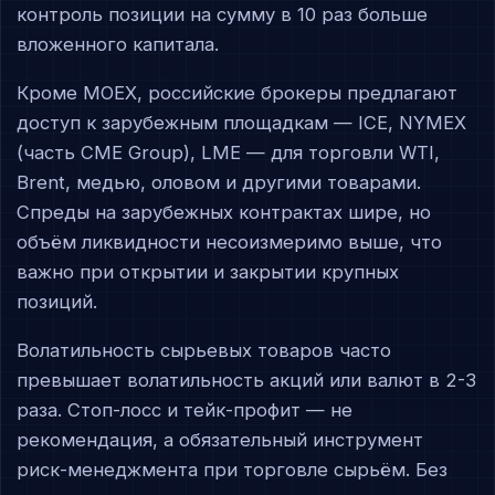
контроль позиции на сумму в 10 раз больше
вложенного капитала.
Кроме MOEX, российские брокеры предлагают
доступ к зарубежным площадкам — ICE, NYMEX
(часть CME Group), LME — для торговли WTI,
Brent, медью, оловом и другими товарами.
Спреды на зарубежных контрактах шире, но
объём ликвидности несоизмеримо выше, что
важно при открытии и закрытии крупных
позиций.
Волатильность сырьевых товаров часто
превышает волатильность акций или валют в 2-3
раза. Стоп-лосс и тейк-профит — не
рекомендация, а обязательный инструмент
риск-менеджмента при торговле сырьём. Без