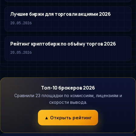
Лучшие биржи для торговли акциями 2026
20.05.2026
Рейтинг криптобирж по объёму торгов 2026
20.05.2026
Топ-10 брокеров 2026
Сравнили 23 площадки по комиссиям, лицензиям и
скорости вывода.
▲ Открыть рейтинг