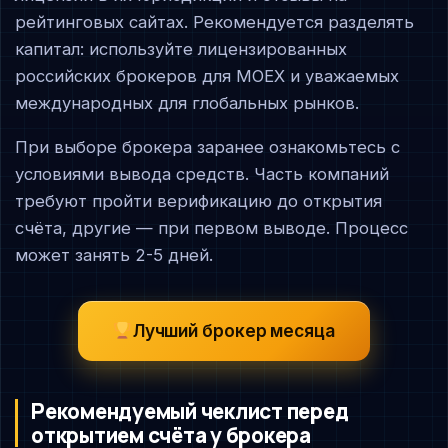
рейтинговых сайтах. Рекомендуется разделять
капитал: используйте лицензированных
российских брокеров для MOEX и уважаемых
международных для глобальных рынков.
При выборе брокера заранее ознакомьтесь с
условиями вывода средств. Часть компаний
требуют пройти верификацию до открытия
счёта, другие — при первом выводе. Процесс
может занять 2-5 дней.
Лучший брокер месяца
Рекомендуемый чеклист перед
открытием счёта у брокера