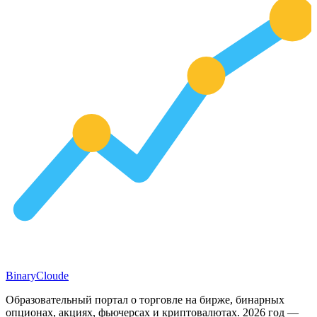
Binary
Cloude
Образовательный портал о торговле на бирже, бинарных
опционах, акциях, фьючерсах и криптовалютах. 2026 год —