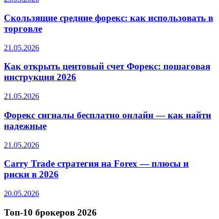
Скользящие средние форекс: как использовать в
торговле
21.05.2026
Как открыть центовый счет Форекс: пошаговая
инструкция 2026
21.05.2026
Форекс сигналы бесплатно онлайн — как найти
надежные
21.05.2026
Carry Trade стратегия на Forex — плюсы и
риски в 2026
20.05.2026
Топ-10 брокеров 2026