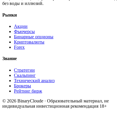
без воды и иллюзий.
Рынки
Акции
Фьючерсы
Бинарные опционы
Криптовалюты
Forex
Знание
Стратегии
Скальпинг
Технический анализ
Брокеры
Рейтинг бирж
© 2026 BinaryCloude · Образовательный материал, не
индивидуальная инвестиционная рекомендация
18+