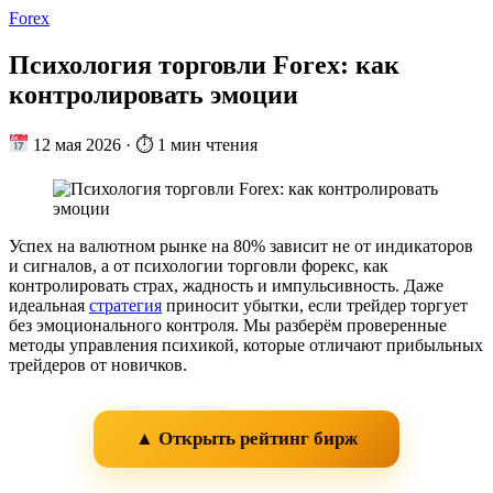
Forex
Психология торговли Forex: как
контролировать эмоции
12 мая 2026
·
⏱ 1 мин чтения
Успех на валютном рынке на 80% зависит не от индикаторов
и сигналов, а от психологии торговли форекс, как
контролировать страх, жадность и импульсивность. Даже
идеальная
стратегия
приносит убытки, если трейдер торгует
без эмоционального контроля. Мы разберём проверенные
методы управления психикой, которые отличают прибыльных
трейдеров от новичков.
▲ Открыть рейтинг бирж