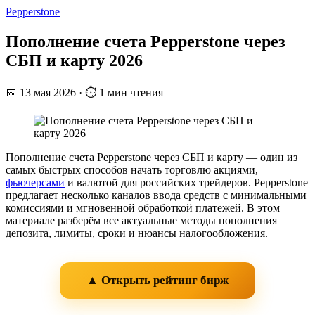
Pepperstone
Пополнение счета Pepperstone через
СБП и карту 2026
📅
13 мая 2026
·
⏱ 1 мин чтения
Пополнение счета Pepperstone через СБП и карту — один из
самых быстрых способов начать торговлю акциями,
фьючерсами
и валютой для российских трейдеров. Pepperstone
предлагает несколько каналов ввода средств с минимальными
комиссиями и мгновенной обработкой платежей. В этом
материале разберём все актуальные методы пополнения
депозита, лимиты, сроки и нюансы налогообложения.
▲ Открыть рейтинг бирж