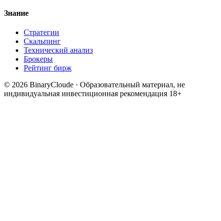
Знание
Стратегии
Скальпинг
Технический анализ
Брокеры
Рейтинг бирж
© 2026 BinaryCloude · Образовательный материал, не
индивидуальная инвестиционная рекомендация
18+