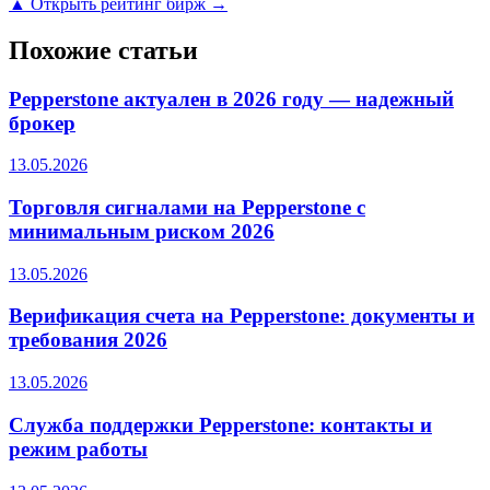
▲ Открыть рейтинг бирж →
Похожие статьи
Pepperstone актуален в 2026 году — надежный
брокер
13.05.2026
Торговля сигналами на Pepperstone с
минимальным риском 2026
13.05.2026
Верификация счета на Pepperstone: документы и
требования 2026
13.05.2026
Служба поддержки Pepperstone: контакты и
режим работы