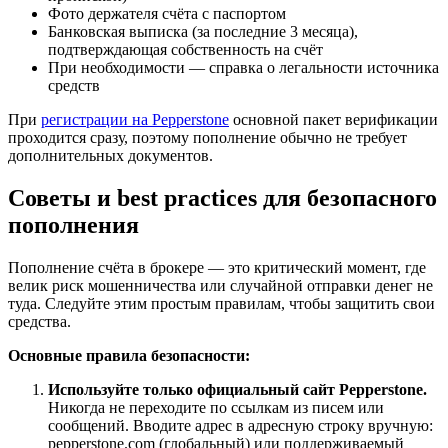
Фото держателя счёта с паспортом
Банковская выписка (за последние 3 месяца),
подтверждающая собственность на счёт
При необходимости — справка о легальности источника
средств
При
регистрации на Pepperstone
основной пакет верификации
проходится сразу, поэтому пополнение обычно не требует
дополнительных документов.
Советы и best practices для безопасного
пополнения
Пополнение счёта в брокере — это критический момент, где
велик риск мошенничества или случайной отправки денег не
туда. Следуйте этим простым правилам, чтобы защитить свои
средства.
Основные правила безопасности:
Используйте только официальный сайт Pepperstone.
Никогда не переходите по ссылкам из писем или
сообщений. Вводите адрес в адресную строку вручную:
pepperstone.com (глобальный) или поддерживаемый