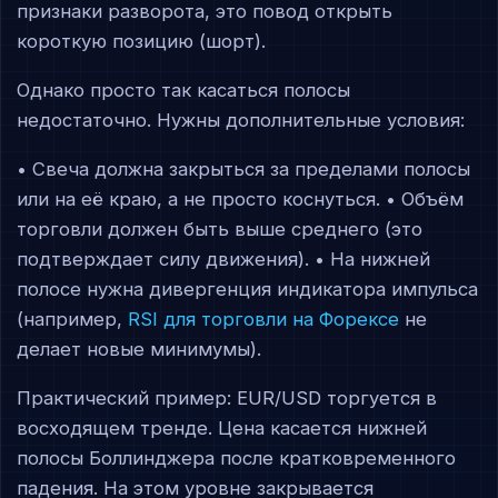
признаки разворота, это повод открыть
короткую позицию (шорт).
Однако просто так касаться полосы
недостаточно. Нужны дополнительные условия:
• Свеча должна закрыться за пределами полосы
или на её краю, а не просто коснуться. • Объём
торговли должен быть выше среднего (это
подтверждает силу движения). • На нижней
полосе нужна дивергенция индикатора импульса
(например,
RSI для торговли на Форексе
не
делает новые минимумы).
Практический пример: EUR/USD торгуется в
восходящем тренде. Цена касается нижней
полосы Боллинджера после кратковременного
падения. На этом уровне закрывается