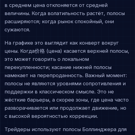
в среднем цена отклоняется от средней
величины. Когда волатильность растёт, полосы
расширяются; когда рынок спокойный, они
сужаются.
На графике это выглядит как конверт вокруг
цены. Когда价格 (цена) касается верхней полосы,
это может говорить о локальном
перекупленности; касание нижней полосы
намекает на перепроданность. Важный момент:
полосы не являются уровнями сопротивления и
поддержки в классическом смысле. Это не
жёсткие барьеры, а скорее зоны, где цена часто
разворачивается или продолжает движение, но
с высокой вероятностью коррекции.
Трейдеры используют полосы Боллинджера для