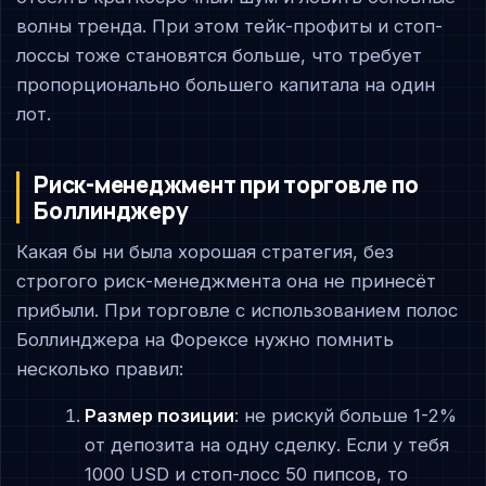
волны тренда. При этом тейк-профиты и стоп-
лоссы тоже становятся больше, что требует
пропорционально большего капитала на один
лот.
Риск-менеджмент при торговле по
Боллинджеру
Какая бы ни была хорошая стратегия, без
строгого риск-менеджмента она не принесёт
прибыли. При торговле с использованием полос
Боллинджера на Форексе нужно помнить
несколько правил:
Размер позиции
: не рискуй больше 1-2%
от депозита на одну сделку. Если у тебя
1000 USD и стоп-лосс 50 пипсов, то