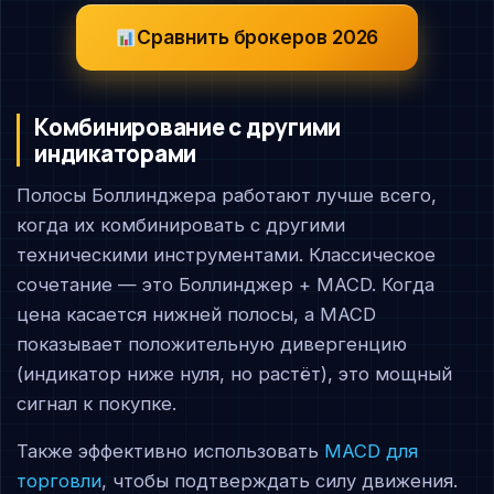
Сравнить брокеров 2026
Комбинирование с другими
индикаторами
Полосы Боллинджера работают лучше всего,
когда их комбинировать с другими
техническими инструментами. Классическое
сочетание — это Боллинджер + MACD. Когда
цена касается нижней полосы, а MACD
показывает положительную дивергенцию
(индикатор ниже нуля, но растёт), это мощный
сигнал к покупке.
Также эффективно использовать
MACD для
торговли
, чтобы подтверждать силу движения.