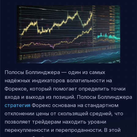
Полосы Боллинджера — один из самых
надёжных индикаторов волатильности на
Форексе, который помогает определить точки
входа и выхода из позиций. Полосы Боллинджера
стратегия
Форекс основана на стандартном
отклонении цены от скользящей средней, что
позволяет трейдерам находить уровни
перекупленности и перепроданности. В этой