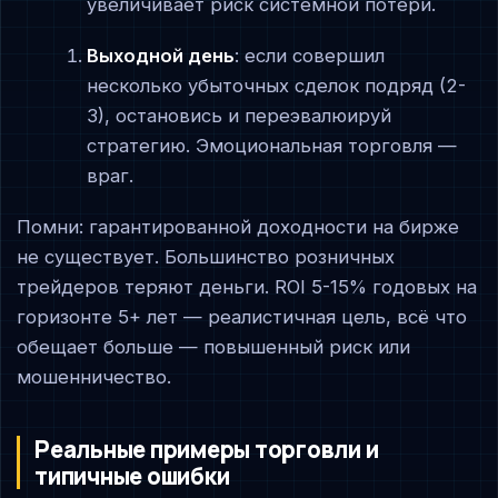
увеличивает риск системной потери.
Выходной день
: если совершил
несколько убыточных сделок подряд (2-
3), остановись и переэвалюируй
стратегию. Эмоциональная торговля —
враг.
Помни: гарантированной доходности на бирже
не существует. Большинство розничных
трейдеров теряют деньги. ROI 5-15% годовых на
горизонте 5+ лет — реалистичная цель, всё что
обещает больше — повышенный риск или
мошенничество.
Реальные примеры торговли и
типичные ошибки