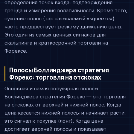
определения точек входа, подтверждения
тренда и измерения волатильности. Кроме того,
сужение полос (так называемый «squeeze»)
часто предшествует резкому движению цены.
Это один из самых ценных сигналов для
скальпинга и краткосрочной торговли на
Форексе.
Полосы Боллинджера стратегия
Форекс: торговля на отскоках
Основная и самая популярная полосы
Боллинджера стратегия Форекс — это торговля
на отскоках от верхней и нижней полос. Когда
цена касается нижней полосы и начинает расти,
это сигнал к покупке (лонг). Когда цена
достигает верхней полосы и показывает