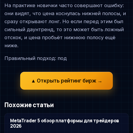
На практике новички часто совершают ошибку:
они видят, что цена коснулась нижней полосы, и
сразу открывают лонг. Но если перед этим был
сильный даунтренд, то это может быть ложный
отскок, и цена пробьёт нижнюю полосу ещё
ниже.
Правильный подход: под
▲ Открыть рейтинг бирж →
Похожие статьи
MetaTrader 5 обзор платформы для трейдеров
2026