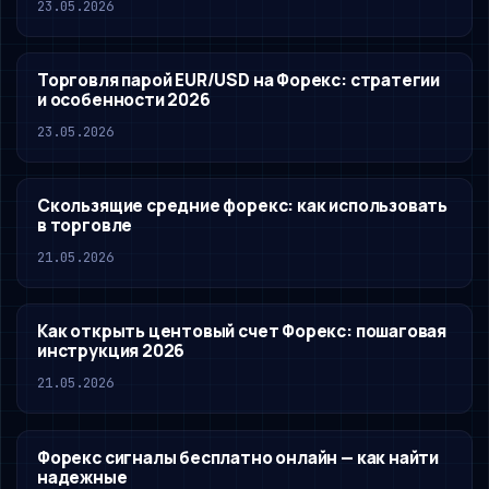
23.05.2026
Торговля парой EUR/USD на Форекс: стратегии
и особенности 2026
23.05.2026
Скользящие средние форекс: как использовать
в торговле
21.05.2026
Как открыть центовый счет Форекс: пошаговая
инструкция 2026
21.05.2026
Форекс сигналы бесплатно онлайн — как найти
надежные