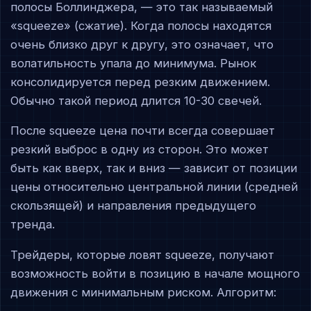
полосы Боллинджера, — это так называемый
«squeeze» (сжатие). Когда полосы находятся
очень близко друг к другу, это означает, что
волатильность упала до минимума. Рынок
консолидируется перед резким движением.
Обычно такой период длится 10-30 свечей.
После squeeze цена почти всегда совершает
резкий выброс в одну из сторон. Это может
быть как вверх, так и вниз — зависит от позиции
цены относительно центральной линии (средней
скользящей) и направления предыдущего
тренда.
Трейдеры, которые ловят squeeze, получают
возможность войти в позицию в начале мощного
движения с минимальным риском. Алгоритм: