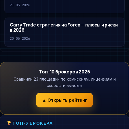
21.05.2026
Carry Trade стратегия на Forex — плюсы и риски
в 2026
20.05.2026
Топ-10 брокеров 2026
Сравнили 23 площадки по комиссиям, лицензиям и
скорости вывода.
▲ Открыть рейтинг
ТОП-3 БРОКЕРА