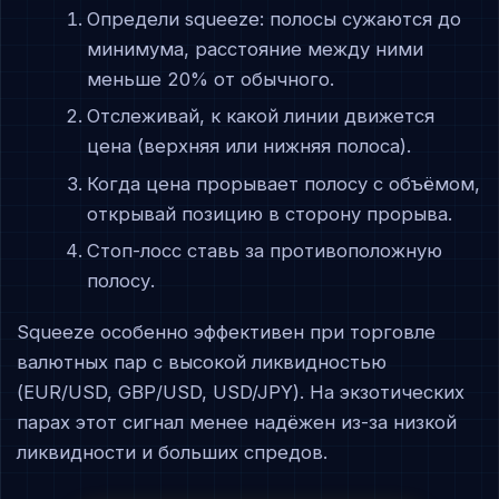
Определи squeeze: полосы сужаются до
минимума, расстояние между ними
меньше 20% от обычного.
Отслеживай, к какой линии движется
цена (верхняя или нижняя полоса).
Когда цена прорывает полосу с объёмом,
открывай позицию в сторону прорыва.
Стоп-лосс ставь за противоположную
полосу.
Squeeze особенно эффективен при торговле
валютных пар с высокой ликвидностью
(EUR/USD, GBP/USD, USD/JPY). На экзотических
парах этот сигнал менее надёжен из-за низкой
ликвидности и больших спредов.