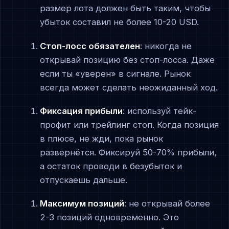
размер лота должен быть таким, чтобы
убыток составил не более 10-20 USD.
Стоп-лосс обязателен
: никогда не
открывай позицию без стоп-лосса. Даже
если ты «уверен» в сигнале. Рынок
всегда может сделать неожиданный ход.
Фиксация прибыли
: используй тейк-
профит или трейлинг стоп. Когда позиция
в плюсе, не жди, пока рынок
развернётся. Фиксируй 50-70% прибыли,
а остаток проводи в безубыток и
отпускаешь дальше.
Максимум позиций
: не открывай более
2-3 позиций одновременно. Это