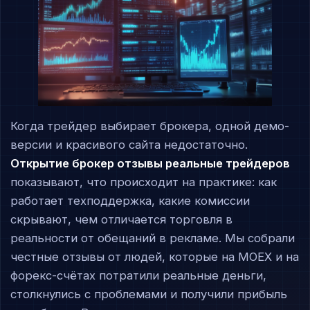
Когда трейдер выбирает брокера, одной демо-
версии и красивого сайта недостаточно.
Открытие брокер отзывы реальные трейдеров
показывают, что происходит на практике: как
работает техподдержка, какие комиссии
скрывают, чем отличается торговля в
реальности от обещаний в рекламе. Мы собрали
честные отзывы от людей, которые на MOEX и на
форекс-счётах потратили реальные деньги,
столкнулись с проблемами и получили прибыль