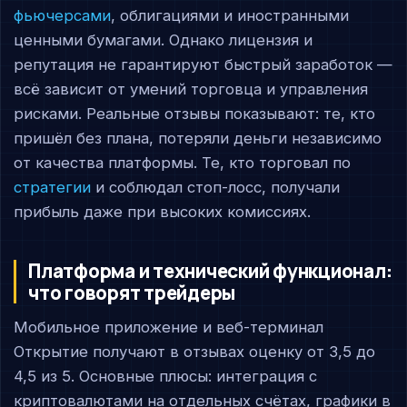
фьючерсами
, облигациями и иностранными
ценными бумагами. Однако лицензия и
репутация не гарантируют быстрый заработок —
всё зависит от умений торговца и управления
рисками. Реальные отзывы показывают: те, кто
пришёл без плана, потеряли деньги независимо
от качества платформы. Те, кто торговал по
стратегии
и соблюдал стоп-лосс, получали
прибыль даже при высоких комиссиях.
Платформа и технический функционал:
что говорят трейдеры
Мобильное приложение и веб-терминал
Открытие получают в отзывах оценку от 3,5 до
4,5 из 5. Основные плюсы: интеграция с
криптовалютами на отдельных счётах, графики в