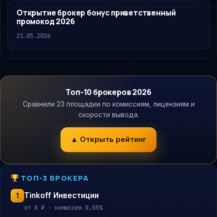
Открытие брокер бонус приветственный
промокод 2026
21.05.2026
Топ-10 брокеров 2026
Сравнили 23 площадки по комиссиям, лицензиям и
скорости вывода.
▲ Открыть рейтинг
ТОП-3 БРОКЕРА
Tinkoff Инвестиции
1
от 0 ₽ · комиссия 0,05%