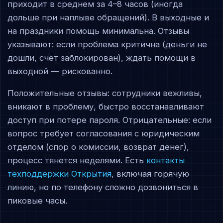
приходит в среднем за 4–8 часов (иногда
дольше при наплыве обращений). В выходные и
на праздники помощь минимальна. Отзывы
указывают: если проблема критична (деньги не
дошли, счёт заблокирован), ждать помощи в
выходной — рискованно.
Положительные отзывы: сотрудники вежливы,
вникают в проблему, быстро восстанавливают
доступ при потере пароля. Отрицательные: если
вопрос требует согласования с юридическим
отделом (спор о комиссии, возврат денег),
процесс тянется неделями. Есть
контакты
техподдержки Открытия
, включая горячую
линию, но по телефону сложно дозвониться в
пиковые часы.