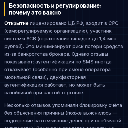
Безопасность и регулирование:
почему это важно
Открытие
лицензировано ЦБ РФ, входит в СРО
(саморегулируемую организацию), участник
системы АСВ (страхование вкладов до 1,4 млн
рублей). Это минимизирует риск потери средств
из-за банкротства брокера. Однако отзывы
показывают: аутентификация по SMS иногда
отказывает (особенно при смене оператора
мобильной связи), двухфакторная
аутентификация работает, но может быть
назойливой при частой торговле.
Несколько отзывов упоминали блокировку счёта
без объяснения причины (позже выяснилось —
подозрение на отмывание денег при необычной