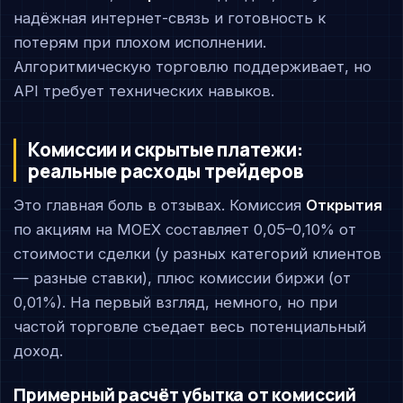
надёжная интернет-связь и готовность к
потерям при плохом исполнении.
Алгоритмическую торговлю поддерживает, но
API требует технических навыков.
Комиссии и скрытые платежи:
реальные расходы трейдеров
Это главная боль в отзывах. Комиссия
Открытия
по акциям на MOEX составляет 0,05–0,10% от
стоимости сделки (у разных категорий клиентов
— разные ставки), плюс комиссии биржи (от
0,01%). На первый взгляд, немного, но при
частой торговле съедает весь потенциальный
доход.
Примерный расчёт убытка от комиссий