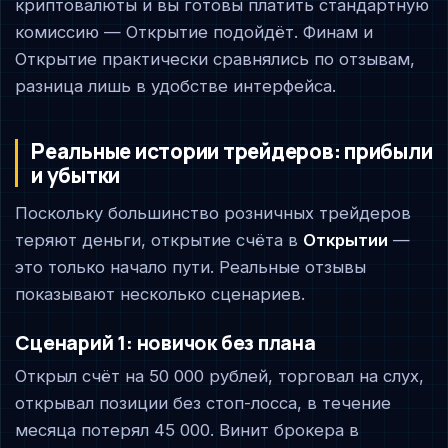
криптовалюты и вы готовы платить стандартную
комиссию — Открытие подойдёт. Финам и
Открытие практически сравнялись по отзывам,
разница лишь в удобстве интерфейса.
Реальные истории трейдеров: прибыли
и убытки
Поскольку большинство розничных трейдеров
теряют деньги, открытие счёта в
Открытии
—
это только начало пути. Реальные отзывы
показывают несколько сценариев.
Сценарий 1: новичок без плана
Открыл счёт на 50 000 рублей, торговал на слух,
открывал позиции без стоп-лосса, в течение
месяца потерял 45 000. Винит брокера в