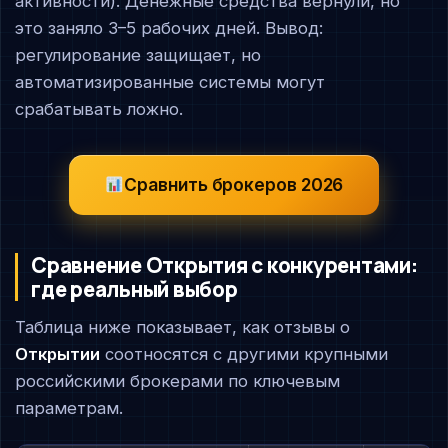
активности). Денежные средства вернули, но
это заняло 3–5 рабочих дней. Вывод:
регулирование защищает, но
автоматизированные системы могут
срабатывать ложно.
Сравнить брокеров 2026
Сравнение Открытия с конкурентами:
где реальный выбор
Таблица ниже показывает, как отзывы о
Открытии
соотносятся с другими крупными
российскими брокерами по ключевым
параметрам.