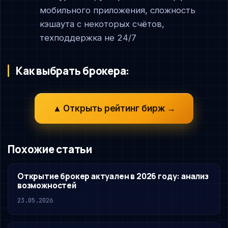
мобильного приложения, сложность
кэшаута с некоторых счётов,
техподдержка не 24/7
Как выбрать брокера:
▲ Открыть рейтинг бирж →
Похожие статьи
Открытие брокер актуален в 2026 году: анализ
возможностей
23.05.2026