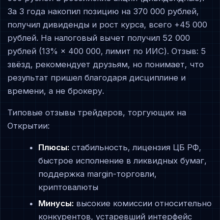
За 3 года накопил позицию на 370 000 рублей,
получил дивиденды и рост курса, всего +45 000
рублей. На налоговый вычет получил 52 000
рублей (13% × 400 000, лимит по ИИС). Отзыв: 5
звёзд, рекомендует друзьям, но понимает, что
результат пришел благодаря дисциплине и
времени, а не брокеру.
Типовые отзывы трейдеров, торгующих на
Открытии:
Плюсы:
стабильность, лицензия ЦБ РФ,
быстрое исполнение в ликвидных бумаг,
поддержка margin-торговли,
криптовалюты
Минусы:
высокие комиссии относительно
конкурентов, устаревший интерфейс