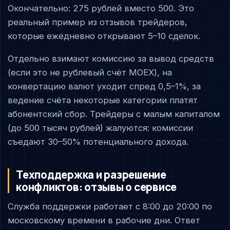
Окончательно: 275 рублей вместо 500. Это
реальный пример из отзывов трейдеров,
которые ежедневно открывают 5–10 сделок.
Отдельно взимают комиссию за вывод средств
(если это не рублевый счёт MOEX), на
конвертацию валют уходит спред 0,5–1%, за
ведение счёта некоторые категории платят
абонентский сбор. Трейдеры с малым капиталом
(до 500 тысяч рублей) жалуются: комиссии
съедают 30–50% потенциального дохода.
Техподдержка и разрешение
конфликтов: отзывы о сервисе
Служба поддержки работает с 8:00 до 20:00 по
московскому времени в рабочие дни. Ответ