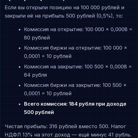
Если вы открыли позицию на 100 000 рублей и
закрыли её на прибыль 500 рублей (0,5%), то:
Комиссия на открытие: 100 000 × 0,0008 =
80 рублей
Комиссия биржи на открытие: 100 000 ×
0,0001 = 10 рублей
Комиссия на закрытие: 100 500 × 0,0008 =
84 рубля
Комиссия биржи на закрытие: 100 500 ×
0,0001 = 10 рублей
Всего комиссия: 184 рубля при доходе
500 рублей
Чистая прибыль: 316 рублей вместо 500. Налог
НДФЛ 13% на этот доход — ещё минус 41 рубль.