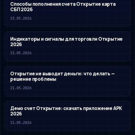
Способы пополнения счета Открытие карта
СБП 2026
23.05.2026
Индикаторы и сигналы для торговли Открытие
2026
21.05.2026
Открытие не выводит деньги: что делать —
решение проблемы
21.05.2026
Демо счет Открытие: скачать приложение APK
2026
21.05.2026