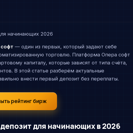
 софт
— один из первых, который задают себе
оматизированную торговлю. Платформа Опера софт
ртовому капиталу, которые зависят от типа счёта,
нтов. В этой статье разберём актуальные
равильно внести первый депозит без переплаты.
ыть рейтинг бирж
депозит для начинающих в 2026