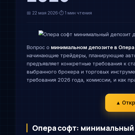
📅
22 мая 2026
·
⏱ 1 мин чтения
Вопрос о
минимальном депозите в Опера
начинающие трейдеры, планирующие авт
предъявляет конкретные требования к ста
выбранного брокера и торговых инструме
требования 2026 года, комиссии, и как п
▲ Откр
Опера софт: минимальный 