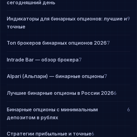
сегодняшний день
Индикаторы для бинарных опционов: лучшие и
9
точные
Топ брокеров бинарных опционов 2026
7
Intrade Bar — обзор брокера
7
Alpari (Альпари) — бинарные опционы
7
Лучшие бинарные опционы в России 2026
6
Бинарные опционы с минимальным
6
депозитом в рублях
Стратегии прибыльные и точные
6