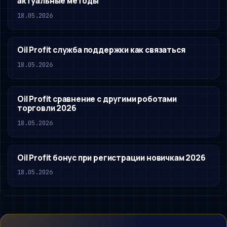
актуальные методы
18.05.2026
Oil Profit служба поддержки как связаться
18.05.2026
Oil Profit сравнение с другими роботами
торговли 2026
18.05.2026
Oil Profit бонус при регистрации новичкам 2026
18.05.2026