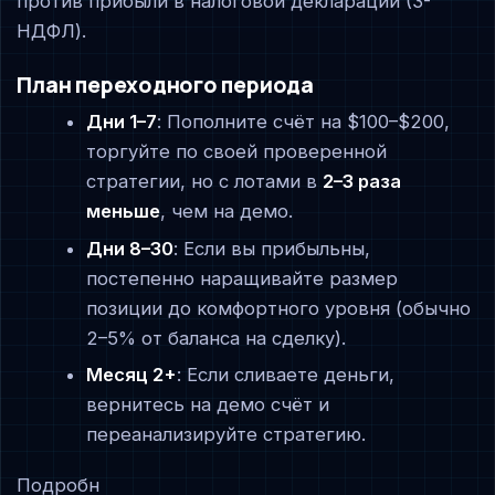
против прибыли в налоговой декларации (3-
НДФЛ).
План переходного периода
Дни 1–7
: Пополните счёт на $100–$200,
торгуйте по своей проверенной
стратегии, но с лотами в
2–3 раза
меньше
, чем на демо.
Дни 8–30
: Если вы прибыльны,
постепенно наращивайте размер
позиции до комфортного уровня (обычно
2–5% от баланса на сделку).
Месяц 2+
: Если сливаете деньги,
вернитесь на демо счёт и
переанализируйте стратегию.
Подробн