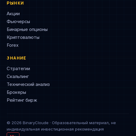
РЫНКИ
Акции
Фьючерсы
Бинарные опционы
Криптовалюты
Forex
ЗНАНИЕ
Стратегии
Скальпинг
Технический анализ
Брокеры
Рейтинг бирж
© 2026 BinaryCloude · Образовательный материал, не
индивидуальная инвестиционная рекомендация