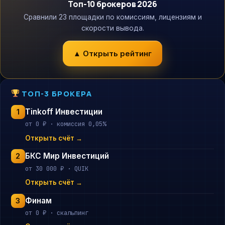
Топ-10 брокеров 2026
Сравнили 23 площадки по комиссиям, лицензиям и
скорости вывода.
▲ Открыть рейтинг
ТОП-3 БРОКЕРА
Tinkoff Инвестиции
1
от 0 ₽ · комиссия 0,05%
Открыть счёт →
БКС Мир Инвестиций
2
от 30 000 ₽ · QUIK
Открыть счёт →
Финам
3
от 0 ₽ · скальпинг