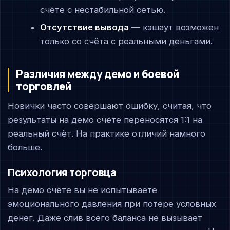
счёте с нестабильной сетью.
Отсутствие вывода
— кэшаут возможен
только со счёта с реальными деньгами.
Различия между демо и боевой
торговлей
Новички часто совершают ошибку, считая, что
результаты на демо счёте переносятся 1:1 на
реальный счёт. На практике отличий намного
больше.
Психология торговца
На демо счёте вы не испытываете
эмоционального давления при потере условных
денег. Даже слив всего баланса не вызывает