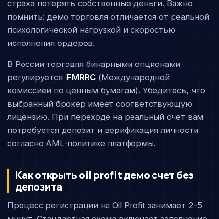
страха потерять собственные деньги. Важно
помнить: демо торговля отличается от реальной
психологической нагрузкой и скоростью
исполнения ордеров.
В России торговля бинарными опционами
регулируется
IFMRRC
(Международной
комиссией по ценным бумагам). Убедитесь, что
выбранный брокер имеет соответствующую
лицензию. При переходе на реальный счёт вам
потребуется депозит и верификация личности
согласно АML-политике платформы.
Как открыть oil profit демо счет без
депозита
Процесс регистрации на Oil Profit занимает 2–5
минут. Стандартная схема включает заполнение