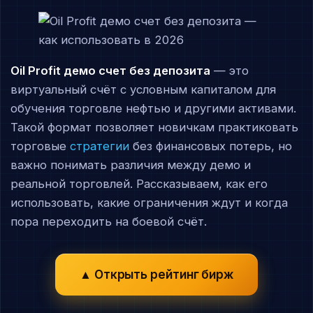
Oil Profit демо счет без депозита
— это
виртуальный счёт с условным капиталом для
обучения торговле нефтью и другими активами.
Такой формат позволяет новичкам практиковать
торговые
стратегии
без финансовых потерь, но
важно понимать различия между демо и
реальной торговлей. Рассказываем, как его
использовать, какие ограничения ждут и когда
пора переходить на боевой счёт.
▲ Открыть рейтинг бирж