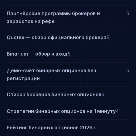
Партнёрские программы брокеров и
5
заработок на рефе
Quotex — обзор официального брокера
5
Binarium — обзор и вход
5
Демо-счёт бинарных опционов без
5
регистрации
Список брокеров бинарных опционов
4
Стратегии бинарных опционов на 1 минуту
4
Рейтинг бинарных опционов 2026
3