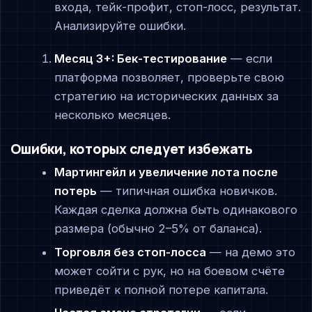
входа, тейк-профит, стоп-лосс, результат.
Анализируйте ошибки.
Месяц 3+: Бек-тестирование
— если
платформа позволяет, проверьте свою
стратегию на исторических данных за
несколько месяцев.
Ошибки, которых следует избежать
Мартингейл и увеличение лота после
потерь
— типичная ошибка новичков.
Каждая сделка должна быть одинакового
размера (обычно 2–5% от баланса).
Торговля без стоп-лосса
— на демо это
может сойти с рук, но на боевом счёте
приведёт к полной потере капитала.