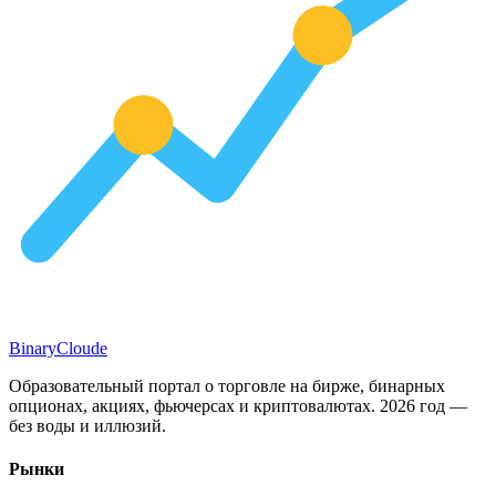
Binary
Cloude
Образовательный портал о торговле на бирже, бинарных
опционах, акциях, фьючерсах и криптовалютах. 2026 год —
без воды и иллюзий.
Рынки