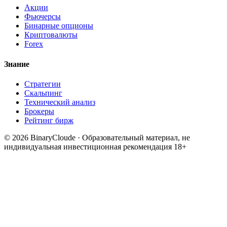
Акции
Фьючерсы
Бинарные опционы
Криптовалюты
Forex
Знание
Стратегии
Скальпинг
Технический анализ
Брокеры
Рейтинг бирж
© 2026 BinaryCloude · Образовательный материал, не
индивидуальная инвестиционная рекомендация
18+