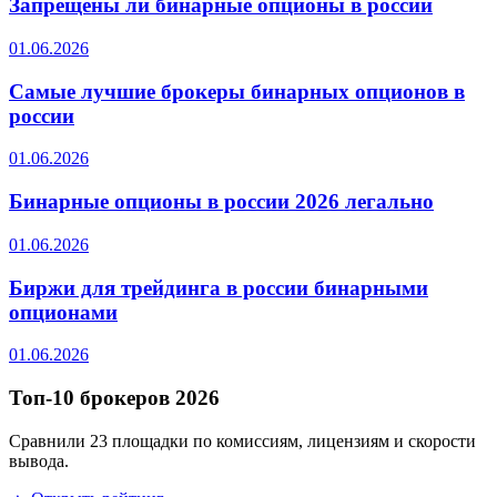
Запрещены ли бинарные опционы в россии
01.06.2026
Самые лучшие брокеры бинарных опционов в
россии
01.06.2026
Бинарные опционы в россии 2026 легально
01.06.2026
Биржи для трейдинга в россии бинарными
опционами
01.06.2026
Топ-10 брокеров 2026
Сравнили 23 площадки по комиссиям, лицензиям и скорости
вывода.