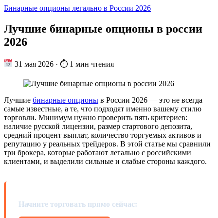
Бинарные опционы легально в России 2026
Лучшие бинарные опционы в россии
2026
31 мая 2026
·
⏱ 1 мин чтения
Лучшие
бинарные опционы
в России 2026 — это не всегда
самые известные, а те, что подходят именно вашему стилю
торговли. Минимум нужно проверить пять критериев:
наличие русской лицензии, размер стартового депозита,
средний процент выплат, количество торгуемых активов и
репутацию у реальных трейдеров. В этой статье мы сравнили
три брокера, которые работают легально с российскими
клиентами, и выделили сильные и слабые стороны каждого.
Начните торговать прямо сейчас: