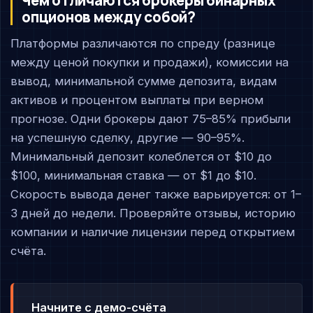
Чем отличаются брокеры бинарных
опционов между собой?
Платформы различаются по спреду (разнице
между ценой покупки и продажи), комиссии на
вывод, минимальной сумме депозита, видам
активов и процентом выплаты при верном
прогнозе. Одни брокеры дают 75–85% прибыли
на успешную сделку, другие — 90–95%.
Минимальный депозит колеблется от $10 до
$100, минимальная ставка — от $1 до $10.
Скорость вывода денег также варьируется: от 1–
3 дней до недели. Проверяйте отзывы, историю
компании и наличие лицензии перед открытием
счёта.
Начните с демо-счёта