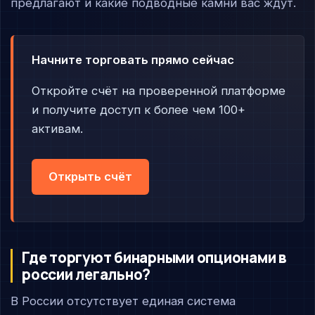
предлагают и какие подводные камни вас ждут.
Начните торговать прямо сейчас
Откройте счёт на проверенной платформе
и получите доступ к более чем 100+
активам.
Открыть счёт
Где торгуют бинарными опционами в
россии легально?
В России отсутствует единая система