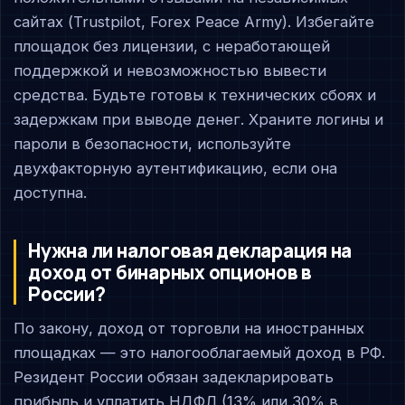
сайтах (Trustpilot, Forex Peace Army). Избегайте
площадок без лицензии, с неработающей
поддержкой и невозможностью вывести
средства. Будьте готовы к технических сбоях и
задержкам при выводе денег. Храните логины и
пароли в безопасности, используйте
двухфакторную аутентификацию, если она
доступна.
Нужна ли налоговая декларация на
доход от бинарных опционов в
России?
По закону, доход от торговли на иностранных
площадках — это налогооблагаемый доход в РФ.
Резидент России обязан задекларировать
прибыль и уплатить НДФЛ (13% или 30% в