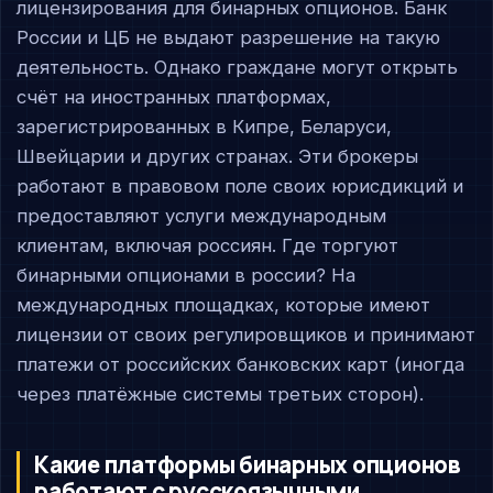
лицензирования для бинарных опционов. Банк
России и ЦБ не выдают разрешение на такую
деятельность. Однако граждане могут открыть
счёт на иностранных платформах,
зарегистрированных в Кипре, Беларуси,
Швейцарии и других странах. Эти брокеры
работают в правовом поле своих юрисдикций и
предоставляют услуги международным
клиентам, включая россиян. Где торгуют
бинарными опционами в россии? На
международных площадках, которые имеют
лицензии от своих регулировщиков и принимают
платежи от российских банковских карт (иногда
через платёжные системы третьих сторон).
Какие платформы бинарных опционов
работают с русскоязычными