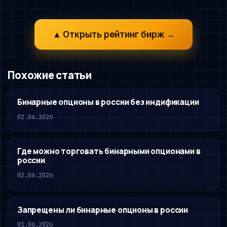
▲ Открыть рейтинг бирж →
Похожие статьи
Бинарные опционы в россии без индификации
02.06.2026
Где можно торговать бинарными опционами в
россии
02.06.2026
Запрещены ли бинарные опционы в россии
01.06.2026