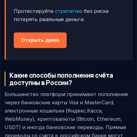
Протестируйте
стратегию
без риска
потерять реальные деньги.
Открыть демо
Какие способы пополнения счёта
доступны в России?
Большинство платформ принимают пополнение
через банковские карты Visa и MasterCard,
электронные кошельки (Яндекс.Касса,
WebMoney), криптовалюты (Bitcoin, Ethereum,
USDT) и иногда банковские переводы. Прямые
переводы со счёта в российском банке могут