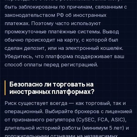
быть заблокированы по причинам, связанным с
законодательством РФ об иностранных
платежах. Поэтому часто используют
промежуточные платёжные системы. Вывод
обычно происходит на карту, с которой был
сделан депозит, или на электронный кошелёк.
Убедитесь, что платформа поддерживает ваш
способ оплаты перед регистрацией.
Безопасно ли торговать на
иностранных платформах?
Риск существует всегда — как торговый, так и
операционный. Выбирайте брокеров с лицензией
от признанного регулятора (CySEC, FCA, ASIC),
длительной историей работы (минимум 5 лет) и
положительными отзывами на независимых