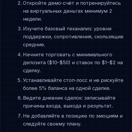
Откройте демо-счёт и потренируйтесь
на виртуальных деньгах минимум 2
недели.
Изучите базовый теханализ: уровни
поддержки, сопротивления, скользящие
средние.
Начните торговать с минимального
депозита ($10–$50) и ставок по $1–$2 на
сделку.
Устанавливайте стоп-лосс и не рискуйте
более 5% баланса на одной сделке.
Ведите дневник сделок: записывайте
причины входа, выхода и результат.
Не добавляйте в позицию по эмоциям и
следуйте своему плану.