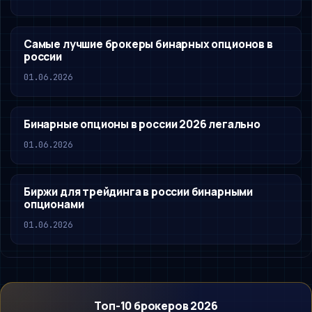
Самые лучшие брокеры бинарных опционов в
россии
01.06.2026
Бинарные опционы в россии 2026 легально
01.06.2026
Биржи для трейдинга в россии бинарными
опционами
01.06.2026
Топ-10 брокеров 2026