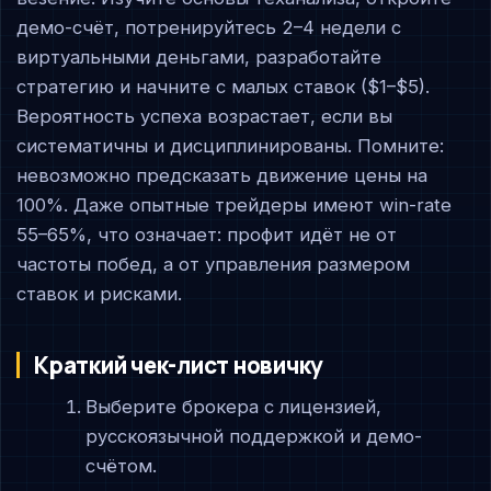
демо-счёт, потренируйтесь 2–4 недели с
виртуальными деньгами, разработайте
стратегию и начните с малых ставок ($1–$5).
Вероятность успеха возрастает, если вы
систематичны и дисциплинированы. Помните:
невозможно предсказать движение цены на
100%. Даже опытные трейдеры имеют win-rate
55–65%, что означает: профит идёт не от
частоты побед, а от управления размером
ставок и рисками.
Краткий чек-лист новичку
Выберите брокера с лицензией,
русскоязычной поддержкой и демо-
счётом.