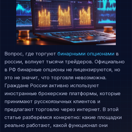
Вопрос, где торгуют
бинарными опционами
в
россии, волнует тысячи трейдеров. Официально
в РФ бинарные опционы не лицензируются, но
это не значит, что торговля невозможна.
Граждане России активно используют
иностранные брокерские платформы, которые
принимают русскоязычных клиентов и
предлагают торговлю через интернет. В этой
статье разберёмся конкретно: какие площадки
реально работают, какой функционал они