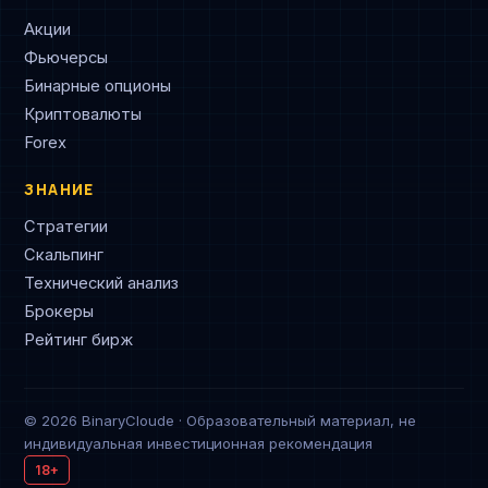
Акции
Фьючерсы
Бинарные опционы
Криптовалюты
Forex
ЗНАНИЕ
Стратегии
Скальпинг
Технический анализ
Брокеры
Рейтинг бирж
© 2026 BinaryCloude · Образовательный материал, не
индивидуальная инвестиционная рекомендация
18+