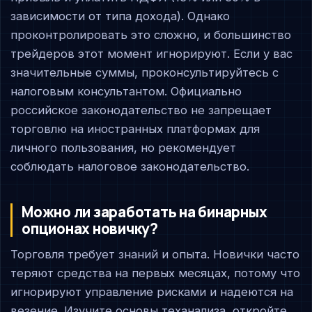
зависимости от типа дохода). Однако
проконтролировать это сложно, и большинство
трейдеров этот момент игнорируют. Если у вас
значительные суммы, проконсультируйтесь с
налоговым консультантом. Официально
российское законодательство не запрещает
торговлю на иностранных платформах для
личного пользования, но рекомендует
соблюдать налоговое законодательство.
Можно ли заработать на бинарных
опционах новичку?
Торговля требует знаний и опыта. Новички часто
теряют средства на первых месяцах, потому что
игнорируют управление рисками и надеются на
везение. Изучите основы теханализа, откройте