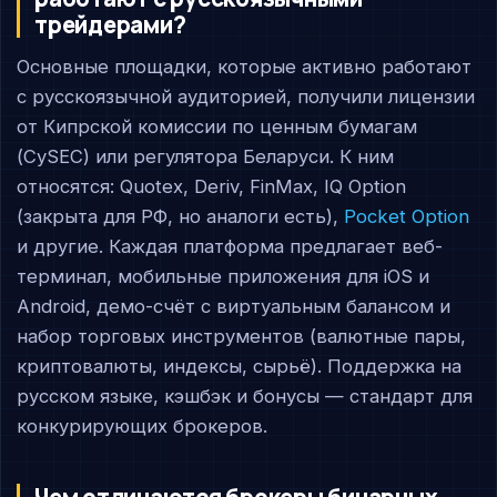
трейдерами?
Основные площадки, которые активно работают
с русскоязычной аудиторией, получили лицензии
от Кипрской комиссии по ценным бумагам
(CySEC) или регулятора Беларуси. К ним
относятся: Quotex, Deriv, FinMax, IQ Option
(закрыта для РФ, но аналоги есть),
Pocket Option
и другие. Каждая платформа предлагает веб-
терминал, мобильные приложения для iOS и
Android, демо-счёт с виртуальным балансом и
набор торговых инструментов (валютные пары,
криптовалюты, индексы, сырьё). Поддержка на
русском языке, кэшбэк и бонусы — стандарт для
конкурирующих брокеров.