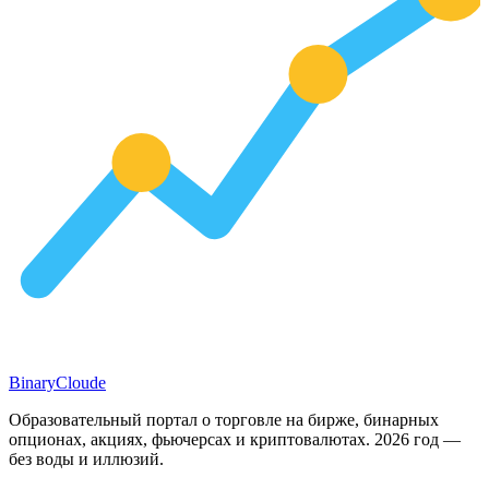
Binary
Cloude
Образовательный портал о торговле на бирже, бинарных
опционах, акциях, фьючерсах и криптовалютах. 2026 год —
без воды и иллюзий.