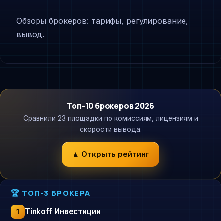
Обзоры брокеров: тарифы, регулирование,
вывод.
Топ-10 брокеров 2026
Сравнили 23 площадки по комиссиям, лицензиям и
скорости вывода.
▲ Открыть рейтинг
🏆 ТОП-3 БРОКЕРА
Tinkoff Инвестиции
1