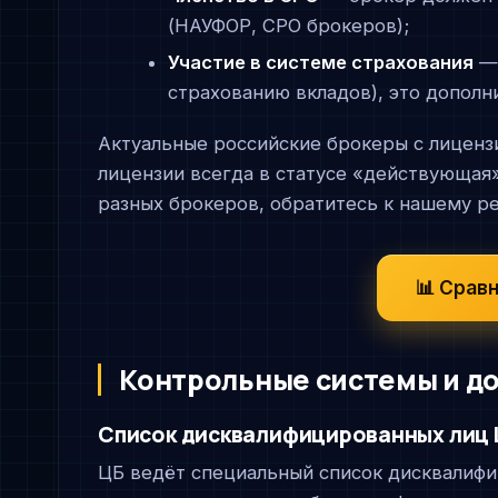
(НАУФОР, СРО брокеров);
Участие в системе страхования
— 
страхованию вкладов), это дополн
Актуальные российские брокеры с лицен
лицензии всегда в статусе «действующая»
разных брокеров, обратитесь к нашему ре
📊 Срав
Контрольные системы и д
Список дисквалифицированных лиц 
ЦБ ведёт специальный список дисквалиф