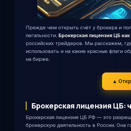
Прежде чем открыть счёт у брокера и пол
легальности.
Брокерская лицензия ЦБ как
российских трейдеров. Мы расскажем, гд
использовать и на какие красные флаги о
на бирже.
▲ Откр
Брокерская лицензия ЦБ: ч
Брокерская лицензия ЦБ РФ — это разреш
брокерскую деятельность в России. Она 