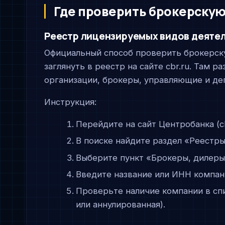
Где проверить брокерскую
Реестр лицензируемых видов деятел
Официальный способ проверить брокерск
заглянуть в реестр на сайте cbr.ru. Там
организации, брокеры, управляющие и де
Инструкция:
Перейдите на сайт Центробанка (cb
В поиске найдите раздел «Реестр
Выберите пункт «Брокеры, дилеры
Введите название или ИНН компани
Проверьте наличие компании в спи
или аннулированная).