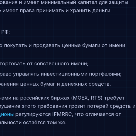
ования и имеет минимальный капитал для защиты
е имеет права принимать и хранить деньги
 РФ:
 покупать и продавать ценные бумаги от имени
торговать от собственного имени;
раво управлять инвестиционными портфелями;
анения ценных бумаг и денежных средств.
нами на российских биржах (MOEX, RTS) требует
ушение этого требования грозит потерей средств и
ционы
регулируются IFMRRC, что отличается от
льности остаётся тем же.