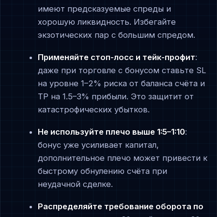
имеют предсказуемые спреды и
хорошую ликвидность. Избегайте
экзотических пар с большим спредом.
Применяйте стоп-лосс и тейк-профит
:
даже при торговле с бонусом ставьте SL
на уровне 1–2% риска от баланса счёта и
TP на 1.5–3% прибыли. Это защитит от
катастрофических убытков.
Не используйте плечо выше 1:5–1:10
:
бонус уже усиливает капитал,
дополнительное плечо может привести к
быстрому обнулению счёта при
неудачной сделке.
Распределяйте требование оборота по