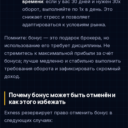
времени
: если у вас 30 дней и нужен 30x
оборот, выполняйте по 1x в день. Это
снижает стресс и позволяет
адаптироваться к условиям рынка.
Помните: бонус — это подарок брокера, но
использование его требует дисциплины. Не
стремитесь к максимальной прибыли за счёт
бонуса; лучше медленно и стабильно выполнить
требования оборота и зафиксировать скромный
доход.
Почему бонус может быть отменён и
как этого избежать
Exness резервирует право отменить бонус в
следующих случаях: