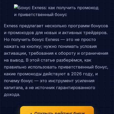
Exness предлагает несколько программ бонусов
и промокодов для новых и активных трейдеров.
Но получить бонус Exness — это не просто
нажать на кнопку; нужно понимать условия
активации, требования к обороту и ограничения
на вывод. В этой статье разберёмся, как
правильно использовать приветственный бонус,
какие промокоды действуют в 2026 году, и
почему бонус — это инструмент усиления
капитала, а не источник гарантированного
дохода.
▲ Открыть рейтинг бирж