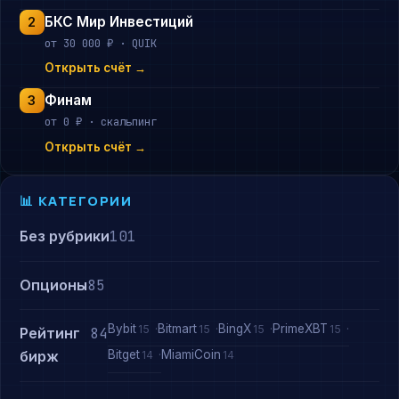
БКС Мир Инвестиций
2
от 30 000 ₽ · QUIK
Открыть счёт →
Финам
3
от 0 ₽ · скальпинг
Открыть счёт →
📊 КАТЕГОРИИ
Без рубрики
101
Опционы
85
Bybit
Bitmart
BingX
PrimeXBT
15
15
15
15
Рейтинг
84
Bitget
MiamiCoin
бирж
14
14