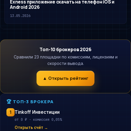
Exness приложение скачать на телефон iOS и
Android 2026
13.05.2026
Топ-10 брокеров 2026
Сравнили 23 площадки по комиссиям, лицензиям и
скорости вывода.
▲ Открыть рейтинг
🏆 ТОП-3 БРОКЕРА
Tinkoff Инвестиции
1
от 0 ₽ · комиссия 0,05%
Открыть счёт →