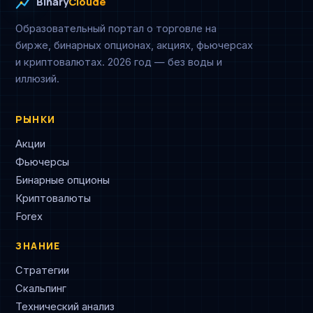
Binary
Cloude
Образовательный портал о торговле на
бирже, бинарных опционах, акциях, фьючерсах
и криптовалютах. 2026 год — без воды и
иллюзий.
РЫНКИ
Акции
Фьючерсы
Бинарные опционы
Криптовалюты
Forex
ЗНАНИЕ
Стратегии
Скальпинг
Технический анализ