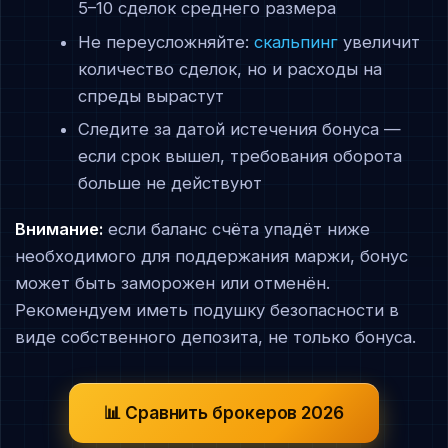
5–10 сделок среднего размера
Не переусложняйте:
скальпинг
увеличит
количество сделок, но и расходы на
спреды вырастут
Следите за датой истечения бонуса —
если срок вышел, требования оборота
больше не действуют
Внимание:
если баланс счёта упадёт ниже
необходимого для поддержания маржи, бонус
может быть заморожен или отменён.
Рекомендуем иметь подушку безопасности в
виде собственного депозита, не только бонуса.
📊 Сравнить брокеров 2026