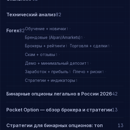
Технический анализ
82
Обучение + новички
1
Forex
82
Брендовые (Alpari/Amarkets)
1
Брокеры + рейтинги
Торговля + сделки
1
1
Скам + отзывы
1
Демо + минимальный депозит
1
Заработок + прибыль
Плечо + риски
1
1
Стратегии + индикаторы
1
Бинарные опционы легально в России 2026
42
Pocket Option — обзор брокера и стратегии
13
Стратегии для бинарных опционов: топ
13