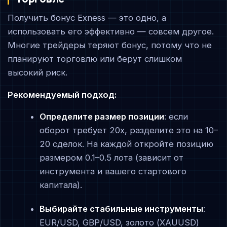
Получить бонус Exness — это одно, а
использовать его эффективно — совсем другое.
Многие трейдеры теряют бонус, потому что не
планируют торговлю или берут слишком
высокий риск.
Рекомендуемый подход:
Определите размер позиции
: если
оборот требует 20x, разделите это на 10–
20 сделок. На каждой откройте позицию
размером 0.1–0.5 лота (зависит от
инструмента и вашего стартового
капитала).
Выбирайте стабильные инструменты
:
EUR/USD, GBP/USD, золото (XAUUSD)