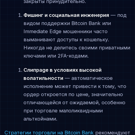
закрыты принудительно.
Фишинг и социальная инженерия
— под
видом поддержки Bitcoin Bank или
Immediate Edge мошенники часто
выманивают доступы к кошельку.
Никогда не делитесь своими приватными
ключами или 2FA-кодами.
Слипpage в условиях высокой
волатильности
— автоматическое
исполнение может привести к тому, что
ордер откроется по цене, значительно
отличающейся от ожидаемой, особенно
при торговле малоликвидными
альткойнами.
Стратегии торговли на Bitcoin Bank
рекомендуют