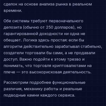
сделок на основе анализа рынка в реальном
времени.
Обе системы требуют первоначального
депозита (обычно от 250 долларов), но
гарантированной доходности ни одна не
обещает. Логика здесь простая: если бы
алгоритм действительно зарабатывал стабильно,
создатели торговали бы сами, а не продавали
доступ. Важно подойти к этому трезво и
понимать, что торговля криптовалютами на
плече — это высокорисковая деятельность.
Рассмотрим подробнее функциональные
различия, механику работы и реальные
подводные камни каждого сервиса.