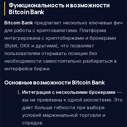
Функциональность и возможности
Bitcoin Bank
Bitcoin Bank
предлагает несколько ключевых фич
для работы с криптовалютами. Платформа
интегрирована с криптобиржами и брокерами
(Bybit, OKX и другими), что позволяет
пользователям открывать позиции без
необходимости самостоятельно разбираться в
интерфейсе биржи.
Основные возможности Bitcoin Bank
Интеграция с несколькими брокерами
—
вы не привязаны к одной экосистеме. Это
даёт больше гибкости при выборе
условий маржинальной торговли и
спредов.