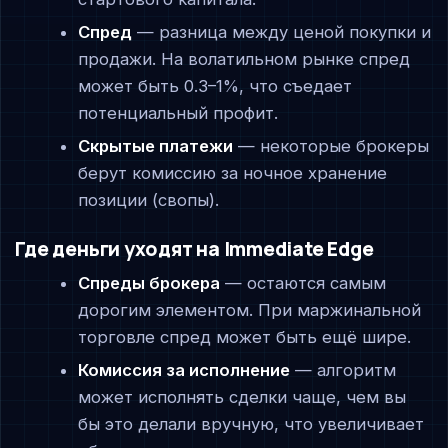
Спред
— разница между ценой покупки и
продажи. На волатильном рынке спред
может быть 0.3–1%, что съедает
потенциальный профит.
Скрытые платежи
— некоторые брокеры
берут комиссию за ночное хранение
позиции (свопы).
Где деньги уходят на Immediate Edge
Спреды брокера
— остаются самым
дорогим элементом. При маржинальной
торговле спред может быть ещё шире.
Комиссия за исполнение
— алгоритм
может исполнять сделки чаще, чем вы
бы это делали вручную, что увеличивает