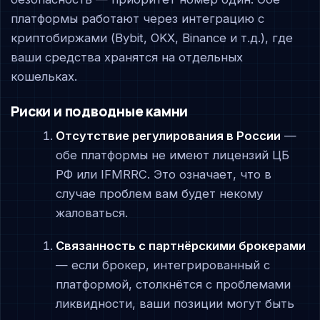
платформы работают через интеграцию с
криптобиржами (Bybit, OKX, Binance и т.д.), где
ваши средства хранятся на отдельных
кошельках.
Риски и подводные камни
Отсутствие регулирования в России
—
обе платформы не имеют лицензий ЦБ
РФ или IFMRRC. Это означает, что в
случае проблем вам будет некому
жаловаться.
Связанность с партнёрскими брокерами
— если брокер, интегрированный с
платформой, столкнётся с проблемами
ликвидности, ваши позиции могут быть