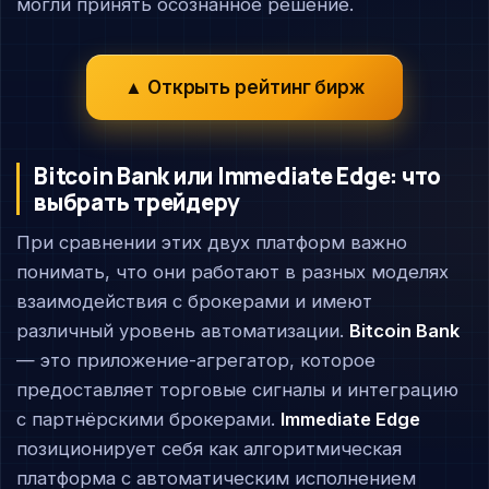
могли принять осознанное решение.
▲ Открыть рейтинг бирж
Bitcoin Bank или Immediate Edge: что
выбрать трейдеру
При сравнении этих двух платформ важно
понимать, что они работают в разных моделях
взаимодействия с брокерами и имеют
различный уровень автоматизации.
Bitcoin Bank
— это приложение-агрегатор, которое
предоставляет торговые сигналы и интеграцию
с партнёрскими брокерами.
Immediate Edge
позиционирует себя как алгоритмическая
платформа с автоматическим исполнением