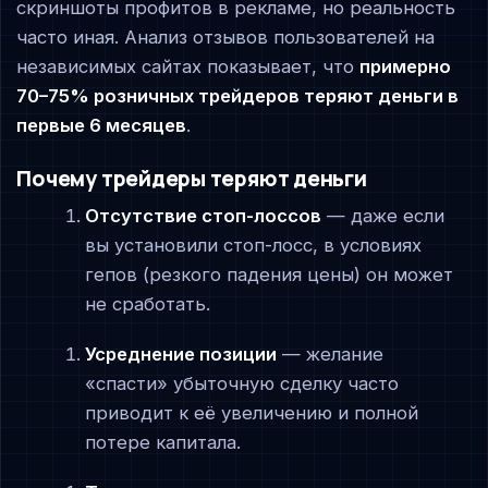
скриншоты профитов в рекламе, но реальность
часто иная. Анализ отзывов пользователей на
независимых сайтах показывает, что
примерно
70–75% розничных трейдеров теряют деньги в
первые 6 месяцев
.
Почему трейдеры теряют деньги
Отсутствие стоп-лоссов
— даже если
вы установили стоп-лосс, в условиях
гепов (резкого падения цены) он может
не сработать.
Усреднение позиции
— желание
«спасти» убыточную сделку часто
приводит к её увеличению и полной
потере капитала.