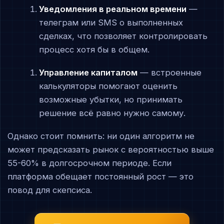
Уведомления в реальном времени
—
телеграм или SMS о выполненных
сделках, что позволяет контролировать
процесс хотя бы в общем.
Управление капиталом
— встроенные
калькуляторы помогают оценить
возможные убытки, но принимать
решение всё равно нужно самому.
Однако стоит помнить: ни один алгоритм не
может предсказать рынок с вероятностью выше
55-60% в долгосрочном периоде. Если
платформа обещает постоянный рост — это
повод для скепсиса.