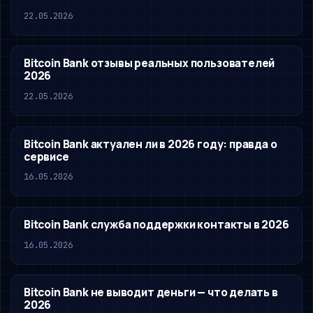
22.05.2026
Bitcoin Bank отзывы реальных пользователей
2026
22.05.2026
Bitcoin Bank актуален ли в 2026 году: правда о
сервисе
16.05.2026
Bitcoin Bank служба поддержки контакты в 2026
16.05.2026
Bitcoin Bank не выводит деньги — что делать в
2026