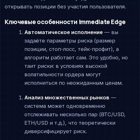
открывать позиции без участия пользователя.
Ключевые особенности Immediate Edge
Автоматическое исполнение
— вы
задаёте параметры риска (размер
позиции, стоп-лосс, тейк-профит), а
алгоритм работает сам. Это удобно, но
таит риски: в условиях высокой
волатильности ордера могут
исполниться по неожиданным ценам.
Анализ множественных рынков
—
система может одновременно
отслеживать несколько пар (BTC/USD,
ETH/USD и т.д.), что теоретически
диверсифицирует риск.