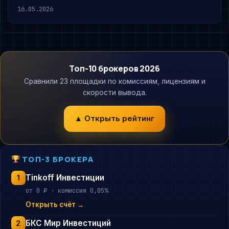
16.05.2026
Топ-10 брокеров 2026
Сравнили 23 площадки по комиссиям, лицензиям и
скорости вывода.
▲ Открыть рейтинг
ТОП-3 БРОКЕРА
Tinkoff Инвестиции
1
от 0 ₽ · комиссия 0,05%
Открыть счёт →
БКС Мир Инвестиций
2