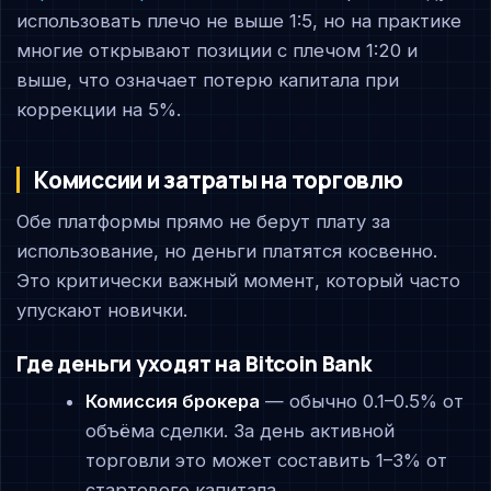
использовать плечо не выше 1:5, но на практике
многие открывают позиции с плечом 1:20 и
выше, что означает потерю капитала при
коррекции на 5%.
Комиссии и затраты на торговлю
Обе платформы прямо не берут плату за
использование, но деньги платятся косвенно.
Это критически важный момент, который часто
упускают новички.
Где деньги уходят на Bitcoin Bank
Комиссия брокера
— обычно 0.1–0.5% от
объёма сделки. За день активной
торговли это может составить 1–3% от
стартового капитала.