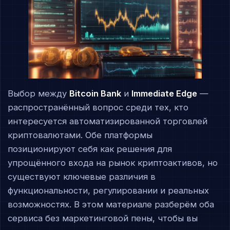
Выбор между
Bitcoin Bank
и
Immediate Edge
—
распространённый вопрос среди тех, кто
интересуется автоматизированной торговлей
криптовалютами. Обе платформы
позиционируют себя как решения для
упрощённого входа на рынок криптоактивов, но
существуют ключевые различия в
функциональности, регулировании и реальных
возможностях. В этом материале разберём оба
сервиса без маркетинговой пены, чтобы вы