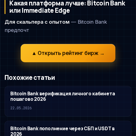
Какая платформа лучше: Bitcoin Bank
или Immediate Edge
Для скальпера с опытом
— Bitcoin Bank
предпочт
▲ Открыть рейтинг бирж →
Похожие статьи
Bitcoin Bank верификация личного кабинета
пошагово 2026
22.05.2026
Bitcoin Bank пополнение через СБП и USDT в
2026