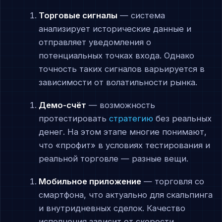
Торговые сигналы
— система
анализирует исторические данные и
отправляет уведомления о
потенциальных точках входа. Однако
точность таких сигналов варьируется в
зависимости от волатильности рынка.
Демо-счёт
— возможность
протестировать
стратегию
без реальных
денег. На этом этапе многие понимают,
что «профит» в условиях тестирования и
реальной торговле — разные вещи.
Мобильное приложение
— торговля со
смартфона, что актуально для скальпинга
и внутридневных сделок. Качество
исполнения зависит от скорости