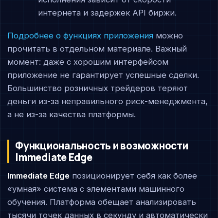
интернета и задержек API биржи.
Подробнее о функциях приложения
можно
прочитать в отдельном материале. Важный
момент: даже с хорошим интерфейсом
приложение не гарантирует успешные сделки.
Большинство розничных трейдеров теряют
деньги из-за неправильного риск-менеджмента,
а не из-за качества платформы.
Функциональность и возможности
Immediate Edge
Immediate Edge
позиционирует себя как более
«умная» система с элементами машинного
обучения. Платформа обещает анализировать
тысячи точек данных в секунду и автоматически