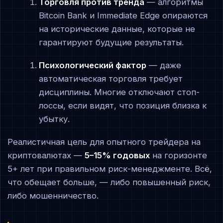
Торговля против тренда
— алгоритмы
Bitcoin Bank и Immediate Edge опираются
на исторические данные, которые не
гарантируют будущие результаты.
Психологический фактор
— даже
автоматическая торговля требует
дисциплины. Многие отключают стоп-
лоссы, если видят, что позиция близка к
убытку.
Реалистичная цель для опытного трейдера на
криптовалютах —
5–15% годовых
на горизонте
5+ лет при правильном риск-менеджменте. Всё,
что обещает больше, — либо повышенный риск,
либо мошенничество.