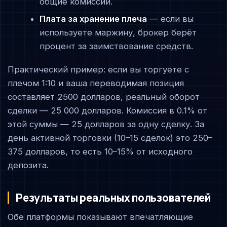
общие комиссии.
Плата за хранение плеча
— если вы
используете маржину, брокер берёт
процент за заимствование средств.
Практический пример: если вы торгуете с
плечом 1:10 и ваша переводимая позиция
составляет 2500 долларов, реальный оборот
сделки — 25 000 долларов. Комиссия в 0.1% от
этой суммы — 25 долларов за одну сделку. За
день активной торговки (10–15 сделок) это 250–
375 долларов, то есть 10–15% от исходного
депозита.
Результаты реальных пользователей
Обе платформы показывают впечатляющие