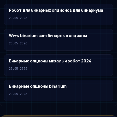
Робот для бинарных опционов для бинариума
20.05.2026
Www binarium com бинарные опционы
20.05.2026
Бинарные опционы михалыч робот 2024
20.05.2026
Бинарные опционы binarium
20.05.2026