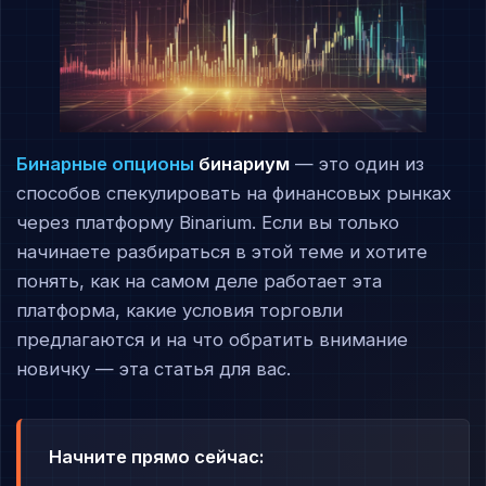
Бинарные опционы
бинариум
— это один из
способов спекулировать на финансовых рынках
через платформу Binarium. Если вы только
начинаете разбираться в этой теме и хотите
понять, как на самом деле работает эта
платформа, какие условия торговли
предлагаются и на что обратить внимание
новичку — эта статья для вас.
Начните прямо сейчас: