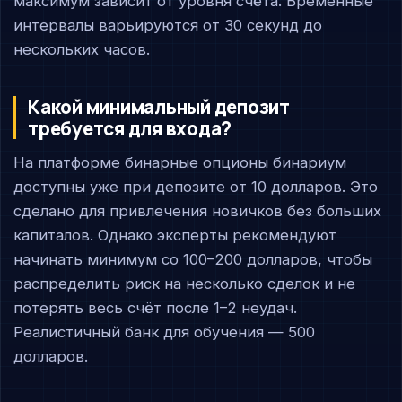
максимум зависит от уровня счёта. Временные
интервалы варьируются от 30 секунд до
нескольких часов.
Какой минимальный депозит
требуется для входа?
На платформе бинарные опционы бинариум
доступны уже при депозите от 10 долларов. Это
сделано для привлечения новичков без больших
капиталов. Однако эксперты рекомендуют
начинать минимум со 100–200 долларов, чтобы
распределить риск на несколько сделок и не
потерять весь счёт после 1–2 неудач.
Реалистичный банк для обучения — 500
долларов.