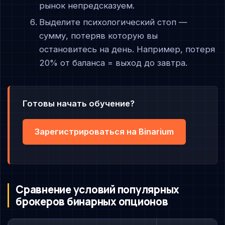
рынок непредсказуем.
Выделите психологический стоп —
сумму, потеряв которую вы
остановитесь на день. Например, потеря
20% от баланса = выход до завтра.
Готовы начать обучение?
Зарегистрироваться на Binarium
Сравнение условий популярных
брокеров бинарных опционов