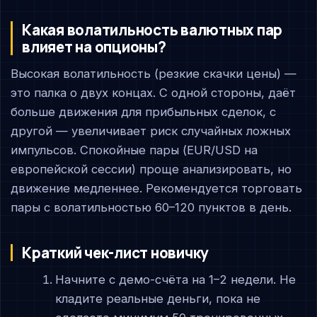
Какая волатильность валютных пар
влияет на опционы?
Высокая волатильность (резкие скачки цены) —
это палка о двух концах. С одной стороны, даёт
больше движения для прибыльных сделок, с
другой — увеличивает риск случайных ложных
импульсов. Спокойные пары (EUR/USD на
европейской сессии) проще анализировать, но
движение медленнее. Рекомендуется торговать
пары с волатильностью 60–120 пунктов в день.
Краткий чек-лист новичку
Начните с демо-счёта на 1–2 недели. Не
кладите реальные деньги, пока не