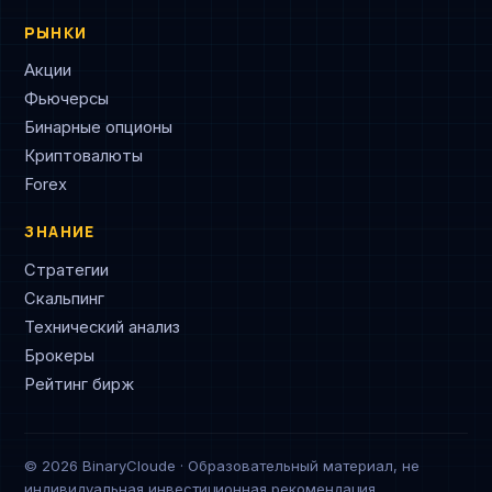
РЫНКИ
Акции
Фьючерсы
Бинарные опционы
Криптовалюты
Forex
ЗНАНИЕ
Стратегии
Скальпинг
Технический анализ
Брокеры
Рейтинг бирж
© 2026 BinaryCloude · Образовательный материал, не
индивидуальная инвестиционная рекомендация