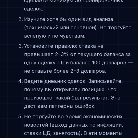
сделаете минимум 50 тренировочных
сделок.
Изучите хотя бы один вид анализа
(технический или основной). Не торгуйте
вслепую и по чувствам.
Установите правило: ставка не
превышает 2–3% от текущего баланса за
одну сделку. При балансе 100 долларов —
не ставьте более 2–3 долларов.
Ведите дневник сделок. Записывайте,
почему вы открывали позицию, что
произошло, какой был результат. Это
даст вам паттерны ошибок.
Не торгуйте во время экономических
новостей (выход данных по инфляции,
ставки ЦБ, занятость). В эти моменты