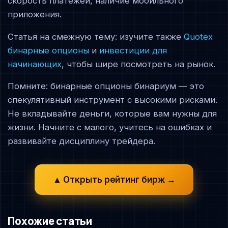
скорость платежей, наличие мобильного
приложения.
Статья на смежную тему: изучите также
Quotex
бинарные опционы
и
инвестиции для
начинающих
, чтобы шире посмотреть на рынок.
Помните: бинарные опционы бинариум — это
спекулятивный инструмент с высокими рисками.
Не вкладывайте деньги, которые вам нужны для
жизни. Начните с малого, учитесь на ошибках и
развивайте дисциплину трейдера.
▲ Открыть рейтинг бирж →
Похожие статьи