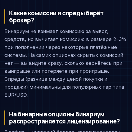
Какие комиссии и спреды берёт
брокер?
Bинариум не взимает комиссию за вывод
средств, но вычитает комиссию в размере 2–3%
при пополнении через некоторые платёжные
системы. На самих опционах скрытых комиссий
нет — вы видите сразу, сколько вернётесь при
выигрыше или потеряете при проигрыше.
Спреды (разница между ценой покупки и
продажи) минимальны для популярных пар типа
EUR/USD.
На бинарные опционы бинариум
распространяется лицензирование?