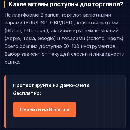
Какие активы доступны для торговли?
На платформе Binarium торгуют валютными
парами (EUR/USD, GBP/USD), криптовалютами
(Bitcoin, Ethereum), акциями крупных компаний
(Apple, Tesla, Google) и товарами (золото, нефть).
Всего обычно доступно 50–100 инструментов.
Выбор зависит от текущей сессии и ликвидности
рынка.
Протестируйте на демо-счёте
бесплатно:
Перейти на Binarium