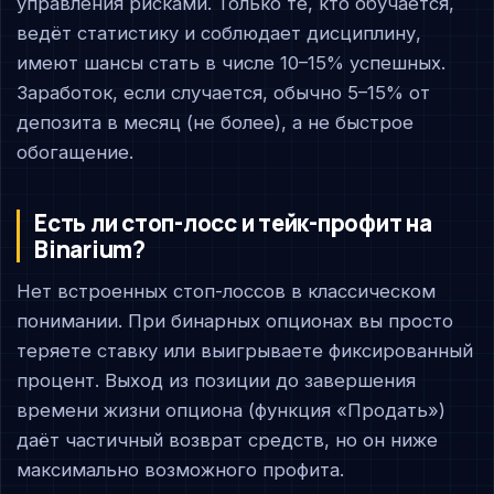
управления рисками. Только те, кто обучается,
ведёт статистику и соблюдает дисциплину,
имеют шансы стать в числе 10–15% успешных.
Заработок, если случается, обычно 5–15% от
депозита в месяц (не более), а не быстрое
обогащение.
Есть ли стоп-лосс и тейк-профит на
Binarium?
Нет встроенных стоп-лоссов в классическом
понимании. При бинарных опционах вы просто
теряете ставку или выигрываете фиксированный
процент. Выход из позиции до завершения
времени жизни опциона (функция «Продать»)
даёт частичный возврат средств, но он ниже
максимально возможного профита.