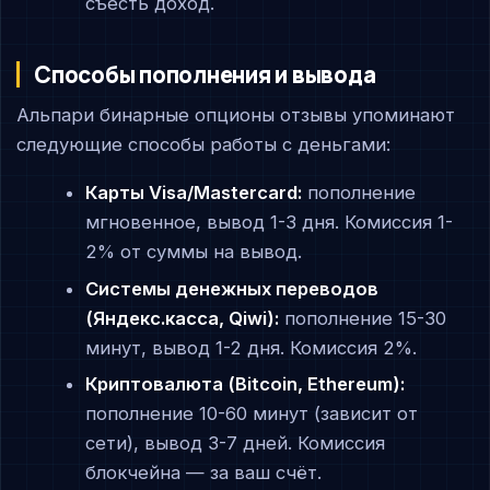
съесть доход.
Способы пополнения и вывода
Альпари бинарные опционы отзывы упоминают
следующие способы работы с деньгами:
Карты Visa/Mastercard:
пополнение
мгновенное, вывод 1-3 дня. Комиссия 1-
2% от суммы на вывод.
Системы денежных переводов
(Яндекс.касса, Qiwi):
пополнение 15-30
минут, вывод 1-2 дня. Комиссия 2%.
Криптовалюта (Bitcoin, Ethereum):
пополнение 10-60 минут (зависит от
сети), вывод 3-7 дней. Комиссия
блокчейна — за ваш счёт.