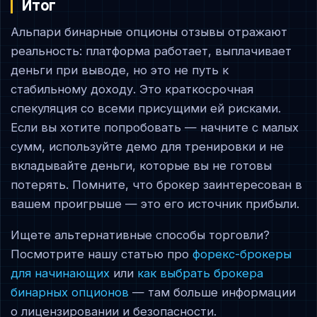
Итог
Альпари бинарные опционы отзывы отражают
реальность: платформа работает, выплачивает
деньги при выводе, но это не путь к
стабильному доходу. Это краткосрочная
спекуляция со всеми присущими ей рисками.
Если вы хотите попробовать — начните с малых
сумм, используйте демо для тренировки и не
вкладывайте деньги, которые вы не готовы
потерять. Помните, что брокер заинтересован в
вашем проигрыше — это его источник прибыли.
Ищете альтернативные способы торговли?
Посмотрите нашу статью про
форекс-брокеры
для начинающих
или
как выбрать брокера
бинарных опционов
— там больше информации
о лицензировании и безопасности.