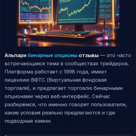
Альпари
бинарные опционы
отзывы
— это часто
встречающаяся тема в сообществах трейдеров.
Платформа работает с 1998 года, имеет
лицензию ВФТС (Виртуальная фондовая
торговля), и предлагает торговлю бинарными
опционами через веб-интерфейс. Сейчас
разберёмся, что именно говорят пользователи,
какие условия реально предлагаются и где
подводные камни.