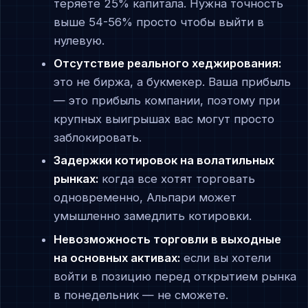
теряете 25% капитала. Нужна точность
выше 54-56% просто чтобы выйти в
нулевую.
Отсутствие реального хеджирования:
это не биржа, а букмекер. Ваша прибыль
— это прибыль компании, поэтому при
крупных выигрышах вас могут просто
заблокировать.
Задержки котировок на волатильных
рынках:
когда все хотят торговать
одновременно, Альпари может
умышленно замедлить котировки.
Невозможность торговли в выходные
на основных активах:
если вы хотели
войти в позицию перед открытием рынка
в понедельник — не сможете.