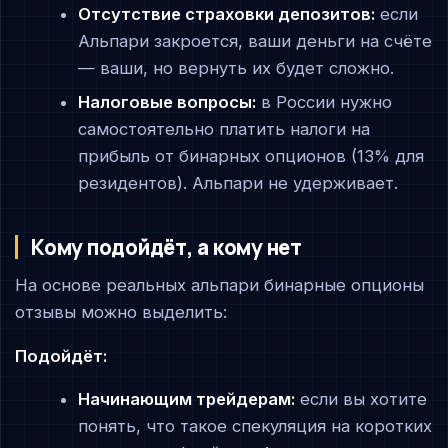
Отсутствие страховки депозитов:
если
Альпари закроется, ваши деньги на счёте
— ваши, но вернуть их будет сложно.
Налоговые вопросы:
в России нужно
самостоятельно платить налоги на
прибыль от бинарных опционов (13% для
резидентов). Альпари не удерживает.
Кому подойдёт, а кому нет
На основе реальных альпари бинарные опционы
отзывы можно выделить:
Подойдёт:
Начинающим трейдерам:
если вы хотите
понять, что такое спекуляция на коротких