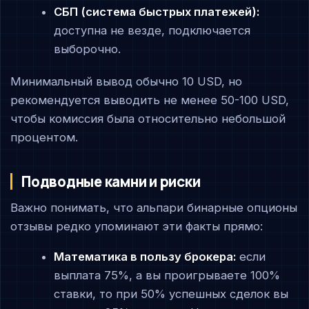
СБП (система быстрых платежей):
доступна не везде, подключается
выборочно.
Минимальный вывод обычно 10 USD, но
рекомендуется выводить не менее 50-100 USD,
чтобы комиссия была относительно небольшой
процентом.
Подводные камни и риски
Важно понимать, что альпари бинарные опционы
отзывы редко упоминают эти факты прямо:
Математика в пользу брокера:
если
выплата 75%, а вы проигрываете 100%
ставки, то при 50% успешных сделок вы