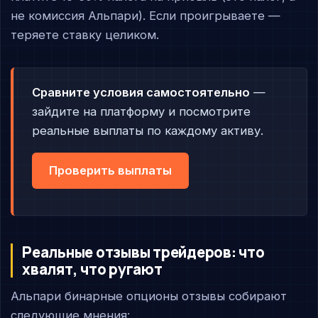
не комиссия Альпари). Если проигрываете —
теряете ставку целиком.
Сравните условия самостоятельно
—
зайдите на платформу и посмотрите
реальные выплаты по каждому активу.
Проверить выплаты
Реальные отзывы трейдеров: что
хвалят, что ругают
Альпари бинарные опционы отзывы собирают
следующие мнения: