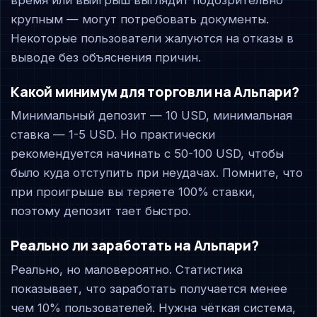
крупным — могут потребовать документы.
Некоторые пользователи жалуются на отказы в
выводе без объяснения причин.
Какой минимум для торговли на Альпари?
Минимальный депозит — 10 USD, минимальная
ставка — 1-5 USD. Но практически
рекомендуется начинать с 50-100 USD, чтобы
было куда отступить при неудачах. Помните, что
при проигрыше вы теряете 100% ставки,
поэтому депозит тает быстро.
Реально ли заработать на Альпари?
Реально, но маловероятно. Статистика
показывает, что заработать получается менее
чем 10% пользователей. Нужна чёткая система,