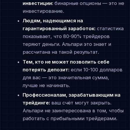
инвестиции:
бинарные опционы — это не
инвестирование.
Людям, надеющимся на
гарантированный заработок:
статистика
показывает, что 80-90% трейдеров
теряют деньги. Альпари это знает и
рассчитана на такой результат.
Тем, кто не может позволить себе
потерять депозит:
если 10-100 долларов
для вас — это значительная сумма,
лучше не начинать.
Профессионалам, зарабатывающим на
трейдинге:
ваш счёт могут закрыть.
Альпари не заинтересована в том, чтобы
работать с прибыльными трейдерами.