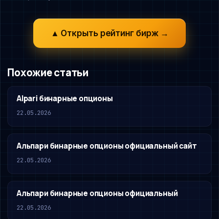
▲ Открыть рейтинг бирж →
Похожие статьи
Alpari бинарные опционы
22.05.2026
Альпари бинарные опционы официальный сайт
22.05.2026
Альпари бинарные опционы официальный
22.05.2026