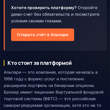
Хотите проверить платформу?
Откройте
демо-счёт без обязательств и посмотрите
условия своими глазами.
Открыть счёт в Альпари
Кто стоит за платформой
Альпари — это компания, которая началась в
1998 году с форекс-услуг и постепенно
расширила портфель на бинарные опционы.
Брокер имеет лицензию Виртуальной фондовой
торговой системы (ВФТС) — это российская
саморегулируемая организация, хотя это не то