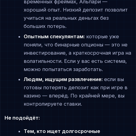
временных фреймах, Альпари —
хороший опыт. Низкий депозит позволит
учиться на реальных деньгах без
больших потерь.
Опытным спекулянтам:
которые уже
поняли, что бинарные опционы — это не
инвестирование, а краткосрочная игра на
волатильности. Если у вас есть система,
можно попытаться заработать.
Людям, ищущим развлечение:
если вы
готовы потерять депозит как при игре в
казино — вперёд. По крайней мере, вы
контролируете ставки.
Не подойдёт:
Тем, кто ищет долгосрочные