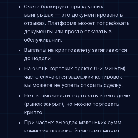
Счета блокируют при крупных
выигрышах — это документировано в
отзывах. Платформа может потребовать
документы или просто отказать в
обслуживании.
Выплаты на криптовалету затягиваются
до недели.
На очень коротких сроках (1-2 минуты)
часто случаются задержки котировок —
вы можете не успеть открыть сделку.
Нет возможности торговать в выходные
(рынок закрыт), но можно торговать
крипто.
При частых выводах маленьких сумм
комиссия платёжной системы может