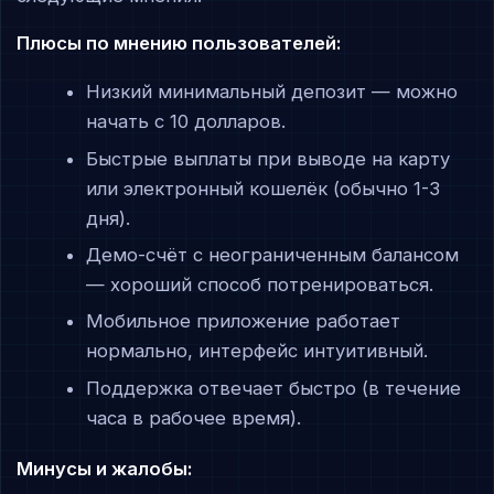
Плюсы по мнению пользователей:
Низкий минимальный депозит — можно
начать с 10 долларов.
Быстрые выплаты при выводе на карту
или электронный кошелёк (обычно 1-3
дня).
Демо-счёт с неограниченным балансом
— хороший способ потренироваться.
Мобильное приложение работает
нормально, интерфейс интуитивный.
Поддержка отвечает быстро (в течение
часа в рабочее время).
Минусы и жалобы: