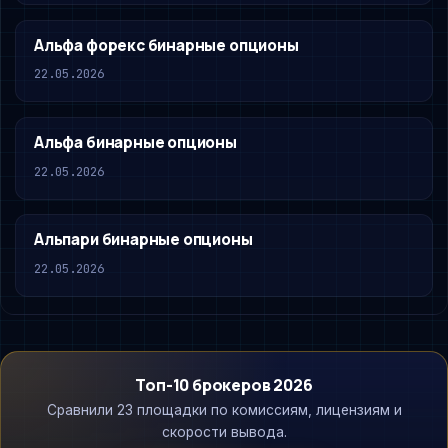
Альфа форекс бинарные опционы
22.05.2026
Альфа бинарные опционы
22.05.2026
Альпари бинарные опционы
22.05.2026
Топ-10 брокеров 2026
Сравнили 23 площадки по комиссиям, лицензиям и
скорости вывода.