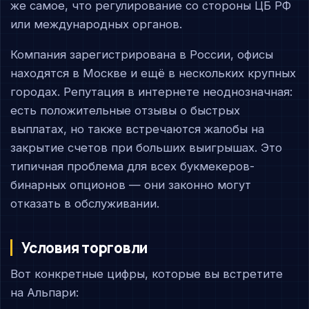
же самое, что регулирование со стороны ЦБ РФ
или международных органов.
Компания зарегистрирована в России, офисы
находятся в Москве и ещё в нескольких крупных
городах. Репутация в интернете неоднозначная:
есть положительные отзывы о быстрых
выплатах, но также встречаются жалобы на
закрытие счетов при больших выигрышах. Это
типичная проблема для всех букмекеров-
бинарных опционов — они законно могут
отказать в обслуживании.
Условия торговли
Вот конкретные цифры, которые вы встретите
на Альпари: