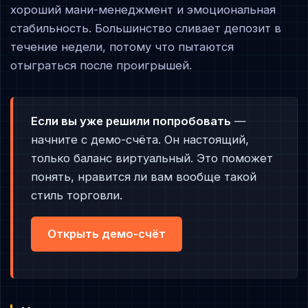
хороший мани-менеджмент и эмоциональная
стабильность. Большинство сливает депозит в
течение недели, потому что пытаются
отыграться после проигрышей.
Если вы уже решили попробовать
—
начните с демо-счёта. Он настоящий,
только баланс виртуальный. Это поможет
понять, нравится ли вам вообще такой
стиль торговли.
Открыть демо-счёт