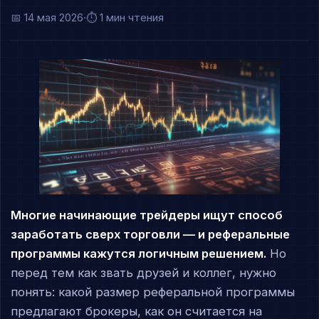
📅
14 мая 2026
·
⏱ 1 мин чтения
Многие начинающие трейдеры ищут способ
заработать сверх торговли — и реферальные
программы кажутся логичным решением.
Но
перед тем как звать друзей и коллег, нужно
понять: какой размер реферальной программы
предлагают брокеры, как он считается на