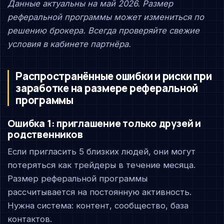
Данные актуальны на май 2026. Размер
реферальной программы может измениться по
решению брокера. Всегда проверяйте свежие
условия в кабинете партнёра.
Распространённые ошибки и риски при
заработке на размере реферальной
программы
Ошибка 1: приглашение только друзей и
родственников
Если пригласить 5 близких людей, они могут
потеряться как трейдеры в течение месяца.
Размер реферальной программы
рассчитывается на постоянную активность.
Нужна система: контент, сообщество, база
контактов.