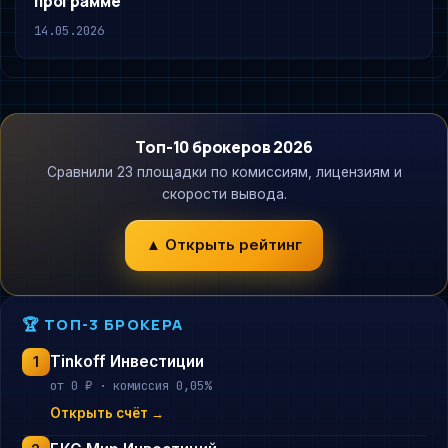
программе
14.05.2026
Топ-10 брокеров 2026
Сравнили 23 площадки по комиссиям, лицензиям и
скорости вывода.
▲ Открыть рейтинг
🏆 ТОП-3 БРОКЕРА
Tinkoff Инвестиции
1
от 0 ₽ · комиссия 0,05%
Открыть счёт →