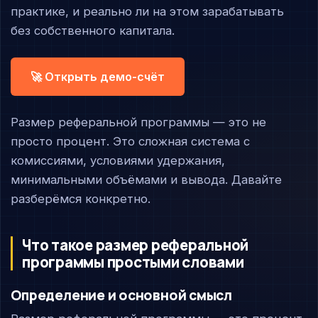
практике, и реально ли на этом зарабатывать
без собственного капитала.
🚀 Открыть демо-счёт
Размер реферальной программы — это не
просто процент. Это сложная система с
комиссиями, условиями удержания,
минимальными объёмами и вывода. Давайте
разберёмся конкретно.
Что такое размер реферальной
программы простыми словами
Определение и основной смысл