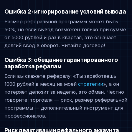
Ошибка 2: игнорирование условий вывода
Размер реферальной программы может быть
50%, но если вывод возможен только при сумме
от 5000 рублей и раз в квартал, это означает
долгий ввод в оборот. Читайте договор!
Ошибка 3: обещание гарантированного
заработка рефалам
Если вы скажете рефералу: «Ты заработаешь
1000 рублей в месяц на моей
стратегии
», а он
потеряет депозит за неделю, это обман. Честно
говорите: торговля — риск, размер реферальной
программы — дополнительный инструмент для
профессионалов.
Риск деактивации рефального аккаунта