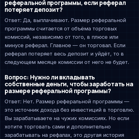
реферальной программы, если реферал
потеряет депозит?
Ответ: Да, выплачивают. Размер реферальной
программы считается от объёма торговых
комиссий, независимо от того, в плюсе или
минусе реферал. Главное — он торговал. Если
реферал потеряет весь депозит и уйдёт, то в
следующем месяце комиссии от него не будет.
Вопрос: Нужно ли вкладывать
собственные деньги, чтобы заработать на
размере реферальной программы?
Ответ: Нет. Размер реферальной программы —
это источник дохода без инвестиций в торговлю.
Вы зарабатываете на чужих комиссиях. Но если
хотите торговать сами и дополнительно
зарабатывать на рефалах, это другая история