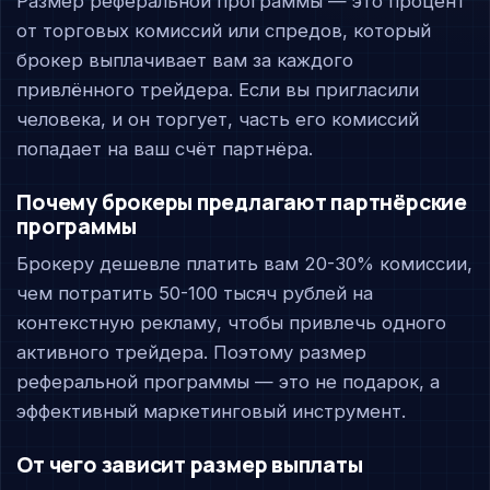
Размер реферальной программы — это процент
от торговых комиссий или спредов, который
брокер выплачивает вам за каждого
привлённого трейдера. Если вы пригласили
человека, и он торгует, часть его комиссий
попадает на ваш счёт партнёра.
Почему брокеры предлагают партнёрские
программы
Брокеру дешевле платить вам 20-30% комиссии,
чем потратить 50-100 тысяч рублей на
контекстную рекламу, чтобы привлечь одного
активного трейдера. Поэтому размер
реферальной программы — это не подарок, а
эффективный маркетинговый инструмент.
От чего зависит размер выплаты