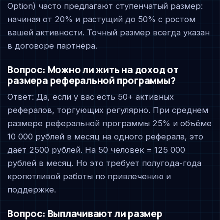
Option) часто предлагают ступенчатый размер:
начиная от 20% и растущий до 50% с ростом
вашей активности. Точный размер всегда указан
в договоре партнёра.
Вопрос: Можно ли жить на доход от
размера реферальной программы?
Ответ: Да, если у вас есть 50+ активных
рефералов, торгующих регулярно. При среднем
размере реферальной программы 25% и объёме
10 000 рублей в месяц на одного реферала, это
даёт 2500 рублей. На 50 человек = 125 000
рублей в месяц. Но это требует полугода-года
кропотливой работы по привлечению и
поддержке.
Вопрос: Выплачивают ли размер