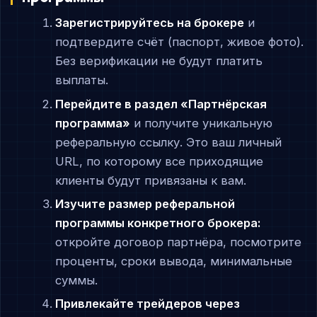
Зарегистрируйтесь на брокере
и
подтвердите счёт (паспорт, живое фото).
Без верификации не будут платить
выплаты.
Перейдите в раздел «Партнёрская
программа»
и получите уникальную
реферальную ссылку. Это ваш личный
URL, по которому все приходящие
клиенты будут привязаны к вам.
Изучите размер реферальной
программы конкретного брокера:
откройте договор партнёра, посмотрите
проценты, сроки вывода, минимальные
суммы.
Привлекайте трейдеров через