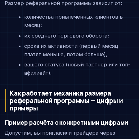
Размер реферальной программы зависит от:
количества привлечённых клиентов в
месяц;
их среднего торгового оборота;
срока их активности (первый месяц
платят меньше, потом больше);
вашего статуса (новый партнёр или топ-
афилиейт).
Как работает механика размера
реферальной программы — цифры и
примеры
Пример расчёта с конкретными цифрами
Допустим, вы пригласили трейдера через