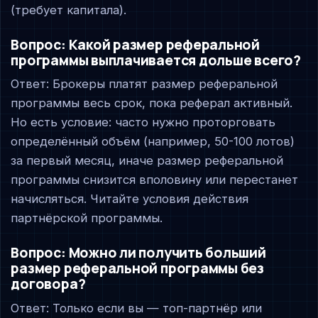
(требует капитала).
Вопрос: Какой размер реферальной
программы выплачивается дольше всего?
Ответ: Брокеры платят размер реферальной
программы весь срок, пока реферал активный.
Но есть условие: часто нужно проторговать
определённый объём (например, 50-100 лотов)
за первый месяц, иначе размер реферальной
программы снизится вполовину или перестанет
начисляться. Читайте условия действия
партнёрской программы.
Вопрос: Можно ли получить больший
размер реферальной программы без
договора?
Ответ: Только если вы — топ-партнёр или