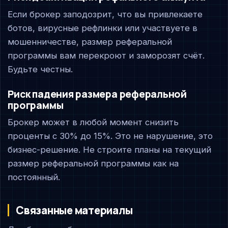
Если брокер заподозрит, что вы привлекаете
ботов, вирусные рефлинки или участвуете в
мошенничестве, размер реферальной
программы вам перекроют и заморозят счёт.
Будьте честны.
Риск падения размера реферальной
программы
Брокер может в любой момент снизить
проценты с 30% до 15%. Это не нарушение, это
бизнес-решение. Не строите планы на текущий
размер реферальной программы как на
постоянный.
Связанные материалы