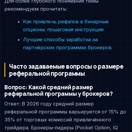
Для более глубокого понимания темы
рекомендуем прочитать:
Как привлечь рефалов в бинарные
опционы: пошаговая инструкция
Лучшие способы заработка на
партнёрских программах брокеров
Часто задаваемые вопросы о размере
реферальной программы
Вопрос: Какой средний размер
реферальной программы у брокеров?
Ответ: В 2026 году средний размер
реферальной программы варьируется от 15% до
35% от торговых комиссий привлечённого
трейдера. Брокеры-лидеры (Pocket Option, IQ