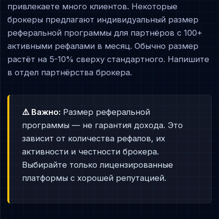
привлекаете много клиентов. Некоторые
брокеры предлагают индивидуальный размер
реферальной программы для партнёров с 100+
активными рефалами в месяц. Обычно размер
растёт на 5-10% сверху стандартного. Напишите
в отдел партнёрства брокера.
⚠️ Важно:
Размер реферальной
программы — не гарантия дохода. Это
зависит от количества рефалов, их
активности и честности брокера.
Выбирайте только лицензированные
платформы с хорошей репутацией.