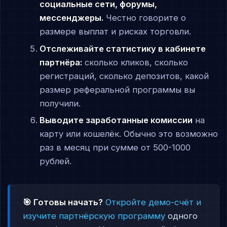
социальные сети, форумы,
мессенджеры.
Честно говорите о
размере выплат и рисках торговли.
Отслеживайте статистику в кабинете
партнёра:
сколько кликов, сколько
регистраций, сколько депозитов, какой
размер реферальной программы вы
получили.
Выводите заработанные комиссии
на
карту или кошелёк. Обычно это возможно
раз в месяц при сумме от 500-1000
рублей.
🎯 Готовы начать?
Откройте демо-счёт и
изучите партнёрскую программу
одного