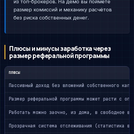
из топ-брокеров. На демо вы поймёте
размер комиссий и механику расчётов
без риска собственных денег.
Плюсы и минусы заработка через
размер реферальной программы
ПЛЮСЫ
Пассивный доход без вложений собственного капи
Размер реферальной программы может расти с опы
Работать можно заочно, из дома, в свободное вр
Прозрачная система отслеживания (статистика в 