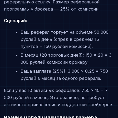
реферальную ссылку. Размер реферальной
программы у брокера — 25% от комиссии.
Сценарий:
Ваш реферал торгует на объёме 50 000
рублей в день (спред в среднем 15
пунктов = 150 рублей комиссии).
В месяц (20 торговых дней): 150 × 20 = 3
000 рублей комиссий брокеру.
Ваша выплата (25%): 3 000 × 0,25 = 750
рублей в месяц за одного реферала.
Если у вас 10 активных рефералов: 750 × 10 = 7
500 рублей в месяц. Это реально, но требует
активного привлечения и поддержки трейдеров.
Разные модели начисления размера