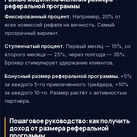
реферальной программы
Фиксированный процент.
Например, 20% от
всех комиссий рефала на вечность. Самый
прозрачный вариант.
Ступенчатый процент.
Первый месяц — 15%, со
второго месяца — 25%, через полгода — 35%.
Брокер стимулирует удержание клиентов.
Бонусный размер реферальной программы.
+5%
за каждого 5-го привлечённого трейдера, +10%
за каждого 10-го. Размер растёт с активностью
партнёра.
Пошаговое руководство: как получить
доход от размера реферальной
программы