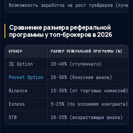
Возможность заработка на рост трейдеров (лучше
Сравнение размера реферальной
программы у топ-брокеров в 2026
БРОКЕР
РАЗМЕР РЕФЕРАЛЬНОЙ ПРОГРАММЫ (%)
IQ Option
10-40% (ступенчато)
Pocket Option
20-50% (бонусная шкала)
Binance
15-30% (от торговых комиссий)
Exness
5-25% (по условиям контракта)
XTB
20-35% (возрастающая шкала)