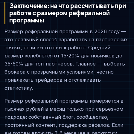
Заключение: на что рассчитывать при
работе с размером реферальной
программы
Размер реферальной программы в 2026 году —
это реальный способ заработать на партнёрских
связях, если вы готовы к работе. Средний
размер колеблется от 15-20% для новичков до
35-50% для топ-партнёров. Главное — выбрать
брокера с прозрачными условиями, честно
привлекать трейдеров и отслеживать
статистику.
Размер реферальной программы измеряется в
тысячах рублей в месяц только при серьёзном
подходе: собственный блог, сообщество,
постоянный контент, поддержка рефалов. Если
вы готовы вложить 3-6 месяцев в раскрутку,