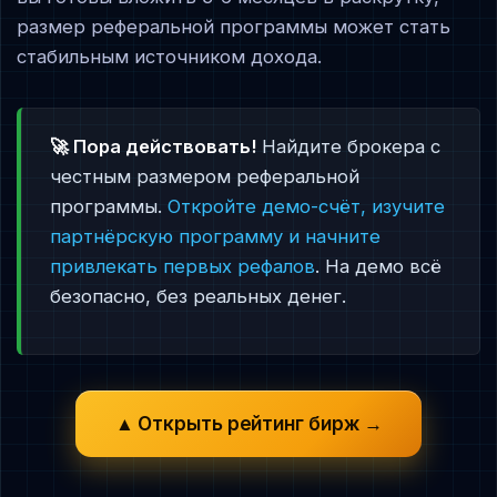
размер реферальной программы может стать
стабильным источником дохода.
🚀 Пора действовать!
Найдите брокера с
честным размером реферальной
программы.
Откройте демо-счёт, изучите
партнёрскую программу и начните
привлекать первых рефалов
. На демо всё
безопасно, без реальных денег.
▲ Открыть рейтинг бирж →