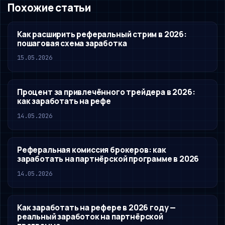
Похожие статьи
Как расширить реферальный стрим в 2026:
пошаговая схема заработка
15.05.2026
Процент за привлечённого трейдера в 2026:
как заработать на рефе
14.05.2026
Реферальная комиссия брокеров: как
заработать на партнёрской программе в 2026
14.05.2026
Как заработать на рефере в 2026 году —
реальный заработок на партнёрской