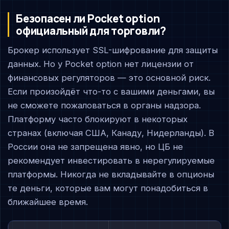
Безопасен ли Pocket option
официальный для торговли?
Брокер использует SSL-шифрование для защиты
данных. Но у Pocket option нет лицензии от
финансовых регуляторов — это основной риск.
Если произойдёт что-то с вашими деньгами, вы
не сможете пожаловаться в органы надзора.
Платформу часто блокируют в некоторых
странах (включая США, Канаду, Нидерланды). В
России она не запрещена явно, но ЦБ не
рекомендует инвестировать в нерегулируемые
платформы. Никогда не вкладывайте в опционы
те деньги, которые вам могут понадобиться в
ближайшее время.