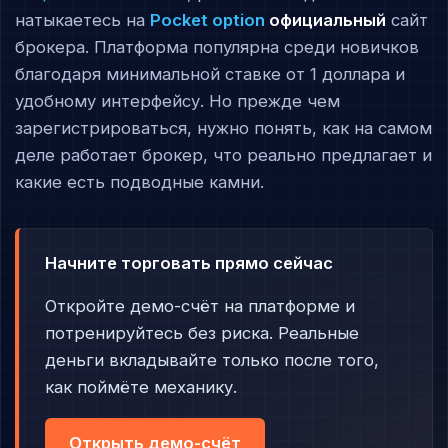
натыкаетесь на
Pocket option
официальный
сайт
брокера. Платформа популярна среди новичков
благодаря минимальной ставке от 1 доллара и
удобному интерфейсу. Но прежде чем
зарегистрироваться, нужно понять, как на самом
деле работает брокер, что реально предлагает и
какие есть подводные камни.
Начните торговать прямо сейчас
Откройте демо-счёт на платформе и
потренируйтесь без риска. Реальные
деньги вкладывайте только после того,
как поймёте механику.
Открыть демо-счёт