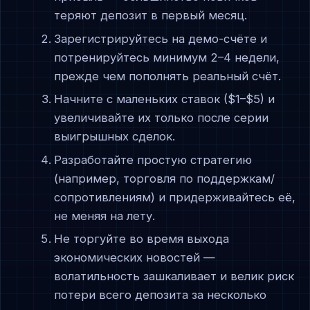
теряют депозит в первый месяц.
Зарегистрируйтесь на демо-счёте и
потренируйтесь минимум 2–4 недели,
прежде чем пополнять реальный счёт.
Начните с маленьких ставок ($1–$5) и
увеличивайте их только после серии
выигрышных сделок.
Разработайте простую стратегию
(например, торговля по поддержкам/
сопротивлениям) и придерживайтесь её,
не меняя на лету.
Не торгуйте во время выхода
экономических новостей —
волатильность зашкаливает и велик риск
потери всего депозита за несколько