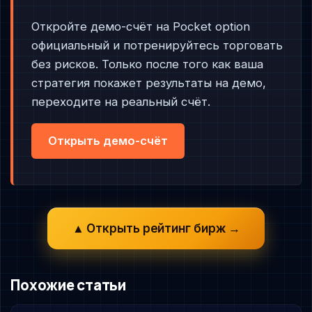
Откройте демо-счёт на Pocket option
официальный и потренируйтесь торговать
без рисков. Только после того как ваша
стратегия покажет результаты на демо,
переходите на реальный счёт.
Открыть демо-счёт
▲ Открыть рейтинг бирж →
Похожие статьи