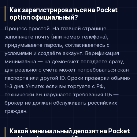
Как зарегистрироваться на Pocket
option официальный?
Процесс простой. На главной странице
заполняете почту (или номер телефона),
придумываете пароль, согласиваетесь с
условиями и создаёте аккаунт. Верификация
минимальна — на демо-счёт попадаете сразу,
для реального счёта может потребоваться скан
паспорта или другой ID. Сроки проверки обычно
1–3 дня. Учтите: если вы торгуете с РФ,
технически вы нарушаете требования ЦБ —
брокер не должен обслуживать российских
граждан.
Какой минимальный депозит на Pocket