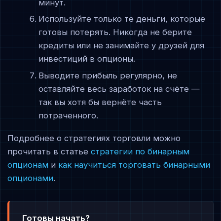
минут.
Используйте только те деньги, которые
готовы потерять. Никогда не берите
кредиты или не занимайте у друзей для
инвестиций в опционы.
Выводите прибыль регулярно, не
оставляйте весь заработок на счёте —
так вы хотя бы вернёте часть
потраченного.
Подробнее о стратегиях торговли можно
прочитать в статье
стратегии по бинарным
опционам
и
как научиться торговать бинарными
опционами
.
Готовы начать?