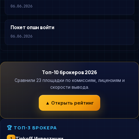
06.06.2026
Покет опшн войти
06.06.2026
Топ-10 брокеров 2026
Сравнили 23 площадки по комиссиям, лицензиям и
скорости вывода.
▲ Открыть рейтинг
🏆 ТОП-3 БРОКЕРА
Tinkoff Инвестиции