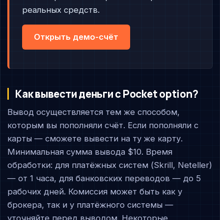
реальных средств.
Открыть демо-счёт
Как вывести деньги с Pocket option?
Вывод осуществляется тем же способом,
которым вы пополняли счёт. Если пополняли с
карты — сможете вывести на ту же карту.
Минимальная сумма вывода $10. Время
обработки: для платёжных систем (Skrill, Neteller)
— от 1 часа, для банковских переводов — до 5
рабочих дней. Комиссия может быть как у
брокера, так и у платёжного системы —
уточняйте перед выводом. Некоторые