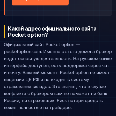
Какой адрес официального сайта
Pocket option?
Официальный сайт Pocket option —
pocketoption.com. Именно с этого домена брокер
ведёт основную деятельность. На русском языке
интерфейс доступен, есть поддержка через чат
и почту. Важный момент: Pocket option не имеет
лицензии ЦБ РФ и не входит в систему
страхования вкладов. Это значит, что в случае
конфликта с брокером вам не поможет ни банк
России, ни страховщик. Риск потери средств
лежит полностью на трейдере.