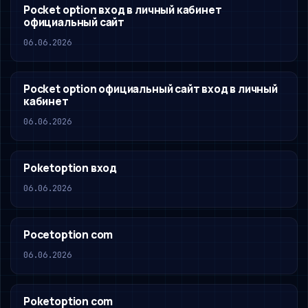
Pocket option вход в личный кабинет
официальный сайт
06.06.2026
Pocket option официальный сайт вход в личный
кабинет
06.06.2026
Poketoption вход
06.06.2026
Pocetoption com
06.06.2026
Poketoption com