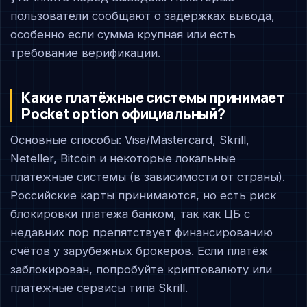
пользователи сообщают о задержках вывода,
особенно если сумма крупная или есть
требование верификации.
Какие платёжные системы принимает
Pocket option официальный?
Основные способы: Visa/Mastercard, Skrill,
Neteller, Bitcoin и некоторые локальные
платёжные системы (в зависимости от страны).
Российские карты принимаются, но есть риск
блокировки платежа банком, так как ЦБ с
недавних пор препятствует финансированию
счётов у зарубежных брокеров. Если платёж
заблокирован, попробуйте криптовалюту или
платёжные сервисы типа Skrill.