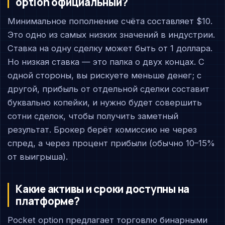
option официальный?
Минимальное пополнение счёта составляет $10.
Это одно из самых низких значений в индустрии.
Ставка на одну сделку может быть от 1 доллара.
Но низкая ставка — это палка о двух концах. С
одной стороны, вы рискуете меньше денег; с
другой, прибыль от отдельной сделки составит
буквально копейки, и нужно будет совершить
сотни сделок, чтобы получить заметный
результат. Брокер берёт комиссию не через
спред, а через процент прибыли (обычно 10–15%
от выигрыша).
Какие активы и сроки доступны на
платформе?
Pocket option предлагает торговлю бинарными