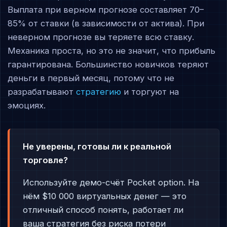
Выплата при верном прогнозе составляет 70–
85% от ставки (в зависимости от актива). При
неверном прогнозе вы теряете всю ставку.
Механика проста, но это не значит, что прибыль
гарантирована. Большинство новичков теряют
деньги в первый месяц, потому что не
разрабатывают
стратегию
и торгуют на
эмоциях.
Не уверены, готовы ли к реальной
торговле?
Используйте демо-счёт Pocket option. На
нём $10 000 виртуальных денег — это
отличный способ понять, работает ли
ваша стратегия без риска потери