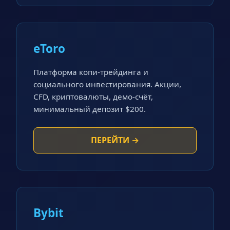
eToro
Платформа копи-трейдинга и
социального инвестирования. Акции,
CFD, криптовалюты, демо-счёт,
минимальный депозит $200.
ПЕРЕЙТИ →
Bybit