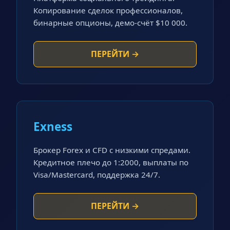
Копирование сделок профессионалов,
бинарные опционы, демо-счёт $10 000.
ПЕРЕЙТИ →
Exness
Брокер Forex и CFD с низкими спредами.
Кредитное плечо до 1:2000, выплаты по
Visa/Mastercard, поддержка 24/7.
ПЕРЕЙТИ →