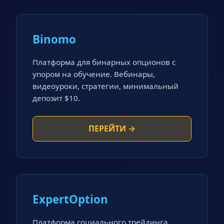
Binomo
Платформа для бинарных опционов с
упором на обучение. Вебинары,
видеоуроки, стратегии, минимальный
депозит $10.
ПЕРЕЙТИ →
ExpertOption
Платформа социального трейдинга.