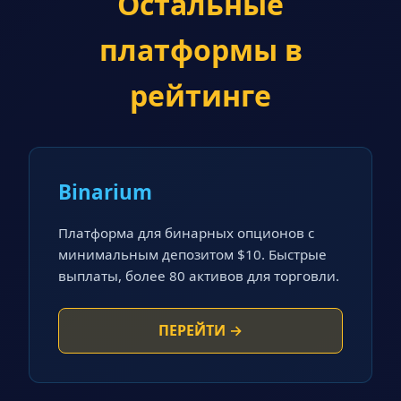
Остальные
платформы в
рейтинге
Binarium
Платформа для бинарных опционов с
минимальным депозитом $10. Быстрые
выплаты, более 80 активов для торговли.
ПЕРЕЙТИ →