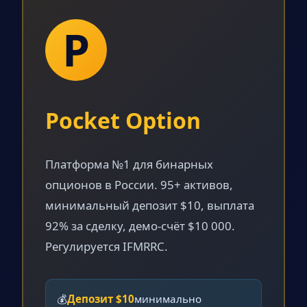
P
Pocket Option
Платформа №1 для бинарных
опционов в России. 95+ активов,
минимальный депозит $10, выплата
92% за сделку, демо-счёт $10 000.
Регулируется IFMRRC.
💰
Депозит $10
минимально