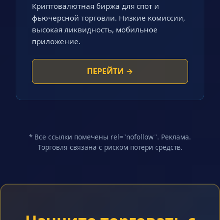
Криптовалютная биржа для спот и
фьючерсной торговли. Низкие комиссии,
высокая ликвидность, мобильное
приложение.
ПЕРЕЙТИ →
* Все ссылки помечены rel="nofollow". Реклама.
Торговля связана с риском потери средств.