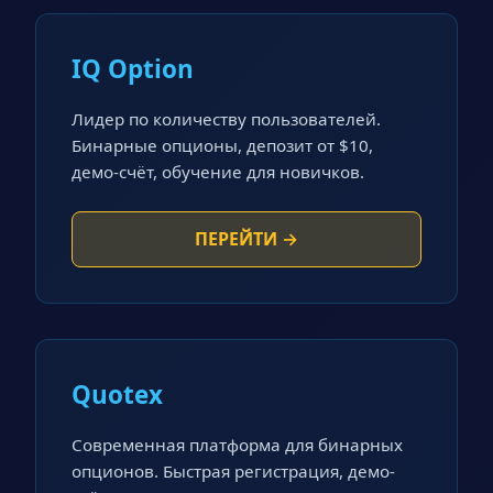
IQ Option
Лидер по количеству пользователей.
Бинарные опционы, депозит от $10,
демо-счёт, обучение для новичков.
ПЕРЕЙТИ →
Quotex
Современная платформа для бинарных
опционов. Быстрая регистрация, демо-