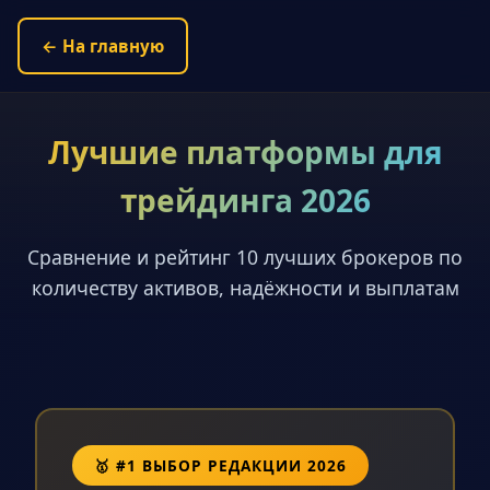
← На главную
Лучшие платформы для
трейдинга 2026
Сравнение и рейтинг 10 лучших брокеров по
количеству активов, надёжности и выплатам
🥇 #1 ВЫБОР РЕДАКЦИИ 2026