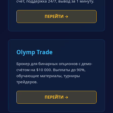
счёт, поддержка 24/7, вывод за 1 минуту.
ПЕРЕЙТИ →
Olymp Trade
Брокер для бинарных опционов с демо-
счётом на $10 000. Выплаты до 90%,
обучающие материалы, турниры
трейдеров.
ПЕРЕЙТИ →